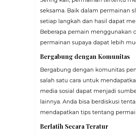
seksama. Baik dalam permainan s
setiap langkah dan hasil dapat m
Beberapa pemain menggunakan cat
permainan supaya dapat lebih mu
Bergabung dengan Komunitas
Bergabung dengan komunitas pen
salah satu cara untuk mendapatka
media sosial dapat menjadi sumbe
lainnya. Anda bisa berdiskusi ten
mendapatkan tips tentang permai
Berlatih Secara Teratur