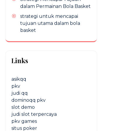
dalam Permainan Bola Basket
strategi untuk mencapai
tujuan utama dalam bola
basket
Links
asikqq
pkv
judi qq
dominoqq pkv
slot demo
judi slot terpercaya
pkv games
situs poker