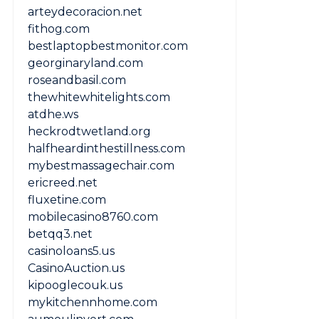
arteydecoracion.net
fithog.com
bestlaptopbestmonitor.com
georginaryland.com
roseandbasil.com
thewhitewhitelights.com
atdhe.ws
heckrodtwetland.org
halfheardinthestillness.com
mybestmassagechair.com
ericreed.net
fluxetine.com
mobilecasino8760.com
betqq3.net
casinoloans5.us
CasinoAuction.us
kipooglecouk.us
mykitchennhome.com