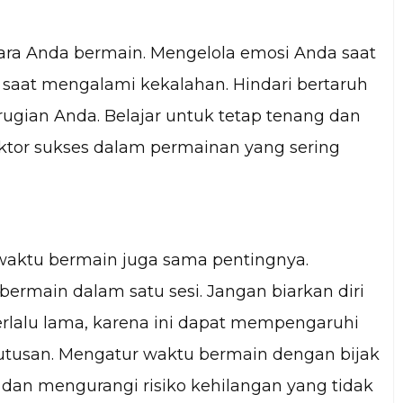
ara Anda bermain. Mengelola emosi Anda saat
 saat mengalami kekalahan. Hindari bertaruh
ugian Anda. Belajar untuk tetap tenang dan
faktor sukses dalam permainan yang sering
waktu bermain juga sama pentingnya.
ermain dalam satu sesi. Jangan biarkan diri
rlalu lama, karena ini dapat mempengaruhi
utusan. Mengatur waktu bermain dengan bijak
dan mengurangi risiko kehilangan yang tidak