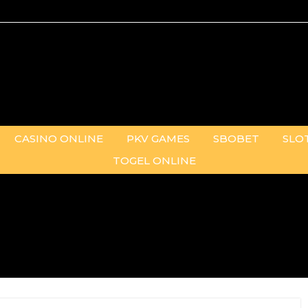
CASINO ONLINE
PKV GAMES
SBOBET
SLO
TOGEL ONLINE