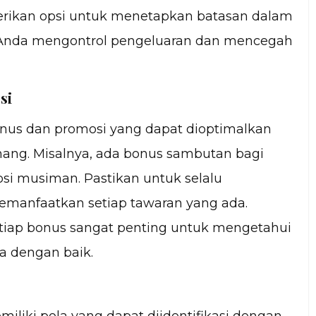
rikan opsi untuk menetapkan batasan dalam
Anda mengontrol pengeluaran dan mencegah
si
us dan promosi yang dapat dioptimalkan
ng. Misalnya, ada bonus sambutan bagi
si musiman. Pastikan untuk selalu
manfaatkan setiap tawaran yang ada.
tiap bonus sangat penting untuk mengetahui
 dengan baik.
miliki pola yang dapat diidentifikasi dengan