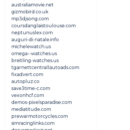
australiamovie.net
gizmobird.co.uk
mp3djsong.com
coursdanglaistoulouse.com
neptunuslex.com
auguri-di-natale.info
michelewatch.us
omega--watches.us
breitling-watches.us
tgarnettcentrallautoads.com
fixadvert.com
autopluz.co
save3time-c.com
vexonhcf.com
demos-pixelsparadise.com
mediatitude.com
prewarmotorcycles.com
simracinglinks.com