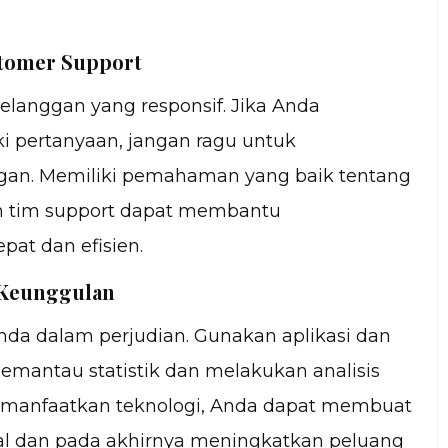
tomer Support
elanggan yang responsif. Jika Anda
 pertanyaan, jangan ragu untuk
gan. Memiliki pemahaman yang baik tentang
 tim support dapat membantu
at dan efisien.
 Keunggulan
nda dalam perjudian. Gunakan aplikasi dan
memantau statistik dan melakukan analisis
manfaatkan teknologi, Anda dapat membuat
al dan pada akhirnya meningkatkan peluang