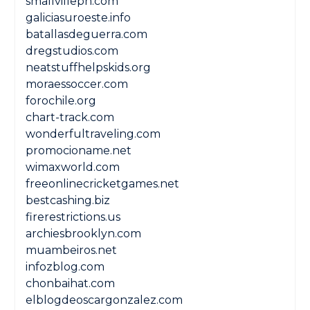
smallvilleph.com
galiciasuroeste.info
batallasdeguerra.com
dregstudios.com
neatstuffhelpskids.org
moraessoccer.com
forochile.org
chart-track.com
wonderfultraveling.com
promocioname.net
wimaxworld.com
freeonlinecricketgames.net
bestcashing.biz
firerestrictions.us
archiesbrooklyn.com
muambeiros.net
infozblog.com
chonbaihat.com
elblogdeoscargonzalez.com