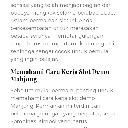
sensasi yang telah menjadi bagian dari
budaya Tiongkok selama berabad-abad.
Dalam permainan slot ini, Anda
berkesempatan untuk merasakan
betapa serunya memutar gulungan
tanpa harus mempertaruhkan uang asli,
sehingga sangat cocok untuk pemula
yang ingin belajar.
Memahami Cara Kerja Slot Demo
Mahjong
Sebelum mulai bermain, penting untuk
memahami cara kerja slot demo
Mahjong. Permainan ini terdiri dari
beberapa gulungan yang berputar, serta
kombinasi simbol yang harus