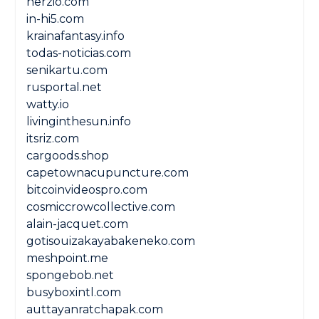
herzio.com
in-hi5.com
krainafantasy.info
todas-noticias.com
senikartu.com
rusportal.net
watty.io
livinginthesun.info
itsriz.com
cargoods.shop
capetownacupuncture.com
bitcoinvideospro.com
cosmiccrowcollective.com
alain-jacquet.com
gotisouizakayabakeneko.com
meshpoint.me
spongebob.net
busyboxintl.com
auttayanratchapak.com