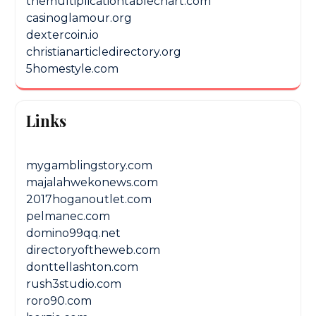
themultiplicationtablechart.com
casinoglamour.org
dextercoin.io
christianarticledirectory.org
5homestyle.com
Links
mygamblingstory.com
majalahwekonews.com
2017hoganoutlet.com
pelmanec.com
domino99qq.net
directoryoftheweb.com
donttellashton.com
rush3studio.com
roro90.com