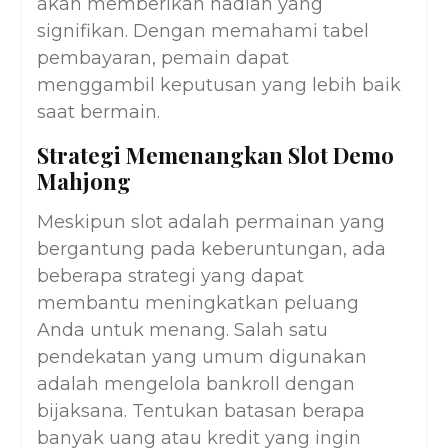
akan memberikan hadiah yang
signifikan. Dengan memahami tabel
pembayaran, pemain dapat
menggambil keputusan yang lebih baik
saat bermain.
Strategi Memenangkan Slot Demo
Mahjong
Meskipun slot adalah permainan yang
bergantung pada keberuntungan, ada
beberapa strategi yang dapat
membantu meningkatkan peluang
Anda untuk menang. Salah satu
pendekatan yang umum digunakan
adalah mengelola bankroll dengan
bijaksana. Tentukan batasan berapa
banyak uang atau kredit yang ingin