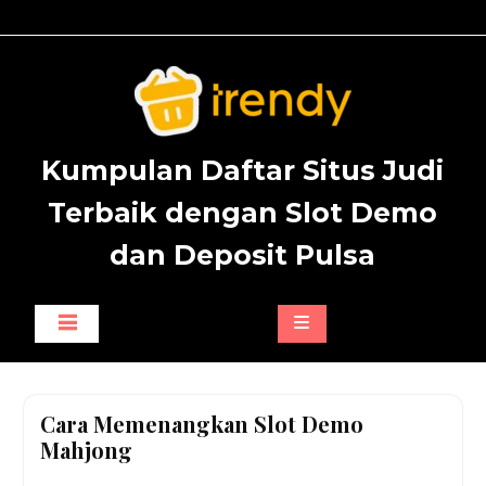
Skip
to
content
Kumpulan Daftar Situs Judi
Terbaik dengan Slot Demo
dan Deposit Pulsa
Cara Memenangkan Slot Demo
Mahjong