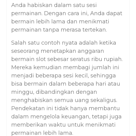
Anda habiskan dalam satu sesi
permainan. Dengan cara ini, Anda dapat
bermain lebih lama dan menikmati
permainan tanpa merasa tertekan.
Salah satu contoh nyata adalah ketika
seseorang menetapkan anggaran
bermain slot sebesar seratus ribu rupiah.
Mereka kemudian membagi jumlah ini
menjadi beberapa sesi kecil, sehingga
bisa bermain dalam beberapa hari atau
minggu, dibandingkan dengan
menghabiskan semua uang sekaligus.
Pendekatan ini tidak hanya membantu
dalam mengelola keuangan, tetapi juga
memberikan waktu untuk menikmati
permainan lebih lama.