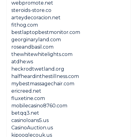
webpromote.net
steroids-store.co
arteydecoracion.net
fithog.com
bestlaptopbestmonitor.com
georginaryland.com
roseandbasil.com
thewhitewhitelights.com
atdhe.ws
heckrodtwetland.org
halfheardinthestillness.com
mybestmassagechair.com
ericreed.net
fluxetine.com
mobilecasino8760.com
betqq3.net
casinoloans5.us
CasinoAuction.us
kipooglecouk.us