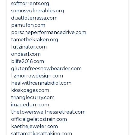
softtorrents.org
somosvulnerables.org
duatloterrassa.com
pamufon.com
porscheperformancedrive.com
tamethekraken.org
lutzinator.com
ondasrl.com
blife2016.com
glutenfreesnowboarder.com
lizmorrowdesign.com
healwithcannabidiol.com
kioskpages.com
trianglecurry.com
imagedum.com
thetowerswellnessretreat.com
officialgelatostrain.com
kaethejeweler.com
sattamatkasattaking.com