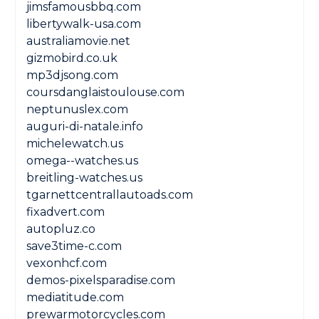
jimsfamousbbq.com
libertywalk-usa.com
australiamovie.net
gizmobird.co.uk
mp3djsong.com
coursdanglaistoulouse.com
neptunuslex.com
auguri-di-natale.info
michelewatch.us
omega--watches.us
breitling-watches.us
tgarnettcentrallautoads.com
fixadvert.com
autopluz.co
save3time-c.com
vexonhcf.com
demos-pixelsparadise.com
mediatitude.com
prewarmotorcycles.com