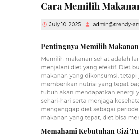
Cara Memilih Makanan 
July 10, 2025
admin@trendy-am
Pentingnya Memilih Makanan 
Memilih makanan sehat adalah lang
menjalani diet yang efektif. Diet
makanan yang dikonsumsi, tetapi 
memberikan nutrisi yang tepat b
tubuh akan mendapatkan energi ya
sehari-hari serta menjaga kesehat
menganggap diet sebagai periode
makanan yang tepat, diet bisa m
Memahami Kebutuhan Gizi T