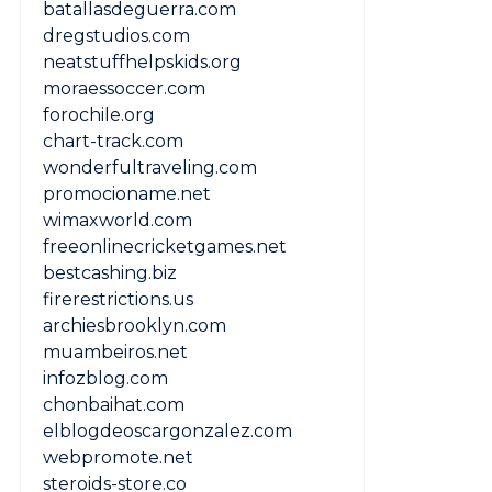
batallasdeguerra.com
dregstudios.com
neatstuffhelpskids.org
moraessoccer.com
forochile.org
chart-track.com
wonderfultraveling.com
promocioname.net
wimaxworld.com
freeonlinecricketgames.net
bestcashing.biz
firerestrictions.us
archiesbrooklyn.com
muambeiros.net
infozblog.com
chonbaihat.com
elblogdeoscargonzalez.com
webpromote.net
steroids-store.co