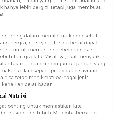
bahan, pilihan yang lebih sehat adalah apel.
hanya lebih bergizi, tetapi juga membuat
s.
or penting dalam memilih makanan sehat.
g bergizi, porsi yang terlalu besar dapat
enting untuk memahami seberapa besar
ebutuhan gizi kita. Misalnya, saat menyajikan
ecil untuk membantu mengontrol jumlah yang
k makanan lain seperti protein dan sayuran.
ta bisa tetap menikmati berbagai jenis
kenaikan berat badan.
ai Nutrisi
at penting untuk memastikan kita
diperlukan oleh tubuh. Mencoba berbagai