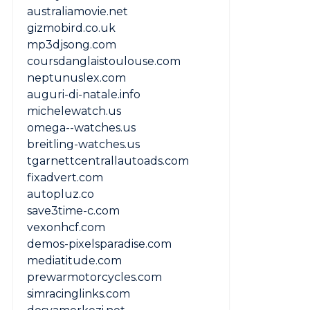
australiamovie.net
gizmobird.co.uk
mp3djsong.com
coursdanglaistoulouse.com
neptunuslex.com
auguri-di-natale.info
michelewatch.us
omega--watches.us
breitling-watches.us
tgarnettcentrallautoads.com
fixadvert.com
autopluz.co
save3time-c.com
vexonhcf.com
demos-pixelsparadise.com
mediatitude.com
prewarmotorcycles.com
simracinglinks.com