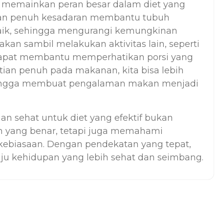
 memainkan peran besar dalam diet yang
dan penuh kesadaran membantu tubuh
baik, sehingga mengurangi kemungkinan
an sambil melakukan aktivitas lain, seperti
dapat membantu memperhatikan porsi yang
tian penuh pada makanan, kita bisa lebih
ehingga membuat pengalaman makan menjadi
 sehat untuk diet yang efektif bukan
 yang benar, tetapi juga memahami
kebiasaan. Dengan pendekatan yang tepat,
uju kehidupan yang lebih sehat dan seimbang.