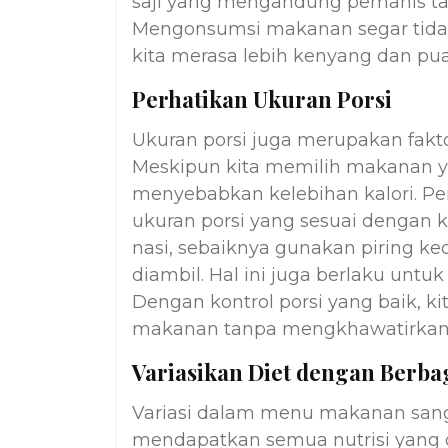
saji yang mengandung pemanis tam
Mengonsumsi makanan segar tidak 
kita merasa lebih kenyang dan pua
Perhatikan Ukuran Porsi
Ukuran porsi juga merupakan fakt
Meskipun kita memilih makanan yan
menyebabkan kelebihan kalori. P
ukuran porsi yang sesuai dengan k
nasi, sebaiknya gunakan piring k
diambil. Hal ini juga berlaku untu
Dengan kontrol porsi yang baik, ki
makanan tanpa mengkhawatirkan 
Variasikan Diet dengan Berbag
Variasi dalam menu makanan sang
mendapatkan semua nutrisi yang 