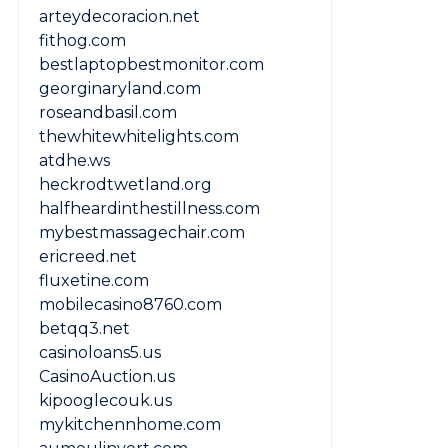
arteydecoracion.net
fithog.com
bestlaptopbestmonitor.com
georginaryland.com
roseandbasil.com
thewhitewhitelights.com
atdhe.ws
heckrodtwetland.org
halfheardinthestillness.com
mybestmassagechair.com
ericreed.net
fluxetine.com
mobilecasino8760.com
betqq3.net
casinoloans5.us
CasinoAuction.us
kipooglecouk.us
mykitchennhome.com