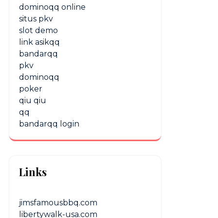
dominoqq online
situs pkv
slot demo
link asikqq
bandarqq
pkv
dominoqq
poker
qiu qiu
qq
bandarqq login
Links
jimsfamousbbq.com
libertywalk-usa.com