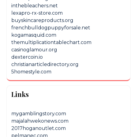
inthebleachers.net
lexapro-rx-store.com
buyskincareproducts.org
frenchbulldogpuppyforsale.net
kogamasquid.com
themultiplicationtablechart.com
casinoglamour.org
dextercoin.io
christianarticledirectory.org
5homestyle.com
Links
mygamblingstory.com
majalahwekonews.com
2017hoganoutlet.com
pelmanec.com