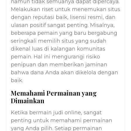
namun tidak semuanya dapat dipercaya.
Melakukan riset untuk menemukan situs
dengan reputasi baik, lisensi resmi, dan
ulasan positif sangat penting. Misalnya,
beberapa pemain yang baru bergabung
seringkali memilih situs yang sudah
dikenal luas di kalangan komunitas
pemain. Hal ini mengurangi risiko
penipuan dan memberikan jaminan
bahwa dana Anda akan dikelola dengan
baik.
Memahami Permainan yang
Dimainkan
Ketika bermain judi online, sangat
penting untuk memahami permainan
yang Anda pilih. Setiap permainan