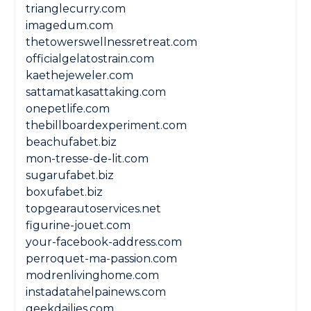
trianglecurry.com
imagedum.com
thetowerswellnessretreat.com
officialgelatostrain.com
kaethejeweler.com
sattamatkasattaking.com
onepetlife.com
thebillboardexperiment.com
beachufabet.biz
mon-tresse-de-lit.com
sugarufabet.biz
boxufabet.biz
topgearautoservices.net
figurine-jouet.com
your-facebook-address.com
perroquet-ma-passion.com
modrenlivinghome.com
instadatahelpainews.com
geekdailies.com