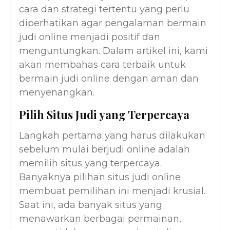
cara dan strategi tertentu yang perlu
diperhatikan agar pengalaman bermain
judi online menjadi positif dan
menguntungkan. Dalam artikel ini, kami
akan membahas cara terbaik untuk
bermain judi online dengan aman dan
menyenangkan.
Pilih Situs Judi yang Terpercaya
Langkah pertama yang harus dilakukan
sebelum mulai berjudi online adalah
memilih situs yang terpercaya.
Banyaknya pilihan situs judi online
membuat pemilihan ini menjadi krusial.
Saat ini, ada banyak situs yang
menawarkan berbagai permainan,