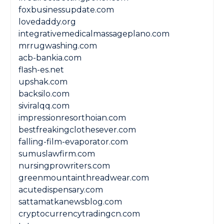
foxbusinessupdate.com
lovedaddy.org
integrativemedicalmassageplano.com
mrrugwashing.com
acb-bankia.com
flash-es.net
upshak.com
backsilo.com
siviralqq.com
impressionresorthoian.com
bestfreakingclothesever.com
falling-film-evaporator.com
sumuslawfirm.com
nursingprowriters.com
greenmountainthreadwear.com
acutedispensary.com
sattamatkanewsblog.com
cryptocurrencytradingcn.com