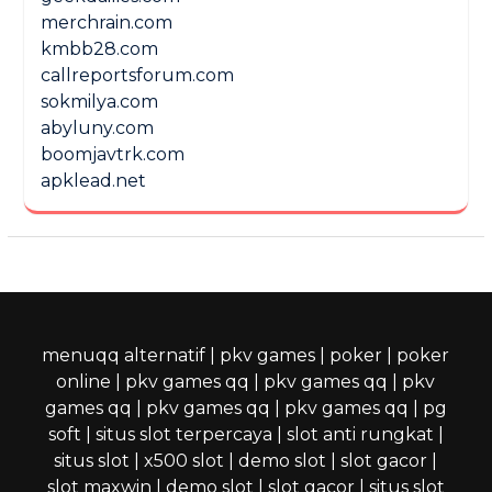
merchrain.com
kmbb28.com
callreportsforum.com
sokmilya.com
abyluny.com
boomjavtrk.com
apklead.net
menuqq alternatif
|
pkv games
|
poker
|
poker
online
|
pkv games qq
|
pkv games qq
|
pkv
games qq
|
pkv games qq
|
pkv games qq
|
pg
soft
|
situs slot terpercaya
|
slot anti rungkat
|
situs slot
|
x500 slot
|
demo slot
|
slot gacor
|
slot maxwin
|
demo slot
|
slot gacor
|
situs slot