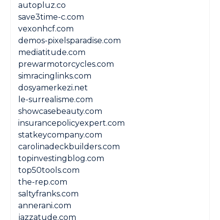
autopluz.co
save3time-c.com
vexonhcf.com
demos-pixelsparadise.com
mediatitude.com
prewarmotorcycles.com
simracinglinks.com
dosyamerkezi.net
le-surrealisme.com
showcasebeauty.com
insurancepolicyexpert.com
statkeycompany.com
carolinadeckbuilders.com
topinvestingblog.com
top50tools.com
the-rep.com
saltyfranks.com
annerani.com
jazzatude.com