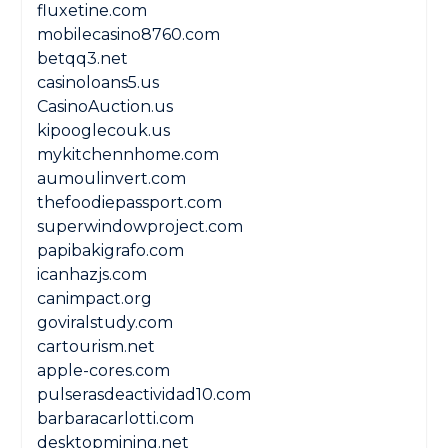
fluxetine.com
mobilecasino8760.com
betqq3.net
casinoloans5.us
CasinoAuction.us
kipooglecouk.us
mykitchennhome.com
aumoulinvert.com
thefoodiepassport.com
superwindowproject.com
papibakigrafo.com
icanhazjs.com
canimpact.org
goviralstudy.com
cartourism.net
apple-cores.com
pulserasdeactividad10.com
barbaracarlotti.com
desktopmining.net