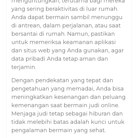
menguntungkan, terutama bagi mereka
yang sering beraktivitas di luar rumah.
Anda dapat bermain sambil menunggu
di antrean, dalam perjalanan, atau saat
bersantai di rumah. Namun, pastikan
untuk memeriksa keamanan aplikasi
dan situs web yang Anda gunakan, agar
data pribadi Anda tetap aman dan
terjamin.
Dengan pendekatan yang tepat dan
pengetahuan yang memadai, Anda bisa
meningkatkan kesenangan dan peluang
kemenangan saat bermain judi online.
Menjaga judi tetap sebagai hiburan dan
tidak melebihi batas adalah kunci untuk
pengalaman bermain yang sehat.