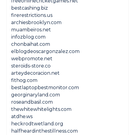
freeonlinecricketgames.net
bestcashing.biz
firerestrictions.us
archiesbrooklyn.com
muambeiros.net
infozblog.com
chonbaihat.com
elblogdeoscargonzalez.com
webpromote.net
steroids-store.co
arteydecoracion.net
fithog.com
bestlaptopbestmonitor.com
georginaryland.com
roseandbasil.com
thewhitewhitelights.com
atdhe.ws
heckrodtwetland.org
halfheardinthestillness.com