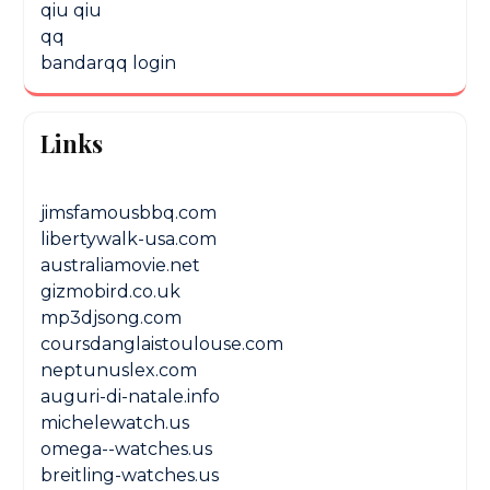
qiu qiu
qq
bandarqq login
Links
jimsfamousbbq.com
libertywalk-usa.com
australiamovie.net
gizmobird.co.uk
mp3djsong.com
coursdanglaistoulouse.com
neptunuslex.com
auguri-di-natale.info
michelewatch.us
omega--watches.us
breitling-watches.us