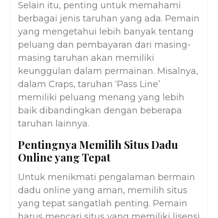
Selain itu, penting untuk memahami
berbagai jenis taruhan yang ada. Pemain
yang mengetahui lebih banyak tentang
peluang dan pembayaran dari masing-
masing taruhan akan memiliki
keunggulan dalam permainan. Misalnya,
dalam Craps, taruhan ‘Pass Line’
memiliki peluang menang yang lebih
baik dibandingkan dengan beberapa
taruhan lainnya.
Pentingnya Memilih Situs Dadu
Online yang Tepat
Untuk menikmati pengalaman bermain
dadu online yang aman, memilih situs
yang tepat sangatlah penting. Pemain
harus mencari situs yang memiliki lisensi