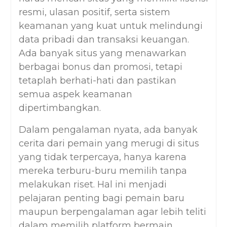
resmi, ulasan positif, serta sistem
keamanan yang kuat untuk melindungi
data pribadi dan transaksi keuangan.
Ada banyak situs yang menawarkan
berbagai bonus dan promosi, tetapi
tetaplah berhati-hati dan pastikan
semua aspek keamanan
dipertimbangkan.
Dalam pengalaman nyata, ada banyak
cerita dari pemain yang merugi di situs
yang tidak terpercaya, hanya karena
mereka terburu-buru memilih tanpa
melakukan riset. Hal ini menjadi
pelajaran penting bagi pemain baru
maupun berpengalaman agar lebih teliti
dalam memilih platform bermain.