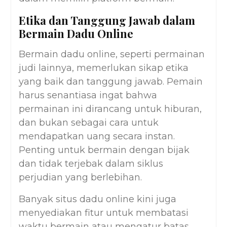
Etika dan Tanggung Jawab dalam
Bermain Dadu Online
Bermain dadu online, seperti permainan
judi lainnya, memerlukan sikap etika
yang baik dan tanggung jawab. Pemain
harus senantiasa ingat bahwa
permainan ini dirancang untuk hiburan,
dan bukan sebagai cara untuk
mendapatkan uang secara instan.
Penting untuk bermain dengan bijak
dan tidak terjebak dalam siklus
perjudian yang berlebihan.
Banyak situs dadu online kini juga
menyediakan fitur untuk membatasi
waktu bermain atau mengatur batas