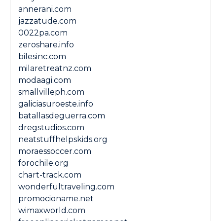
annerani.com
jazzatude.com
0022pa.com
zeroshare.info
bilesinc.com
milaretreatnz.com
modaagi.com
smallvilleph.com
galiciasuroeste.info
batallasdeguerra.com
dregstudios.com
neatstuffhelpskids.org
moraessoccer.com
forochile.org
chart-track.com
wonderfultraveling.com
promocioname.net
wimaxworld.com