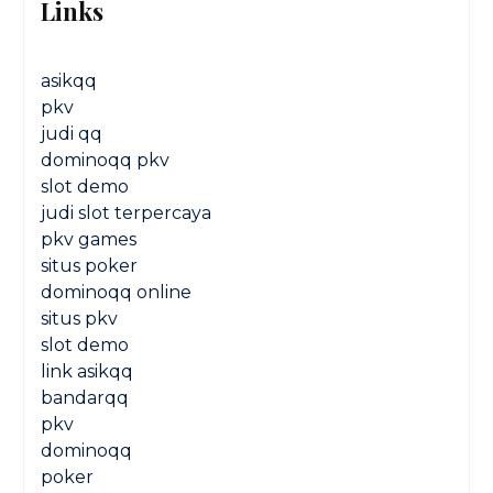
Links
asikqq
pkv
judi qq
dominoqq pkv
slot demo
judi slot terpercaya
pkv games
situs poker
dominoqq online
situs pkv
slot demo
link asikqq
bandarqq
pkv
dominoqq
poker