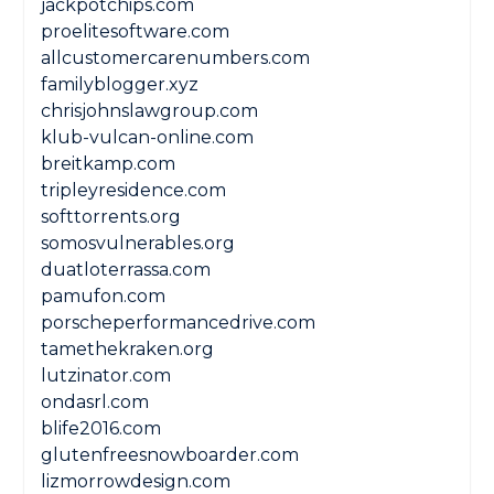
jackpotchips.com
proelitesoftware.com
allcustomercarenumbers.com
familyblogger.xyz
chrisjohnslawgroup.com
klub-vulcan-online.com
breitkamp.com
tripleyresidence.com
softtorrents.org
somosvulnerables.org
duatloterrassa.com
pamufon.com
porscheperformancedrive.com
tamethekraken.org
lutzinator.com
ondasrl.com
blife2016.com
glutenfreesnowboarder.com
lizmorrowdesign.com