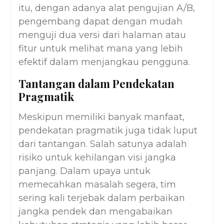
itu, dengan adanya alat pengujian A/B,
pengembang dapat dengan mudah
menguji dua versi dari halaman atau
fitur untuk melihat mana yang lebih
efektif dalam menjangkau pengguna.
Tantangan dalam Pendekatan
Pragmatik
Meskipun memiliki banyak manfaat,
pendekatan pragmatik juga tidak luput
dari tantangan. Salah satunya adalah
risiko untuk kehilangan visi jangka
panjang. Dalam upaya untuk
memecahkan masalah segera, tim
sering kali terjebak dalam perbaikan
jangka pendek dan mengabaikan