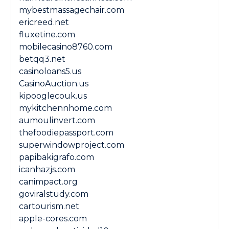
mybestmassagechair.com
ericreed.net
fluxetine.com
mobilecasino8760.com
betqq3.net
casinoloans5.us
CasinoAuction.us
kipooglecouk.us
mykitchennhome.com
aumoulinvert.com
thefoodiepassport.com
superwindowproject.com
papibakigrafo.com
icanhazjs.com
canimpact.org
goviralstudy.com
cartourism.net
apple-cores.com