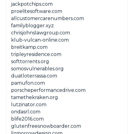
jackpotchips.com
proelitesoftware.com
allcustomercarenumbers.com
familyblogger.xyz
chrisjohnslawgroup.com
klub-vulcan-online.com
breitkamp.com
tripleyresidence.com
softtorrents.org
somosvulnerables.org
duatloterrassa.com
pamufon.com
porscheperformancedrive.com
tamethekraken.org
lutzinator.com
ondasrl.com
blife2016.com
glutenfreesnowboarder.com
lizmorrowdesign.com