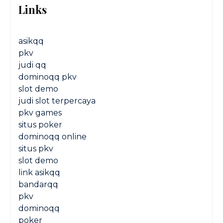
Links
asikqq
pkv
judi qq
dominoqq pkv
slot demo
judi slot terpercaya
pkv games
situs poker
dominoqq online
situs pkv
slot demo
link asikqq
bandarqq
pkv
dominoqq
poker