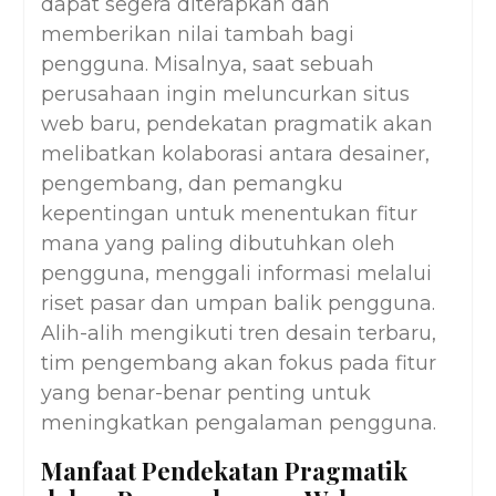
dapat segera diterapkan dan
memberikan nilai tambah bagi
pengguna. Misalnya, saat sebuah
perusahaan ingin meluncurkan situs
web baru, pendekatan pragmatik akan
melibatkan kolaborasi antara desainer,
pengembang, dan pemangku
kepentingan untuk menentukan fitur
mana yang paling dibutuhkan oleh
pengguna, menggali informasi melalui
riset pasar dan umpan balik pengguna.
Alih-alih mengikuti tren desain terbaru,
tim pengembang akan fokus pada fitur
yang benar-benar penting untuk
meningkatkan pengalaman pengguna.
Manfaat Pendekatan Pragmatik