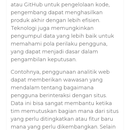
atau GitHub untuk pengelolaan kode,
pengembang dapat menghasilkan
produk akhir dengan lebih efisien.
Teknologi juga memungkinkan
pengumpul data yang lebih baik untuk
memahami pola perilaku pengguna,
yang dapat menjadi dasar dalam
pengambilan keputusan.
Contohnya, penggunaan analitik web
dapat memberikan wawasan yang
mendalam tentang bagaimana
pengguna berinteraksi dengan situs.
Data ini bisa sangat membantu ketika
tim memutuskan bagian mana dari situs
yang perlu ditingkatkan atau fitur baru
mana yang perlu dikembangkan. Selain