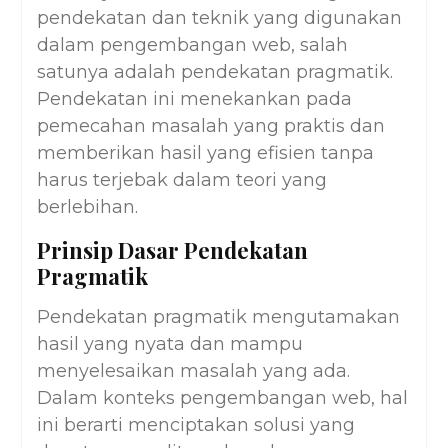
pendekatan dan teknik yang digunakan
dalam pengembangan web, salah
satunya adalah pendekatan pragmatik.
Pendekatan ini menekankan pada
pemecahan masalah yang praktis dan
memberikan hasil yang efisien tanpa
harus terjebak dalam teori yang
berlebihan.
Prinsip Dasar Pendekatan
Pragmatik
Pendekatan pragmatik mengutamakan
hasil yang nyata dan mampu
menyelesaikan masalah yang ada.
Dalam konteks pengembangan web, hal
ini berarti menciptakan solusi yang