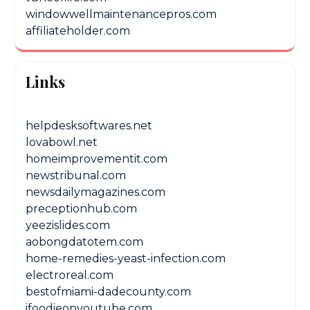
windowwellmaintenancepros.com
affiliateholder.com
Links
helpdesksoftwares.net
lovabowl.net
homeimprovementit.com
newstribunal.com
newsdailymagazines.com
preceptionhub.com
yeezislides.com
aobongdatotem.com
home-remedies-yeast-infection.com
electroreal.com
bestofmiami-dadecounty.com
ifoodieonyoutube.com