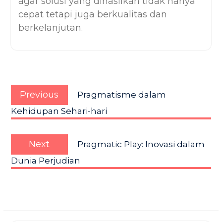
agar solusi yang dihasilkan tidak hanya
cepat tetapi juga berkualitas dan
berkelanjutan.
Post
Previous
navigation
Previous
Pragmatisme dalam
post:
Kehidupan Sehari-hari
Next
Next
Pragmatic Play: Inovasi dalam
post:
Dunia Perjudian