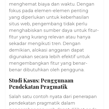
menghemat biaya dan waktu. Dengan
fokus pada elemen-elemen penting
yang diperlukan untuk keberhasilan
situs web, pengembang tidak perlu
menghabiskan sumber daya untuk fitur-
fitur yang kurang relevan atau hanya
sekadar mengikuti tren. Dengan
demikian, alokasi anggaran dapat
digunakan secara lebih efektif untuk
mengembangkan fitur yang benar-
benar dibutuhkan oleh pengguna.
Studi Kasus: Penggunaan
Pendekatan Pragmatik
Salah satu contoh nyata dari penerapan
pendekatan pragmatik dalam