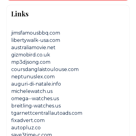
Links
jimsfamousbbq.com
libertywalk-usa.com
australiamovie.net
gizmobird.co.uk
mp3djsong.com
coursdanglaistoulouse.com
neptunuslex.com
auguri-di-natale.info
michelewatch.us
omega--watches.us
breitling-watches.us
tgarnettcentrallautoads.com
fixadvert.com
autopluz.co
save3time-c.com