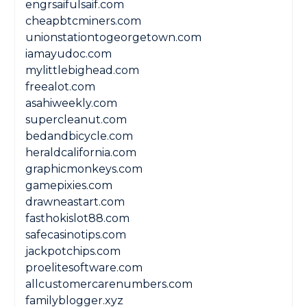
engrsaifulsaif.com
cheapbtcminers.com
unionstationtogeorgetown.com
iamayudoc.com
mylittlebighead.com
freealot.com
asahiweekly.com
supercleanut.com
bedandbicycle.com
heraldcalifornia.com
graphicmonkeys.com
gamepixies.com
drawneastart.com
fasthokislot88.com
safecasinotips.com
jackpotchips.com
proelitesoftware.com
allcustomercarenumbers.com
familyblogger.xyz