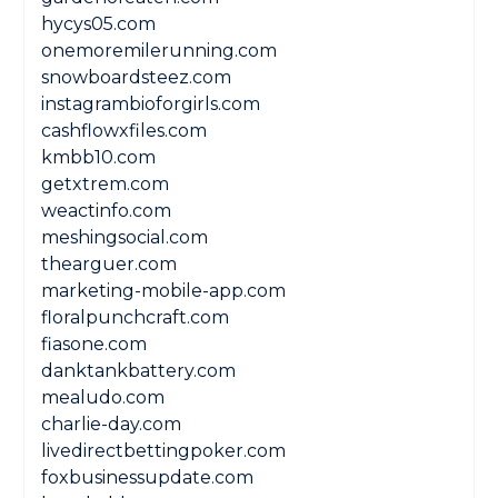
hycys05.com
onemoremilerunning.com
snowboardsteez.com
instagrambioforgirls.com
cashflowxfiles.com
kmbb10.com
getxtrem.com
weactinfo.com
meshingsocial.com
thearguer.com
marketing-mobile-app.com
floralpunchcraft.com
fiasone.com
danktankbattery.com
mealudo.com
charlie-day.com
livedirectbettingpoker.com
foxbusinessupdate.com