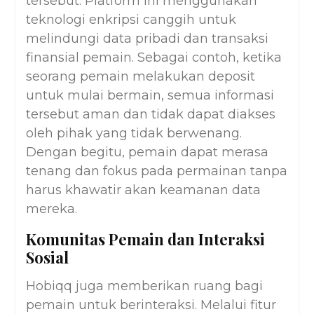
tersebut. Platform ini menggunakan
teknologi enkripsi canggih untuk
melindungi data pribadi dan transaksi
finansial pemain. Sebagai contoh, ketika
seorang pemain melakukan deposit
untuk mulai bermain, semua informasi
tersebut aman dan tidak dapat diakses
oleh pihak yang tidak berwenang.
Dengan begitu, pemain dapat merasa
tenang dan fokus pada permainan tanpa
harus khawatir akan keamanan data
mereka.
Komunitas Pemain dan Interaksi
Sosial
Hobiqq juga memberikan ruang bagi
pemain untuk berinteraksi. Melalui fitur