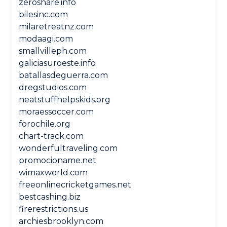
zeroshare.info
bilesinc.com
milaretreatnz.com
modaagi.com
smallvilleph.com
galiciasuroeste.info
batallasdeguerra.com
dregstudios.com
neatstuffhelpskids.org
moraessoccer.com
forochile.org
chart-track.com
wonderfultraveling.com
promocioname.net
wimaxworld.com
freeonlinecricketgames.net
bestcashing.biz
firerestrictions.us
archiesbrooklyn.com