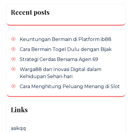
Recent posts
Keuntungan Bermain di Platform ib88
Cara Bermain Togel Dulu dengan Bijak
Strategi Cerdas Bersama Agen 69
Warga88 dan Inovasi Digital dalam
Kehidupan Sehari-hari
Cara Menghitung Peluang Menang di Slot
Links
asikqq