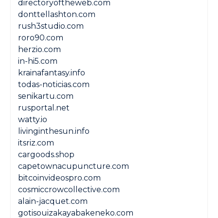
directoryoftheweb.com
donttellashton.com
rush3studio.com
roro90.com
herzio.com
in-hi5.com
krainafantasy.info
todas-noticias.com
senikartu.com
rusportal.net
watty.io
livinginthesun.info
itsriz.com
cargoods.shop
capetownacupuncture.com
bitcoinvideospro.com
cosmiccrowcollective.com
alain-jacquet.com
gotisouizakayabakeneko.com