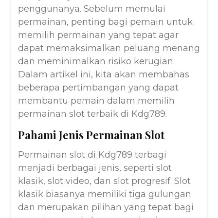
penggunanya. Sebelum memulai
permainan, penting bagi pemain untuk
memilih permainan yang tepat agar
dapat memaksimalkan peluang menang
dan meminimalkan risiko kerugian.
Dalam artikel ini, kita akan membahas
beberapa pertimbangan yang dapat
membantu pemain dalam memilih
permainan slot terbaik di Kdg789.
Pahami Jenis Permainan Slot
Permainan slot di Kdg789 terbagi
menjadi berbagai jenis, seperti slot
klasik, slot video, dan slot progresif. Slot
klasik biasanya memiliki tiga gulungan
dan merupakan pilihan yang tepat bagi