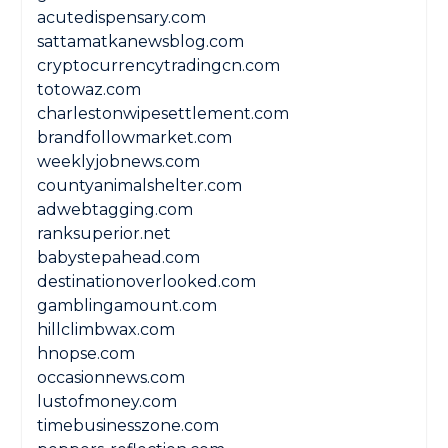
acutedispensary.com
sattamatkanewsblog.com
cryptocurrencytradingcn.com
totowaz.com
charlestonwipesettlement.com
brandfollowmarket.com
weeklyjobnews.com
countyanimalshelter.com
adwebtagging.com
ranksuperior.net
babystepahead.com
destinationoverlooked.com
gamblingamount.com
hillclimbwax.com
hnopse.com
occasionnews.com
lustofmoney.com
timebusinesszone.com