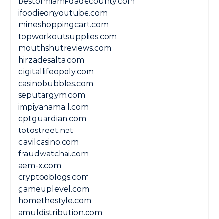
bestofmiami-dadecounty.com
ifoodieonyoutube.com
mineshoppingcart.com
topworkoutsupplies.com
mouthshutreviews.com
hirzadesalta.com
digitallifeopoly.com
casinobubbles.com
seputargym.com
impiyanamall.com
optguardian.com
totostreet.net
davilcasino.com
fraudwatchai.com
aem-x.com
cryptooblogs.com
gameuplevel.com
homethestyle.com
amuldistribution.com