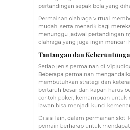
pertandingan sepak bola yang diha
Permainan olahraga virtual memb
mudah, serta menarik bagi merek
menunggu jadwal pertandingan nyat
olahraga yang juga ingin mencari 
Tantangan dan Keberuntunga
Setiap jenis permainan di Vipjudi
Beberapa permainan mengandalkan
membutuhkan strategi dan ketera
bertaruh besar dan kapan harus b
contoh poker, kemampuan untuk 
lawan bisa menjadi kunci kemena
Di sisi lain, dalam permainan slo
pemain berharap untuk mendapat