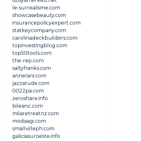
dosyamerkezi.net
le-surrealisme.com
showcasebeauty.com
insurancepolicyexpert.com
statkeycompany.com
carolinadeckbuilders.com
topinvestingblog.com
top50tools.com
the-rep.com
saltyfranks.com
annerani.com
jazzatude.com
0022pa.com
zeroshare.info
bilesinc.com
milaretreatnz.com
modaagi.com
smallvilleph.com
galiciasuroeste.info