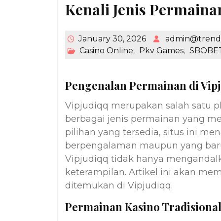
Kenali Jenis Permaina
January 30, 2026
admin@trend
Casino Online
Pkv Games
SBOBE
,
,
Pengenalan Permainan di Vip
Vipjudiqq merupakan salah satu p
berbagai jenis permainan yang m
pilihan yang tersedia, situs ini m
berpengalaman maupun yang baru
Vipjudiqq tidak hanya mengandalk
keterampilan. Artikel ini akan m
ditemukan di Vipjudiqq.
Permainan Kasino Tradisiona