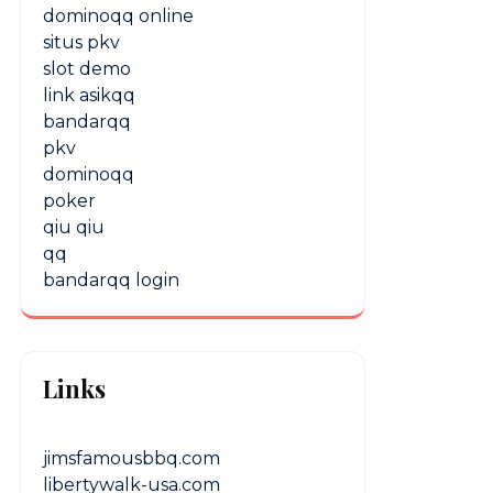
dominoqq online
situs pkv
slot demo
link asikqq
bandarqq
pkv
dominoqq
poker
qiu qiu
qq
bandarqq login
Links
jimsfamousbbq.com
libertywalk-usa.com