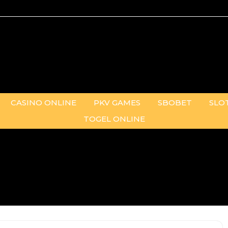
CASINO ONLINE
PKV GAMES
SBOBET
SLO
TOGEL ONLINE