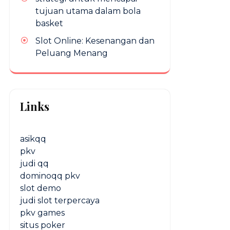
tujuan utama dalam bola
basket
Slot Online: Kesenangan dan
Peluang Menang
Links
asikqq
pkv
judi qq
dominoqq pkv
slot demo
judi slot terpercaya
pkv games
situs poker