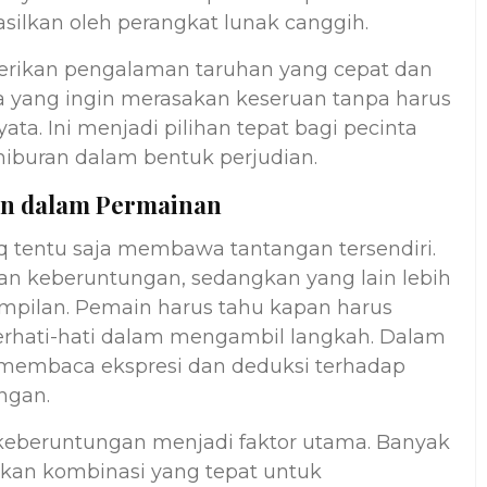
silkan oleh perangkat lunak canggih.
erikan pengalaman taruhan yang cepat dan
a yang ingin merasakan keseruan tanpa harus
a. Ini menjadi pilihan tepat bagi pecinta
hiburan dalam bentuk perjudian.
n dalam Permainan
qq tentu saja membawa tantangan tersendiri.
 keberuntungan, sedangkan yang lain lebih
mpilan. Pemain harus tahu kapan harus
erhati-hati dalam mengambil langkah. Dalam
membaca ekspresi dan deduksi terhadap
ngan.
t, keberuntungan menjadi faktor utama. Banyak
kan kombinasi yang tepat untuk