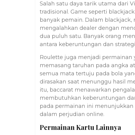
Salah satu daya tarik utama dari 
tradisional. Game seperti blackjack
banyak pemain. Dalam blackjack, 
mengalahkan dealer dengan mencap
dua puluh satu. Banyak orang men
antara keberuntungan dan strategi
Roulette juga menjadi permainan y
memasang taruhan pada angka atau
semua mata tertuju pada bola yan
dirasakan saat menunggu hasil me
itu, baccarat menawarkan pengala
membutuhkan keberuntungan dan k
pada permainan ini menunjukkan b
dalam perjudian online.
Permainan Kartu Lainnya