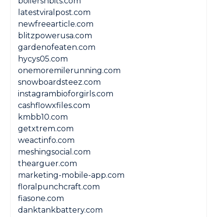
boilersnbits.com
latestviralpost.com
newfreearticle.com
blitzpowerusa.com
gardenofeaten.com
hycys05.com
onemoremilerunning.com
snowboardsteez.com
instagrambioforgirls.com
cashflowxfiles.com
kmbb10.com
getxtrem.com
weactinfo.com
meshingsocial.com
thearguer.com
marketing-mobile-app.com
floralpunchcraft.com
fiasone.com
danktankbattery.com