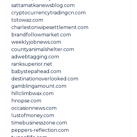
sattamatkanewsblog.com
cryptocurrencytradingcn.com
totowaz.com
charlestonwipesettlement.com
brandfollowmarket.com
weeklyjobnews.com
countyanimalshelter.com
adwebtagging.com
ranksuperior.net
babystepahead.com
destinationoverlooked.com
gamblingamount.com
hillclimbwax.com
hnopse.com
occasionnews.com
lustofmoney.com
timebusinesszone.com
peppers-reflection.com