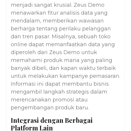
menjadi sangat krusial. Zeus Demo
menawarkan fitur analisis data yang
mendalam, memberikan wawasan
berharga tentang perilaku pelanggan
dan tren pasar. Misalnya, sebuah toko
online dapat memanfaatkan data yang
diperoleh dari Zeus Demo untuk
memahami produk mana yang paling
banyak dibeli, dan kapan waktu terbaik
untuk melakukan kampanye pemasaran.
Informasi ini dapat membantu bisnis
mengambil langkah strategis dalam
merencanakan promosi atau
pengembangan produk baru.
Integrasi dengan Berbagai
Platform Lain