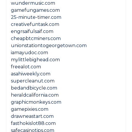
wundermusic.com
gamefungames.com
25-minute-timer.com
creativefuntask.com
engrsaifulsaif.com
cheapbtcminers.com
unionstationtogeorgetown.com
iamayudoc.com
mylittlebighead.com
freealot.com
asahiweekly.com
supercleanut.com
bedandbicycle.com
heraldcalifornia.com
graphicmonkeys.com
gamepixies.com
drawneastart.com
fasthokislot88.com
safecasinotips.com