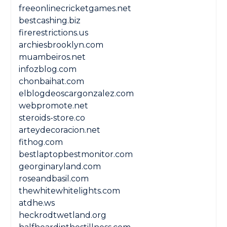
freeonlinecricketgames.net
bestcashing.biz
firerestrictions.us
archiesbrooklyn.com
muambeiros.net
infozblog.com
chonbaihat.com
elblogdeoscargonzalez.com
webpromote.net
steroids-store.co
arteydecoracion.net
fithog.com
bestlaptopbestmonitor.com
georginaryland.com
roseandbasil.com
thewhitewhitelights.com
atdhe.ws
heckrodtwetland.org