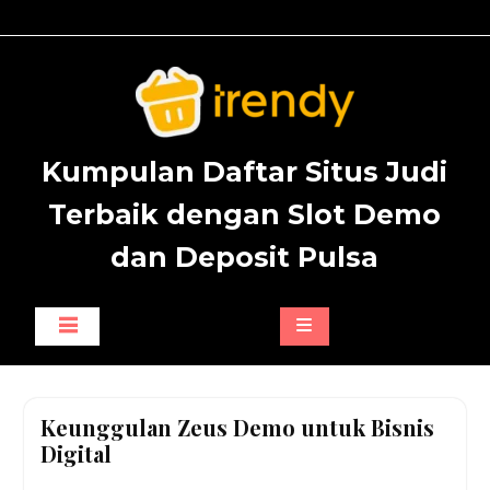
Skip
to
content
Kumpulan Daftar Situs Judi
Terbaik dengan Slot Demo
dan Deposit Pulsa
Keunggulan Zeus Demo untuk Bisnis
Digital