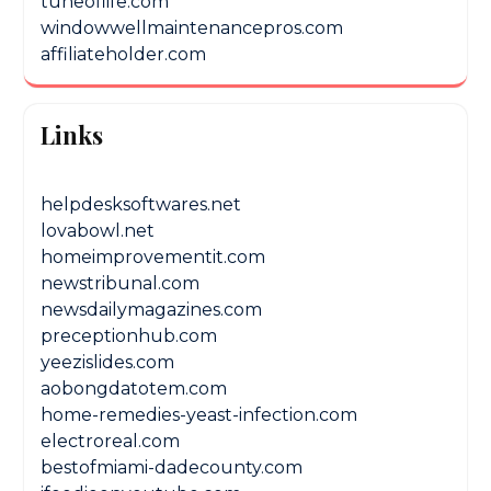
tuneoflife.com
windowwellmaintenancepros.com
affiliateholder.com
Links
helpdesksoftwares.net
lovabowl.net
homeimprovementit.com
newstribunal.com
newsdailymagazines.com
preceptionhub.com
yeezislides.com
aobongdatotem.com
home-remedies-yeast-infection.com
electroreal.com
bestofmiami-dadecounty.com