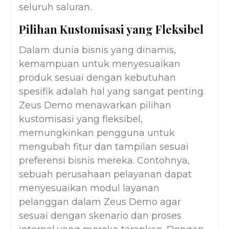
seluruh saluran.
Pilihan Kustomisasi yang Fleksibel
Dalam dunia bisnis yang dinamis,
kemampuan untuk menyesuaikan
produk sesuai dengan kebutuhan
spesifik adalah hal yang sangat penting.
Zeus Demo menawarkan pilihan
kustomisasi yang fleksibel,
memungkinkan pengguna untuk
mengubah fitur dan tampilan sesuai
preferensi bisnis mereka. Contohnya,
sebuah perusahaan pelayanan dapat
menyesuaikan modul layanan
pelanggan dalam Zeus Demo agar
sesuai dengan skenario dan proses