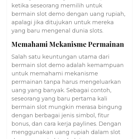
ketika seseorang memilih untuk
bermain slot demo dengan uang rupiah,
apalagi jika ditujukan untuk mereka
yang baru mengenal dunia slots.
Memahami Mekanisme Permainan
Salah satu keuntungan utama dari
bermain slot demo adalah kemampuan
untuk memahami mekanisme
permainan tanpa harus mengeluarkan
uang yang banyak. Sebagai contoh,
seseorang yang baru pertama kali
bermain slot mungkin merasa bingung
dengan berbagai jenis simbol, fitur
bonus, dan cara kerja paylines. Dengan
menggunakan uang rupiah dalam slot