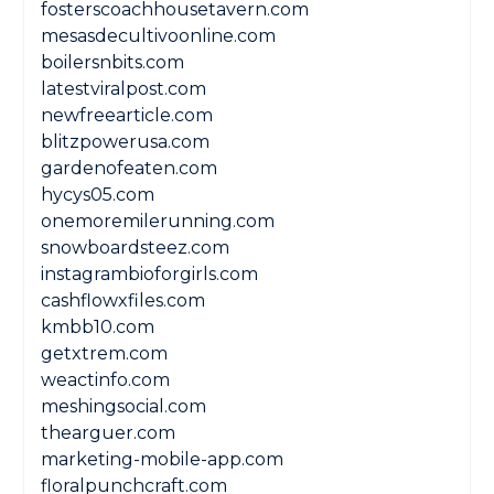
fosterscoachhousetavern.com
mesasdecultivoonline.com
boilersnbits.com
latestviralpost.com
newfreearticle.com
blitzpowerusa.com
gardenofeaten.com
hycys05.com
onemoremilerunning.com
snowboardsteez.com
instagrambioforgirls.com
cashflowxfiles.com
kmbb10.com
getxtrem.com
weactinfo.com
meshingsocial.com
thearguer.com
marketing-mobile-app.com
floralpunchcraft.com