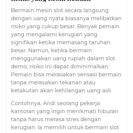
Bermain mesin slot secara langsung
dengan uang nyata biasanya melibatkan
risiko yang cukup besar. Banyak pemain
yang mengalami kerugian yang
signifikan ketika memasang taruhan
besar. Namun, ketika bermain
menggunakan uang rupiah dalam slot
demo, risiko ini dapat diminimalkan.
Pemain bisa merasakan sensasi bermain
tanpa merasakan tekanan atau
ketakutan akan kehilangan uang asli.
Contohnya, Andi seorang pekerja
kantoran yang ingin menikmati hiburan
tanpa harus merasa stres dengan
kerugian. Ia memilih untuk bermain slot