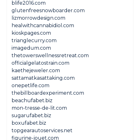
blife2016.com
glutenfreesnowboarder.com
lizmorrowdesign.com
healwithcannabidiol.com
kioskpages.com
trianglecurry.com
imagedum.com
thetowerswellnessretreat.com
officialgelatostrain.com
kaethejeweler.com
sattamatkasattaking.com
onepetlife.com
thebillboardexperiment.com
beachufabet.biz
mon-tresse-de-lit.com
sugarufabet.biz
boxufabet.biz
topgearautoservices.net
figurine-jouet.com