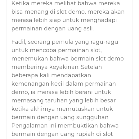
Ketika mereka melihat bahwa mereka
bisa menang di slot demo, mereka akan
merasa lebih siap untuk menghadapi
permainan dengan uang asli.
Fadil, seorang pemula yang ragu-ragu
untuk mencoba permainan slot,
menemukan bahwa bermain slot demo
memberinya keyakinan. Setelah
beberapa kali mendapatkan
kemenangan kecil dalam permainan
demo, ia merasa lebih berani untuk
memasang taruhan yang lebih besar
ketika akhirnya memutuskan untuk
bermain dengan uang sungguhan.
Pengalaman ini membuktikan bahwa
bermain dengan uang rupiah di slot