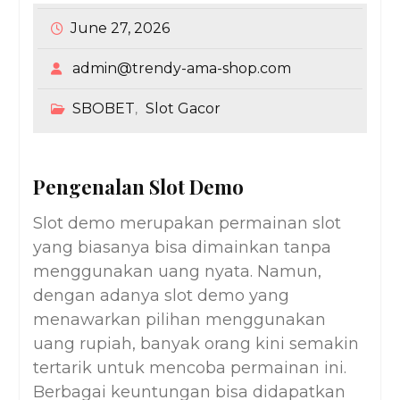
June 27, 2026
admin@trendy-ama-shop.com
SBOBET
Slot Gacor
,
Pengenalan Slot Demo
Slot demo merupakan permainan slot
yang biasanya bisa dimainkan tanpa
menggunakan uang nyata. Namun,
dengan adanya slot demo yang
menawarkan pilihan menggunakan
uang rupiah, banyak orang kini semakin
tertarik untuk mencoba permainan ini.
Berbagai keuntungan bisa didapatkan