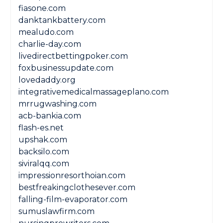
fiasone.com
danktankbattery.com
mealudo.com
charlie-day.com
livedirectbettingpoker.com
foxbusinessupdate.com
lovedaddy.org
integrativemedicalmassageplano.com
mrrugwashing.com
acb-bankia.com
flash-es.net
upshak.com
backsilo.com
siviralqq.com
impressionresorthoian.com
bestfreakingclothesever.com
falling-film-evaporator.com
sumuslawfirm.com