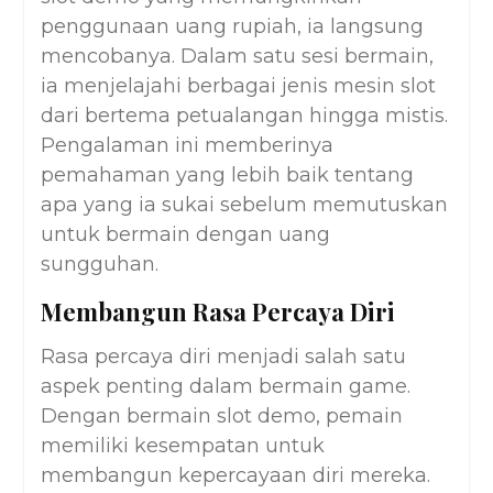
penggunaan uang rupiah, ia langsung
mencobanya. Dalam satu sesi bermain,
ia menjelajahi berbagai jenis mesin slot
dari bertema petualangan hingga mistis.
Pengalaman ini memberinya
pemahaman yang lebih baik tentang
apa yang ia sukai sebelum memutuskan
untuk bermain dengan uang
sungguhan.
Membangun Rasa Percaya Diri
Rasa percaya diri menjadi salah satu
aspek penting dalam bermain game.
Dengan bermain slot demo, pemain
memiliki kesempatan untuk
membangun kepercayaan diri mereka.