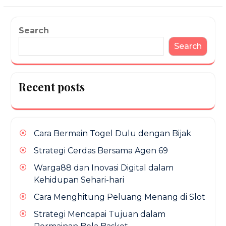
Search
Search
Recent posts
Cara Bermain Togel Dulu dengan Bijak
Strategi Cerdas Bersama Agen 69
Warga88 dan Inovasi Digital dalam
Kehidupan Sehari-hari
Cara Menghitung Peluang Menang di Slot
Strategi Mencapai Tujuan dalam