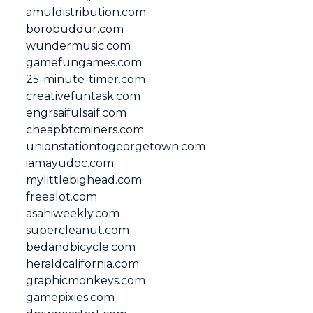
amuldistribution.com
borobuddur.com
wundermusic.com
gamefungames.com
25-minute-timer.com
creativefuntask.com
engrsaifulsaif.com
cheapbtcminers.com
unionstationtogeorgetown.com
iamayudoc.com
mylittlebighead.com
freealot.com
asahiweekly.com
supercleanut.com
bedandbicycle.com
heraldcalifornia.com
graphicmonkeys.com
gamepixies.com