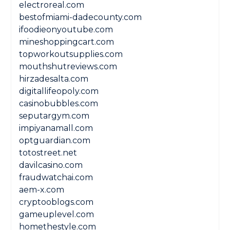
electroreal.com
bestofmiami-dadecounty.com
ifoodieonyoutube.com
mineshoppingcart.com
topworkoutsupplies.com
mouthshutreviews.com
hirzadesalta.com
digitallifeopoly.com
casinobubbles.com
seputargym.com
impiyanamall.com
optguardian.com
totostreet.net
davilcasino.com
fraudwatchai.com
aem-x.com
cryptooblogs.com
gameuplevel.com
homethestyle.com