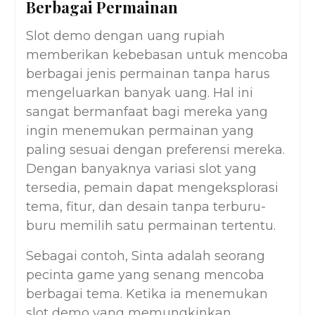
Berbagai Permainan
Slot demo dengan uang rupiah
memberikan kebebasan untuk mencoba
berbagai jenis permainan tanpa harus
mengeluarkan banyak uang. Hal ini
sangat bermanfaat bagi mereka yang
ingin menemukan permainan yang
paling sesuai dengan preferensi mereka.
Dengan banyaknya variasi slot yang
tersedia, pemain dapat mengeksplorasi
tema, fitur, dan desain tanpa terburu-
buru memilih satu permainan tertentu.
Sebagai contoh, Sinta adalah seorang
pecinta game yang senang mencoba
berbagai tema. Ketika ia menemukan
slot demo yang memungkinkan