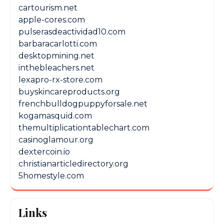
cartourism.net
apple-cores.com
pulserasdeactividad10.com
barbaracarlotti.com
desktopmining.net
inthebleachers.net
lexapro-rx-store.com
buyskincareproducts.org
frenchbulldogpuppyforsale.net
kogamasquid.com
themultiplicationtablechart.com
casinoglamour.org
dextercoin.io
christianarticledirectory.org
5homestyle.com
Links