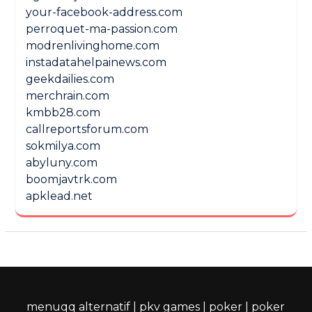
your-facebook-address.com
perroquet-ma-passion.com
modrenlivinghome.com
instadatahelpainews.com
geekdailies.com
merchrain.com
kmbb28.com
callreportsforum.com
sokmilya.com
abyluny.com
boomjavtrk.com
apklead.net
menuqq alternatif
|
pkv games
|
poker
|
poker