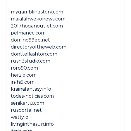
mygamblingstory.com
majalahwekonews.com
2017hoganoutlet.com
pelmanec.com
domino99qq.net
directoryoftheweb.com
donttellashton.com
rush3studio.com
roro90.com
herzio.com
in-hi5.com
krainafantasy.info
todas-noticias.com
senikartu.com
rusportal.net
watty.io
livinginthesun.info