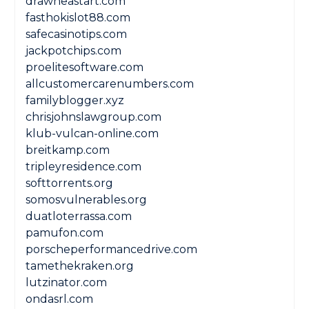
drawneastart.com
fasthokislot88.com
safecasinotips.com
jackpotchips.com
proelitesoftware.com
allcustomercarenumbers.com
familyblogger.xyz
chrisjohnslawgroup.com
klub-vulcan-online.com
breitkamp.com
tripleyresidence.com
softtorrents.org
somosvulnerables.org
duatloterrassa.com
pamufon.com
porscheperformancedrive.com
tamethekraken.org
lutzinator.com
ondasrl.com