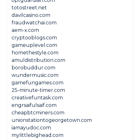
optguardian.com
totostreet.net
davilcasino.com
fraudwatchai.com
aem-x.com
cryptooblogs.com
gameuplevel.com
homethestyle.com
amuldistribution.com
borobuddur.com
wundermusic.com
gamefungames.com
25-minute-timer.com
creativefuntask.com
engrsaifulsaif.com
cheapbtcminers.com
unionstationtogeorgetown.com
iamayudoc.com
mylittlebighead.com