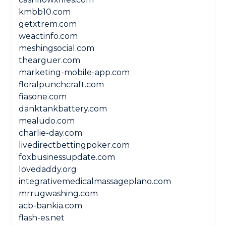
kmbb10.com
getxtrem.com
weactinfo.com
meshingsocial.com
thearguer.com
marketing-mobile-app.com
floralpunchcraft.com
fiasone.com
danktankbattery.com
mealudo.com
charlie-day.com
livedirectbettingpoker.com
foxbusinessupdate.com
lovedaddy.org
integrativemedicalmassageplano.com
mrrugwashing.com
acb-bankia.com
flash-es.net