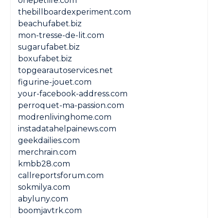
onepetlife.com
thebillboardexperiment.com
beachufabet.biz
mon-tresse-de-lit.com
sugarufabet.biz
boxufabet.biz
topgearautoservices.net
figurine-jouet.com
your-facebook-address.com
perroquet-ma-passion.com
modrenlivinghome.com
instadatahelpainews.com
geekdailies.com
merchrain.com
kmbb28.com
callreportsforum.com
sokmilya.com
abyluny.com
boomjavtrk.com