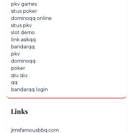
pkv games
situs poker
dominoqq online
situs pkv
slot demo
link asikqq
bandarqq
pkv
dominoqq
poker
qiu qiu
qq
bandarqq login
Links
jimsfamousbbq.com