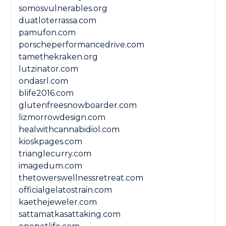
somosvulnerables.org
duatloterrassa.com
pamufon.com
porscheperformancedrive.com
tamethekraken.org
lutzinator.com
ondasrl.com
blife2016.com
glutenfreesnowboarder.com
lizmorrowdesign.com
healwithcannabidiol.com
kioskpages.com
trianglecurry.com
imagedum.com
thetowerswellnessretreat.com
officialgelatostrain.com
kaethejeweler.com
sattamatkasattaking.com