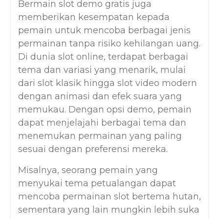
Bermain slot demo gratis juga
memberikan kesempatan kepada
pemain untuk mencoba berbagai jenis
permainan tanpa risiko kehilangan uang.
Di dunia slot online, terdapat berbagai
tema dan variasi yang menarik, mulai
dari slot klasik hingga slot video modern
dengan animasi dan efek suara yang
memukau. Dengan opsi demo, pemain
dapat menjelajahi berbagai tema dan
menemukan permainan yang paling
sesuai dengan preferensi mereka.
Misalnya, seorang pemain yang
menyukai tema petualangan dapat
mencoba permainan slot bertema hutan,
sementara yang lain mungkin lebih suka