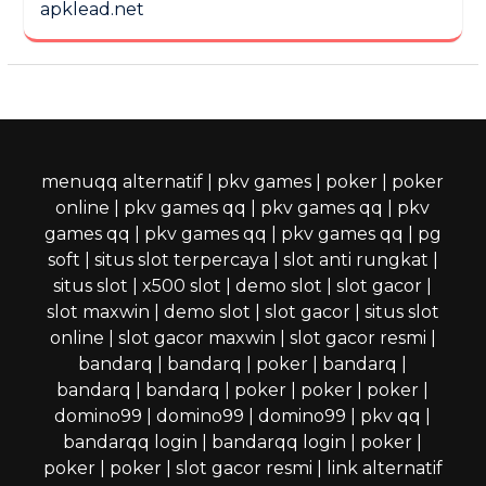
apklead.net
menuqq alternatif
|
pkv games
|
poker
|
poker
online
|
pkv games qq
|
pkv games qq
|
pkv
games qq
|
pkv games qq
|
pkv games qq
|
pg
soft
|
situs slot terpercaya
|
slot anti rungkat
|
situs slot
|
x500 slot
|
demo slot
|
slot gacor
|
slot maxwin
|
demo slot
|
slot gacor
|
situs slot
online
|
slot gacor maxwin
|
slot gacor resmi
|
bandarq
|
bandarq
|
poker
|
bandarq
|
bandarq
|
bandarq
|
poker
|
poker
|
poker
|
domino99
|
domino99
|
domino99
|
pkv qq
|
bandarqq login
|
bandarqq login
|
poker
|
poker
|
poker
|
slot gacor resmi
|
link alternatif