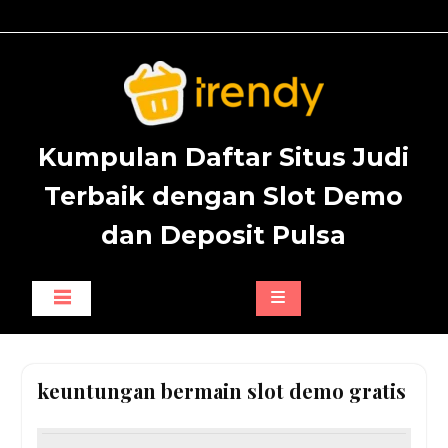
Skip
to
content
Kumpulan Daftar Situs Judi
Terbaik dengan Slot Demo
dan Deposit Pulsa
keuntungan bermain slot demo gratis