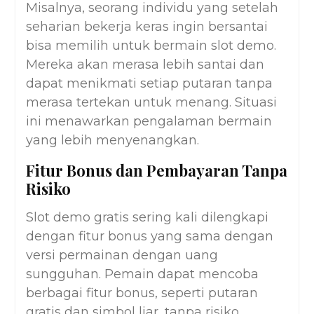
Misalnya, seorang individu yang setelah
seharian bekerja keras ingin bersantai
bisa memilih untuk bermain slot demo.
Mereka akan merasa lebih santai dan
dapat menikmati setiap putaran tanpa
merasa tertekan untuk menang. Situasi
ini menawarkan pengalaman bermain
yang lebih menyenangkan.
Fitur Bonus dan Pembayaran Tanpa
Risiko
Slot demo gratis sering kali dilengkapi
dengan fitur bonus yang sama dengan
versi permainan dengan uang
sungguhan. Pemain dapat mencoba
berbagai fitur bonus, seperti putaran
gratis dan simbol liar, tanpa risiko