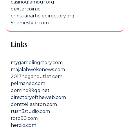
casinoglamour.org
dextercoin.io
christianarticledirectory.org
5homestyle.com
Links
mygamblingstory.com
majalahwekonews.com
2017hoganoutlet.com
pelmanec.com
domino99qq.net
directoryoftheweb.com
donttellashton.com
rush3studio.com
roro90.com
herzio.com