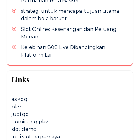
Permainan Bola Basket
strategi untuk mencapai tujuan utama
dalam bola basket
Slot Online: Kesenangan dan Peluang
Menang
Kelebihan 808 Live Dibandingkan
Platform Lain
Links
asikqq
pkv
judi qq
dominoqq pkv
slot demo
judi slot terpercaya