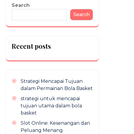
Search
Search
Recent posts
Strategi Mencapai Tujuan
dalam Permainan Bola Basket
strategi untuk mencapai
tujuan utama dalam bola
basket
Slot Online: Kesenangan dan
Peluang Menang