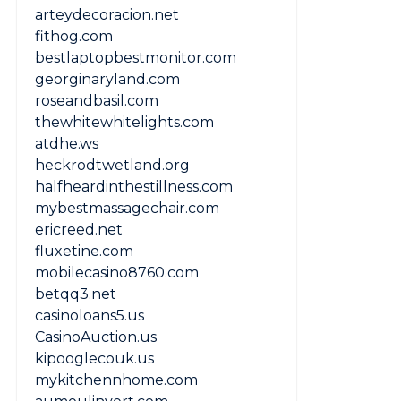
arteydecoracion.net
fithog.com
bestlaptopbestmonitor.com
georginaryland.com
roseandbasil.com
thewhitewhitelights.com
atdhe.ws
heckrodtwetland.org
halfheardinthestillness.com
mybestmassagechair.com
ericreed.net
fluxetine.com
mobilecasino8760.com
betqq3.net
casinoloans5.us
CasinoAuction.us
kipooglecouk.us
mykitchennhome.com