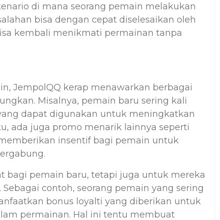
 skenario di mana seorang pemain melakukan
alahan bisa dengan cepat diselesaikan oleh
isa kembali menikmati permainan tanpa
ain, JempolQQ kerap menawarkan berbagai
gkan. Misalnya, pemain baru sering kali
yang dapat digunakan untuk meningkatkan
u, ada juga promo menarik lainnya seperti
 memberikan insentif bagi pemain untuk
ergabung.
t bagi pemain baru, tetapi juga untuk mereka
. Sebagai contoh, seorang pemain yang sering
faatkan bonus loyalti yang diberikan untuk
am permainan. Hal ini tentu membuat