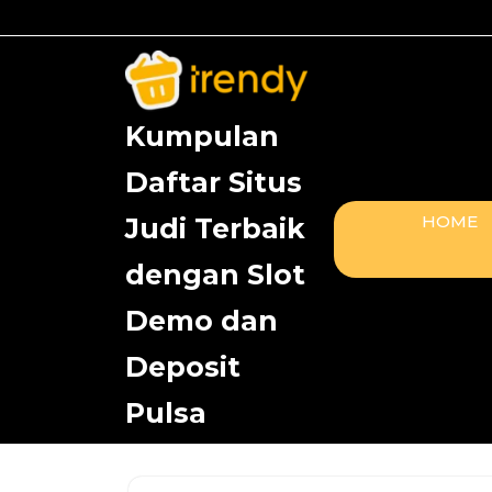
Skip
to
content
Kumpulan
Daftar Situs
HOME
Judi Terbaik
dengan Slot
Demo dan
Deposit
Pulsa