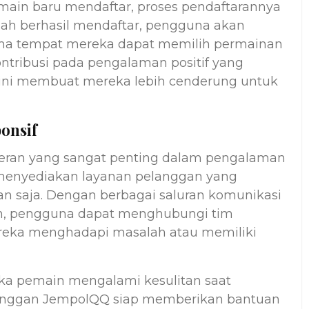
emain baru mendaftar, proses pendaftarannya
elah berhasil mendaftar, pengguna akan
ma tempat mereka dapat memilih permainan
ontribusi pada pengalaman positif yang
 ini membuat mereka lebih cenderung untuk
onsif
ran yang sangat penting dalam pengalaman
menyediakan layanan pelanggan yang
n saja. Dengan berbagai saluran komunikasi
epon, pengguna dapat menghubungi tim
eka menghadapi masalah atau memiliki
etika pemain mengalami kesulitan saat
langgan JempolQQ siap memberikan bantuan