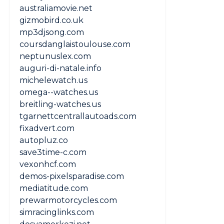
australiamovie.net
gizmobird.co.uk
mp3djsong.com
coursdanglaistoulouse.com
neptunuslex.com
auguri-di-natale.info
michelewatch.us
omega--watches.us
breitling-watches.us
tgarnettcentrallautoads.com
fixadvert.com
autopluz.co
save3time-c.com
vexonhcf.com
demos-pixelsparadise.com
mediatitude.com
prewarmotorcycles.com
simracinglinks.com