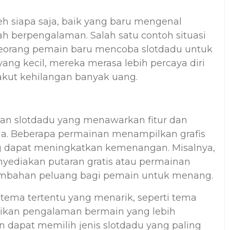
h siapa saja, baik yang baru mengenal
 berpengalaman. Salah satu contoh situasi
a seorang pemain baru mencoba slotdadu untuk
ang kecil, mereka merasa lebih percaya diri
akut kehilangan banyak uang.
an slotdadu yang menawarkan fitur dan
a. Beberapa permainan menampilkan grafis
ng dapat meningkatkan kemenangan. Misalnya,
yediakan putaran gratis atau permainan
mbahan peluang bagi pemain untuk menang.
tema tertentu yang menarik, seperti tema
rikan pengalaman bermain yang lebih
dapat memilih jenis slotdadu yang paling