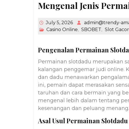
Mengenal Jenis Perma
July 5, 2026
admin@trendy-am
Casino Online
SBOBET
Slot Gacor
,
,
Pengenalan Permainan Slotd
Permainan slotdadu merupakan sal
kalangan penggemar judi online. 
dan dadu menawarkan pengalaman
ini, pemain dapat merasakan sens
taruhan dan cara bermain yang berv
mengenal lebih dalam tentang p
kesenangan dan peluang menang
Asal Usul Permainan Slotdadu