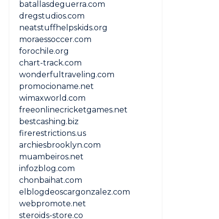
batallasdeguerra.com
dregstudios.com
neatstuffhelpskids.org
moraessoccer.com
forochile.org
chart-track.com
wonderfultraveling.com
promocioname.net
wimaxworld.com
freeonlinecricketgames.net
bestcashing.biz
firerestrictions.us
archiesbrooklyn.com
muambeiros.net
infozblog.com
chonbaihat.com
elblogdeoscargonzalez.com
webpromote.net
steroids-store.co