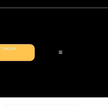
T GACOR