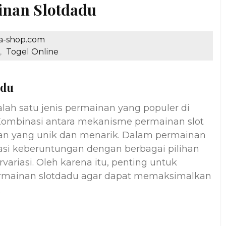
inan Slotdadu
a-shop.com
Togel Online
,
adu
ah satu jenis permainan yang populer di
Kombinasi antara mekanisme permainan slot
 yang unik dan menarik. Dalam permainan
asi keberuntungan dengan berbagai pilihan
ariasi. Oleh karena itu, penting untuk
ermainan slotdadu agar dapat memaksimalkan
.