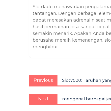
Slotdadu menawarkan pengalaman
tantangan. Dengan berbagai ele
dapat merasakan adrenalin saat 
hasil permainan bisa sangat cepa
semakin menarik. Apakah Anda b
berusaha meraih kemenangan, slot
menghibur.
Post
Previous
navigation
Previous
Slot7000: Taruhan y
post:
Next
Next
mengenal berbagai je
post: