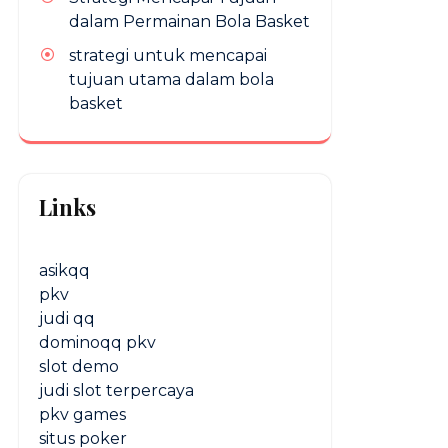
dalam Permainan Bola Basket
strategi untuk mencapai
tujuan utama dalam bola
basket
Links
asikqq
pkv
judi qq
dominoqq pkv
slot demo
judi slot terpercaya
pkv games
situs poker