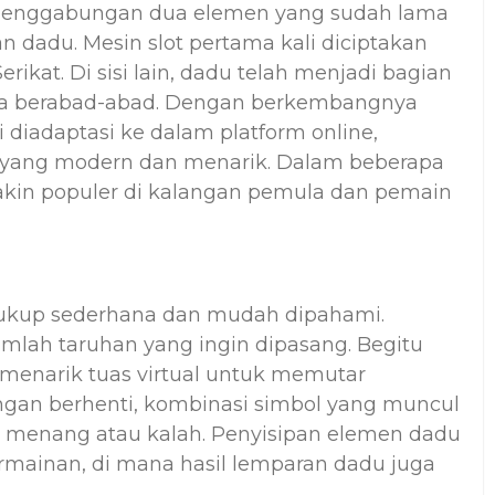
 penggabungan dua elemen yang sudah lama
n dadu. Mesin slot pertama kali diciptakan
rikat. Di sisi lain, dadu telah menjadi bagian
lama berabad-abad. Dengan berkembangnya
i diadaptasi ke dalam platform online,
 yang modern dan menarik. Dalam beberapa
makin populer di kalangan pemula dan pemain
ukup sederhana dan mudah dipahami.
mlah taruhan yang ingin dipasang. Begitu
 menarik tuas virtual untuk memutar
ungan berhenti, kombinasi simbol yang muncul
menang atau kalah. Penyisipan elemen dadu
ainan, di mana hasil lemparan dadu juga