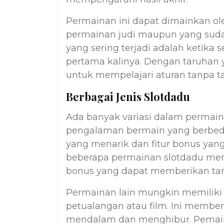
Permainan ini dapat dimainkan ole
permainan judi maupun yang sudah
yang sering terjadi adalah ketik
pertama kalinya. Dengan taruhan y
untuk mempelajari aturan tanpa t
Berbagai Jenis Slotdadu
Ada banyak variasi dalam permain
pengalaman bermain yang berbed
yang menarik dan fitur bonus ya
beberapa permainan slotdadu men
bonus yang dapat memberikan ta
Permainan lain mungkin memiliki 
petualangan atau film. Ini membe
mendalam dan menghibur. Pemain 