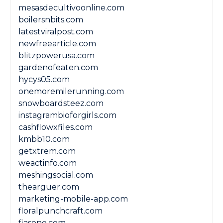
mesasdecultivoonline.com
boilersnbits.com
latestviralpost.com
newfreearticle.com
blitzpowerusa.com
gardenofeaten.com
hycys05.com
onemoremilerunning.com
snowboardsteez.com
instagrambioforgirls.com
cashflowxfiles.com
kmbb10.com
getxtrem.com
weactinfo.com
meshingsocial.com
thearguer.com
marketing-mobile-app.com
floralpunchcraft.com
fiasone.com