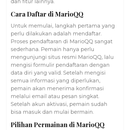
dan fitur lainnya.
Cara Daftar di MarioQQ
Untuk memulai, langkah pertama yang
perlu dilakukan adalah mendaftar.
Proses pendaftaran di MarioQQ sangat
sederhana. Pemain hanya perlu
mengunjungi situs resmi MarioQQ, lalu
mengisi formulir pendaftaran dengan
data diri yang valid. Setelah mengisi
semua informasi yang diperlukan,
pemain akan menerima konfirmasi
melalui email atau pesan singkat.
Setelah akun aktivasi, pemain sudah
bisa masuk dan mulai bermain.
Pilihan Permainan di MarioQQ