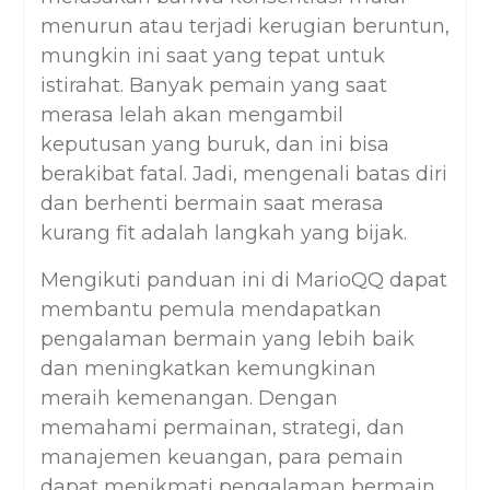
menurun atau terjadi kerugian beruntun,
mungkin ini saat yang tepat untuk
istirahat. Banyak pemain yang saat
merasa lelah akan mengambil
keputusan yang buruk, dan ini bisa
berakibat fatal. Jadi, mengenali batas diri
dan berhenti bermain saat merasa
kurang fit adalah langkah yang bijak.
Mengikuti panduan ini di MarioQQ dapat
membantu pemula mendapatkan
pengalaman bermain yang lebih baik
dan meningkatkan kemungkinan
meraih kemenangan. Dengan
memahami permainan, strategi, dan
manajemen keuangan, para pemain
dapat menikmati pengalaman bermain