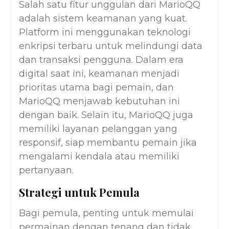
Salah satu fitur unggulan dari MarioQQ
adalah sistem keamanan yang kuat.
Platform ini menggunakan teknologi
enkripsi terbaru untuk melindungi data
dan transaksi pengguna. Dalam era
digital saat ini, keamanan menjadi
prioritas utama bagi pemain, dan
MarioQQ menjawab kebutuhan ini
dengan baik. Selain itu, MarioQQ juga
memiliki layanan pelanggan yang
responsif, siap membantu pemain jika
mengalami kendala atau memiliki
pertanyaan.
Strategi untuk Pemula
Bagi pemula, penting untuk memulai
permainan dengan tenang dan tidak