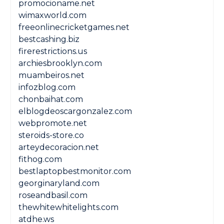
promocioname.net
wimaxworld.com
freeonlinecricketgames.net
bestcashing.biz
firerestrictions.us
archiesbrooklyn.com
muambeiros.net
infozblog.com
chonbaihat.com
elblogdeoscargonzalez.com
webpromote.net
steroids-store.co
arteydecoracion.net
fithog.com
bestlaptopbestmonitor.com
georginaryland.com
roseandbasil.com
thewhitewhitelights.com
atdhe.ws