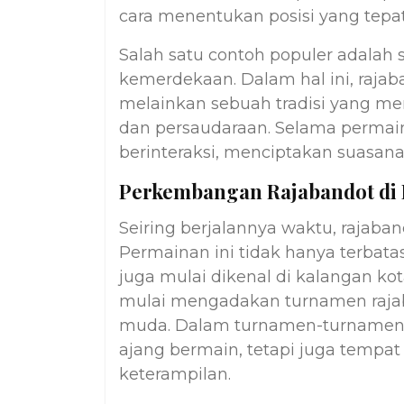
cara menentukan posisi yang tepat
Salah satu contoh populer adalah 
kemerdekaan. Dalam hal ini, rajab
melainkan sebuah tradisi yang me
dan persaudaraan. Selama permaina
berinteraksi, menciptakan suasa
Perkembangan Rajabandot di
Seiring berjalannya waktu, rajab
Permainan ini tidak hanya terbata
juga mulai dikenal di kalangan ko
mulai mengadakan turnamen rajab
muda. Dalam turnamen-turnamen t
ajang bermain, tetapi juga tempat
keterampilan.