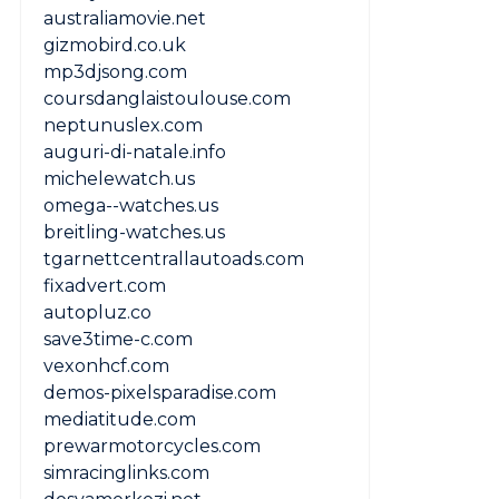
australiamovie.net
gizmobird.co.uk
mp3djsong.com
coursdanglaistoulouse.com
neptunuslex.com
auguri-di-natale.info
michelewatch.us
omega--watches.us
breitling-watches.us
tgarnettcentrallautoads.com
fixadvert.com
autopluz.co
save3time-c.com
vexonhcf.com
demos-pixelsparadise.com
mediatitude.com
prewarmotorcycles.com
simracinglinks.com