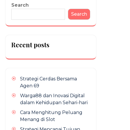
Search
Search
Recent posts
Strategi Cerdas Bersama
Agen 69
Warga88 dan Inovasi Digital
dalam Kehidupan Sehari-hari
Cara Menghitung Peluang
Menang di Slot
Strategi Mencapai Tujuan