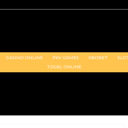
CASINO ONLINE
PKV GAMES
SBOBET
SLO
TOGEL ONLINE