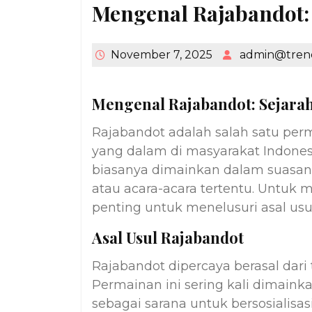
Mengenal Rajabandot: 
November 7, 2025
admin@tren
Mengenal Rajabandot: Sejarah
Rajabandot adalah salah satu perm
yang dalam di masyarakat Indonesi
biasanya dimainkan dalam suasana
atau acara-acara tertentu. Untuk 
penting untuk menelusuri asal usu
Asal Usul Rajabandot
Rajabandot dipercaya berasal dari 
Permainan ini sering kali dimain
sebagai sarana untuk bersosialisas