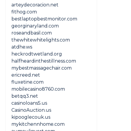
arteydecoracion.net
fithog.com
bestlaptopbestmonitor.com
georginaryland.com
roseandbasil.com
thewhitewhitelights.com
atdhe.ws
heckrodtwetland.org
halfheardinthestillness.com
mybestmassagechair.com
ericreed.net
fluxetine.com
mobilecasino8760.com
betqq3.net
casinoloans5.us
CasinoAuction.us
kipooglecouk.us
mykitchennhome.com