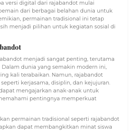
versi digital dari rajabandot mulai
emain dari berbagai belahan dunia untuk
mikian, permainan tradisional ini tetap
ih menjadi pilihan untuk kegiatan sosial di
abandot
jabandot menjadi sangat penting, terutama
. Dalam dunia yang semakin modern ini,
ing kali terabaikan. Namun, rajabandot
 seperti kerjasama, disiplin, dan kejujuran.
a dapat mengajarkan anak-anak untuk
 memahami pentingnya memperkuat
n permainan tradisional seperti rajabandot
arapkan dapat membangkitkan minat siswa