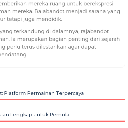
memberikan mereka ruang untuk berekspresi
eman mereka. Rajabandot menjadi sarana yang
ur tetapi juga mendidik.
 yang terkandung di dalamnya, rajabandot
nan. Ia merupakan bagian penting dari sejarah
g perlu terus dilestarikan agar dapat
 mendatang.
t: Platform Permainan Terpercaya
nduan Lengkap untuk Pemula