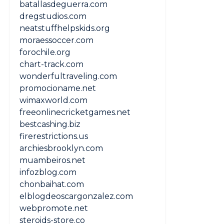
batallasdeguerra.com
dregstudios.com
neatstuffhelpskids.org
moraessoccer.com
forochile.org
chart-track.com
wonderfultraveling.com
promocioname.net
wimaxworld.com
freeonlinecricketgames.net
bestcashing.biz
firerestrictions.us
archiesbrooklyn.com
muambeiros.net
infozblog.com
chonbaihat.com
elblogdeoscargonzalez.com
webpromote.net
steroids-store.co