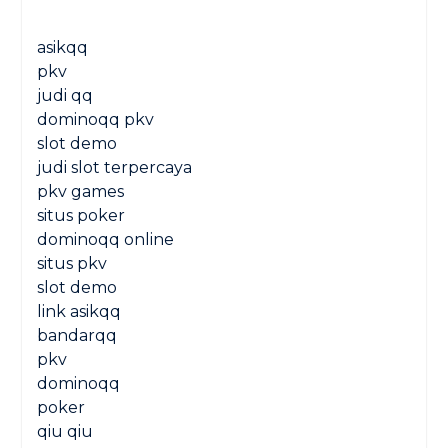
asikqq
pkv
judi qq
dominoqq pkv
slot demo
judi slot terpercaya
pkv games
situs poker
dominoqq online
situs pkv
slot demo
link asikqq
bandarqq
pkv
dominoqq
poker
qiu qiu