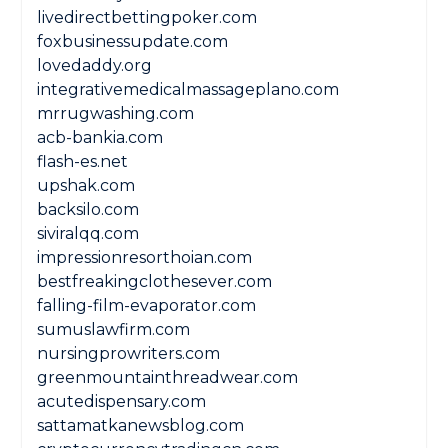
livedirectbettingpoker.com
foxbusinessupdate.com
lovedaddy.org
integrativemedicalmassageplano.com
mrrugwashing.com
acb-bankia.com
flash-es.net
upshak.com
backsilo.com
siviralqq.com
impressionresorthoian.com
bestfreakingclothesever.com
falling-film-evaporator.com
sumuslawfirm.com
nursingprowriters.com
greenmountainthreadwear.com
acutedispensary.com
sattamatkanewsblog.com