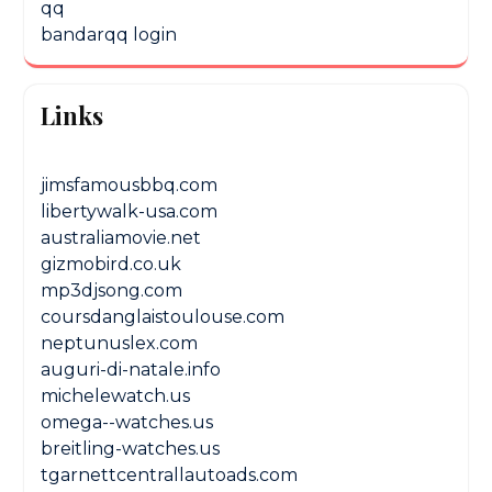
qq
bandarqq login
Links
jimsfamousbbq.com
libertywalk-usa.com
australiamovie.net
gizmobird.co.uk
mp3djsong.com
coursdanglaistoulouse.com
neptunuslex.com
auguri-di-natale.info
michelewatch.us
omega--watches.us
breitling-watches.us
tgarnettcentrallautoads.com