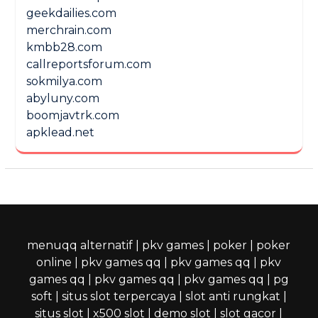
geekdailies.com
merchrain.com
kmbb28.com
callreportsforum.com
sokmilya.com
abyluny.com
boomjavtrk.com
apklead.net
menuqq alternatif
|
pkv games
|
poker
|
poker
online
|
pkv games qq
|
pkv games qq
|
pkv
games qq
|
pkv games qq
|
pkv games qq
|
pg
soft
|
situs slot terpercaya
|
slot anti rungkat
|
situs slot
|
x500 slot
|
demo slot
|
slot gacor
|