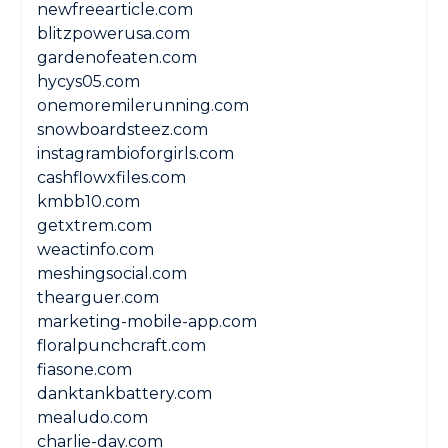
newfreearticle.com
blitzpowerusa.com
gardenofeaten.com
hycys05.com
onemoremilerunning.com
snowboardsteez.com
instagrambioforgirls.com
cashflowxfiles.com
kmbb10.com
getxtrem.com
weactinfo.com
meshingsocial.com
thearguer.com
marketing-mobile-app.com
floralpunchcraft.com
fiasone.com
danktankbattery.com
mealudo.com
charlie-day.com