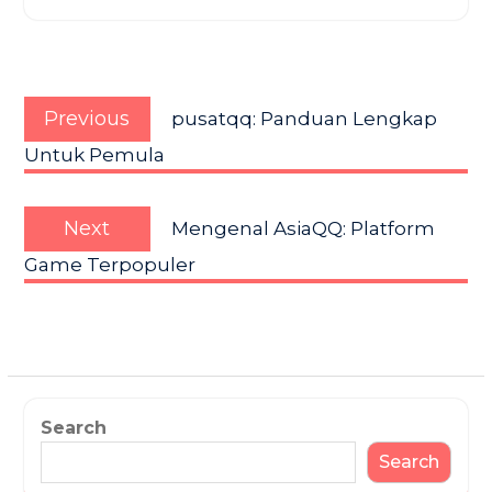
Post
Previous
navigation
Previous
pusatqq: Panduan Lengkap
post:
Untuk Pemula
Next
Next
Mengenal AsiaQQ: Platform
post:
Game Terpopuler
Search
Search