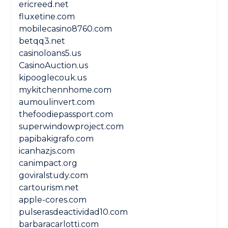
ericreed.net
fluxetine.com
mobilecasino8760.com
betqq3.net
casinoloans5.us
CasinoAuction.us
kipooglecouk.us
mykitchennhome.com
aumoulinvert.com
thefoodiepassport.com
superwindowproject.com
papibakigrafo.com
icanhazjs.com
canimpact.org
goviralstudy.com
cartourism.net
apple-cores.com
pulserasdeactividad10.com
barbaracarlotti.com