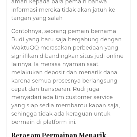
aman kepada para pemain bahwa
informasi mereka tidak akan jatuh ke
tangan yang salah.
Contohnya, seorang pemain bernama
Rudi yang baru saja bergabung dengan
WaktuQQ merasakan perbedaan yang
signifikan dibandingkan situs judi online
lainnya. Ia merasa nyaman saat
melakukan deposit dan menarik dana,
karena semua prosesnya berlangsung
cepat dan transparan. Rudi juga
menyadari ada tim customer service
yang siap sedia membantu kapan saja,
sehingga tidak ada keraguan untuk
bermain di platform ini.
Beragam Permainan Menarik