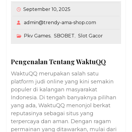
September 10, 2025
admin@trendy-ama-shop.com
Pkv Games
SBOBET
Slot Gacor
,
,
Pengenalan Tentang WaktuQQ
WaktuQQ merupakan salah satu
platform judi online yang kini semakin
populer di kalangan masyarakat
Indonesia. Di tengah banyaknya pilihan
yang ada, WaktuQQ menonjol berkat
reputasinya sebagai situs yang
terpercaya dan aman. Dengan ragam
permainan yang ditawarkan, mulai dari