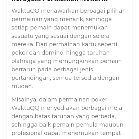
WaktuQQ menawarkan berbagai pilihan
permainan yang menarik, sehingga
setiap pemain dapat menemukan
sesuatu yang sesuai dengan selera
mereka. Dari permainan kartu seperti
poker dan domino, hingga taruhan
olahraga yang memungkinkan pemain
bertaruh pada berbagai jenis
pertandingan, semua tersedia dengan
mudah.
Misalnya, dalam permainan poker,
WaktuQQ menyediakan berbagai meja
dengan batas taruhan yang berbeda,
sehingga baik pemain pemula maupun
profesional dapat menemukan tempat