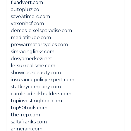
fixadvert.com
autopluz.co
save3time-c.com
vexonhcf.com
demos-pixelsparadise.com
mediatitude.com
prewarmotorcycles.com
simracinglinks.com
dosyamerkezi.net
le-surrealisme.com
showcasebeauty.com
insurancepolicyexpert.com
statkeycompany.com
carolinadeckbuilders.com
topinvestingblog.com
top50tools.com
the-rep.com
saltyfranks.com
annerani.com