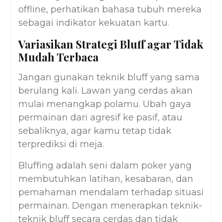
offline, perhatikan bahasa tubuh mereka
sebagai indikator kekuatan kartu.
Variasikan Strategi Bluff agar Tidak
Mudah Terbaca
Jangan gunakan teknik bluff yang sama
berulang kali. Lawan yang cerdas akan
mulai menangkap polamu. Ubah gaya
permainan dari agresif ke pasif, atau
sebaliknya, agar kamu tetap tidak
terprediksi di meja.
Bluffing adalah seni dalam poker yang
membutuhkan latihan, kesabaran, dan
pemahaman mendalam terhadap situasi
permainan. Dengan menerapkan teknik-
teknik bluff secara cerdas dan tidak