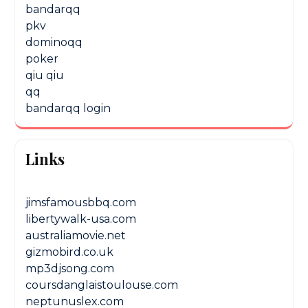
bandarqq
pkv
dominoqq
poker
qiu qiu
qq
bandarqq login
Links
jimsfamousbbq.com
libertywalk-usa.com
australiamovie.net
gizmobird.co.uk
mp3djsong.com
coursdanglaistoulouse.com
neptunuslex.com