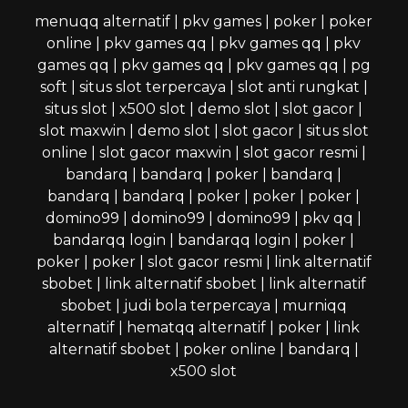
menuqq alternatif
|
pkv games
|
poker
|
poker
online
|
pkv games qq
|
pkv games qq
|
pkv
games qq
|
pkv games qq
|
pkv games qq
|
pg
soft
|
situs slot terpercaya
|
slot anti rungkat
|
situs slot
|
x500 slot
|
demo slot
|
slot gacor
|
slot maxwin
|
demo slot
|
slot gacor
|
situs slot
online
|
slot gacor maxwin
|
slot gacor resmi
|
bandarq
|
bandarq
|
poker
|
bandarq
|
bandarq
|
bandarq
|
poker
|
poker
|
poker
|
domino99
|
domino99
|
domino99
|
pkv qq
|
bandarqq login
|
bandarqq login
|
poker
|
poker
|
poker
|
slot gacor resmi
|
link alternatif
sbobet
|
link alternatif sbobet
|
link alternatif
sbobet
|
judi bola terpercaya
|
murniqq
alternatif
|
hematqq alternatif
|
poker
|
link
alternatif sbobet
|
poker online
|
bandarq
|
x500 slot