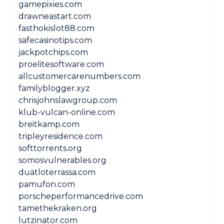
gamepixies.com
drawneastart.com
fasthokislot88.com
safecasinotips.com
jackpotchips.com
proelitesoftware.com
allcustomercarenumbers.com
familyblogger.xyz
chrisjohnslawgroup.com
klub-vulcan-online.com
breitkamp.com
tripleyresidence.com
softtorrents.org
somosvulnerables.org
duatloterrassa.com
pamufon.com
porscheperformancedrive.com
tamethekraken.org
lutzinator.com