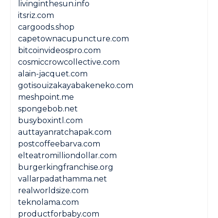
livinginthesun.info
itsriz.com
cargoods.shop
capetownacupuncture.com
bitcoinvideospro.com
cosmiccrowcollective.com
alain-jacquet.com
gotisouizakayabakeneko.com
meshpoint.me
spongebob.net
busyboxintl.com
auttayanratchapak.com
postcoffeebarva.com
elteatromilliondollar.com
burgerkingfranchise.org
vallarpadathamma.net
realworldsize.com
teknolama.com
productforbaby.com