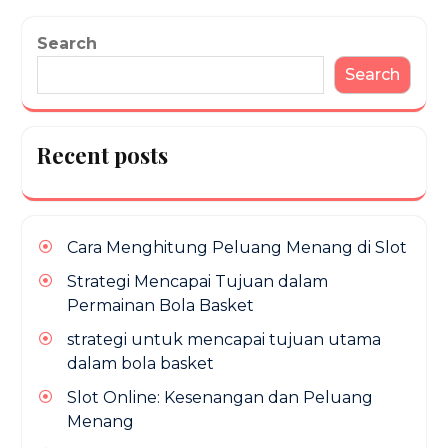
Search
Search
Recent posts
Cara Menghitung Peluang Menang di Slot
Strategi Mencapai Tujuan dalam
Permainan Bola Basket
strategi untuk mencapai tujuan utama
dalam bola basket
Slot Online: Kesenangan dan Peluang
Menang