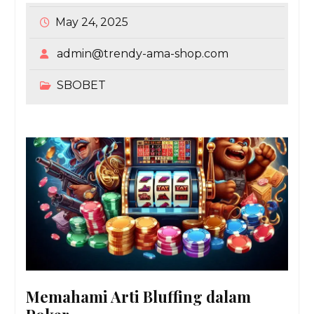
May 24, 2025
admin@trendy-ama-shop.com
SBOBET
Memahami Arti Bluffing dalam