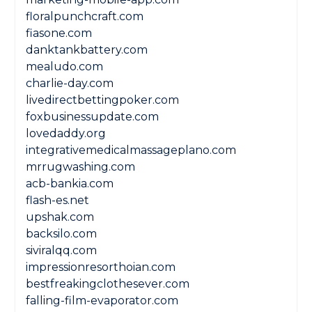
floralpunchcraft.com
fiasone.com
danktankbattery.com
mealudo.com
charlie-day.com
livedirectbettingpoker.com
foxbusinessupdate.com
lovedaddy.org
integrativemedicalmassageplano.com
mrrugwashing.com
acb-bankia.com
flash-es.net
upshak.com
backsilo.com
siviralqq.com
impressionresorthoian.com
bestfreakingclothesever.com
falling-film-evaporator.com