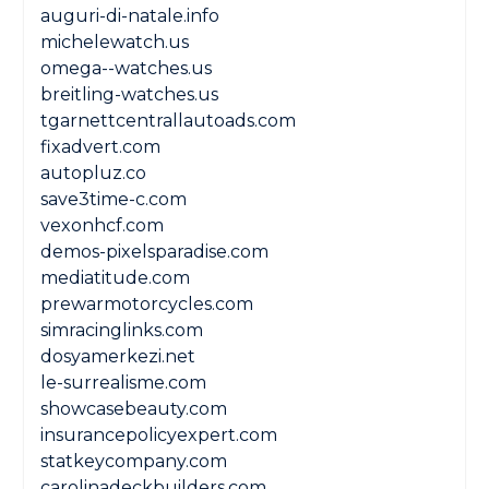
auguri-di-natale.info
michelewatch.us
omega--watches.us
breitling-watches.us
tgarnettcentrallautoads.com
fixadvert.com
autopluz.co
save3time-c.com
vexonhcf.com
demos-pixelsparadise.com
mediatitude.com
prewarmotorcycles.com
simracinglinks.com
dosyamerkezi.net
le-surrealisme.com
showcasebeauty.com
insurancepolicyexpert.com
statkeycompany.com
carolinadeckbuilders.com