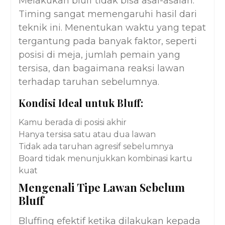
Melakukan bluff tidak bisa asal-asalan.
Timing sangat memengaruhi hasil dari
teknik ini. Menentukan waktu yang tepat
tergantung pada banyak faktor, seperti
posisi di meja, jumlah pemain yang
tersisa, dan bagaimana reaksi lawan
terhadap taruhan sebelumnya.
Kondisi Ideal untuk Bluff:
Kamu berada di posisi akhir
Hanya tersisa satu atau dua lawan
Tidak ada taruhan agresif sebelumnya
Board tidak menunjukkan kombinasi kartu
kuat
Mengenali Tipe Lawan Sebelum
Bluff
Bluffing efektif ketika dilakukan kepada