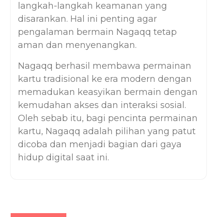
langkah-langkah keamanan yang
disarankan. Hal ini penting agar
pengalaman bermain Nagaqq tetap
aman dan menyenangkan.
Nagaqq berhasil membawa permainan
kartu tradisional ke era modern dengan
memadukan keasyikan bermain dengan
kemudahan akses dan interaksi sosial.
Oleh sebab itu, bagi pencinta permainan
kartu, Nagaqq adalah pilihan yang patut
dicoba dan menjadi bagian dari gaya
hidup digital saat ini.
Post