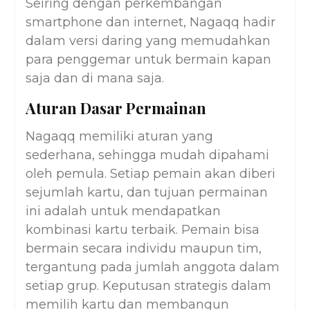
Seiring dengan perkembangan
smartphone dan internet, Nagaqq hadir
dalam versi daring yang memudahkan
para penggemar untuk bermain kapan
saja dan di mana saja.
Aturan Dasar Permainan
Nagaqq memiliki aturan yang
sederhana, sehingga mudah dipahami
oleh pemula. Setiap pemain akan diberi
sejumlah kartu, dan tujuan permainan
ini adalah untuk mendapatkan
kombinasi kartu terbaik. Pemain bisa
bermain secara individu maupun tim,
tergantung pada jumlah anggota dalam
setiap grup. Keputusan strategis dalam
memilih kartu dan membangun