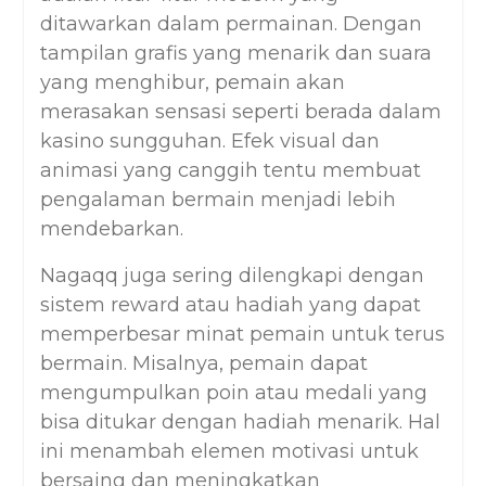
ditawarkan dalam permainan. Dengan
tampilan grafis yang menarik dan suara
yang menghibur, pemain akan
merasakan sensasi seperti berada dalam
kasino sungguhan. Efek visual dan
animasi yang canggih tentu membuat
pengalaman bermain menjadi lebih
mendebarkan.
Nagaqq juga sering dilengkapi dengan
sistem reward atau hadiah yang dapat
memperbesar minat pemain untuk terus
bermain. Misalnya, pemain dapat
mengumpulkan poin atau medali yang
bisa ditukar dengan hadiah menarik. Hal
ini menambah elemen motivasi untuk
bersaing dan meningkatkan