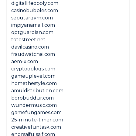
digitallifeopoly.com
casinobubbles.com
seputargym.com
impiyanamall.com
optguardian.com
totostreet.net
davilcasino.com
fraudwatchai.com
aem-x.com
cryptooblogs.com
gameuplevel.com
homethestyle.com
amuldistribution.com
borobuddur.com
wundermusic.com
gamefungames.com
25-minute-timer.com
creativefuntask.com
engrsaifulsaif.com