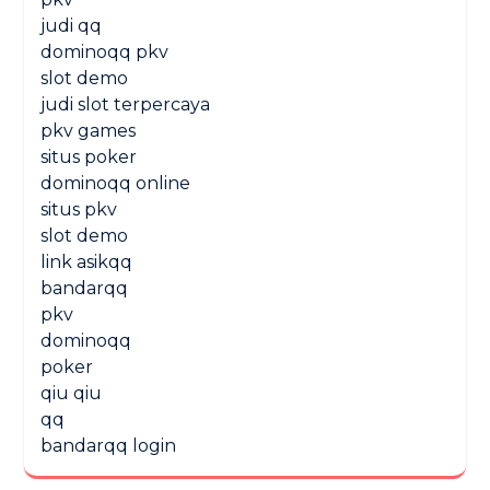
judi qq
dominoqq pkv
slot demo
judi slot terpercaya
pkv games
situs poker
dominoqq online
situs pkv
slot demo
link asikqq
bandarqq
pkv
dominoqq
poker
qiu qiu
qq
bandarqq login