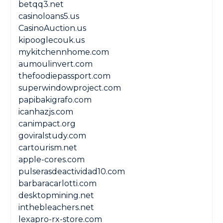
betqq3.net
casinoloans5.us
CasinoAuction.us
kipooglecouk.us
mykitchennhome.com
aumoulinvert.com
thefoodiepassport.com
superwindowproject.com
papibakigrafo.com
icanhazjs.com
canimpact.org
goviralstudy.com
cartourism.net
apple-cores.com
pulserasdeactividad10.com
barbaracarlotti.com
desktopmining.net
inthebleachers.net
lexapro-rx-store.com