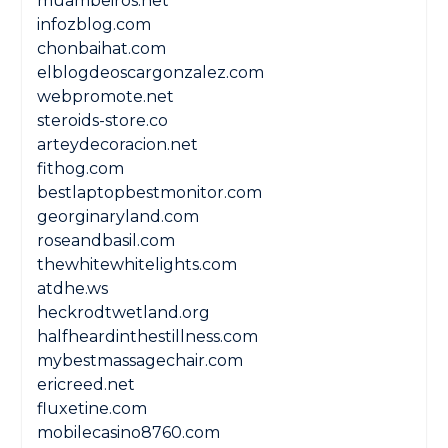
muambeiros.net
infozblog.com
chonbaihat.com
elblogdeoscargonzalez.com
webpromote.net
steroids-store.co
arteydecoracion.net
fithog.com
bestlaptopbestmonitor.com
georginaryland.com
roseandbasil.com
thewhitewhitelights.com
atdhe.ws
heckrodtwetland.org
halfheardinthestillness.com
mybestmassagechair.com
ericreed.net
fluxetine.com
mobilecasino8760.com