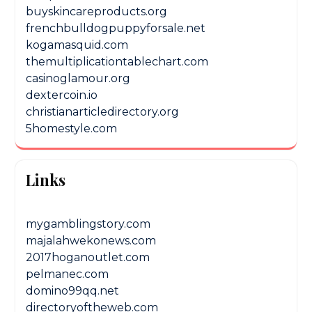
buyskincareproducts.org
frenchbulldogpuppyforsale.net
kogamasquid.com
themultiplicationtablechart.com
casinoglamour.org
dextercoin.io
christianarticledirectory.org
5homestyle.com
Links
mygamblingstory.com
majalahwekonews.com
2017hoganoutlet.com
pelmanec.com
domino99qq.net
directoryoftheweb.com