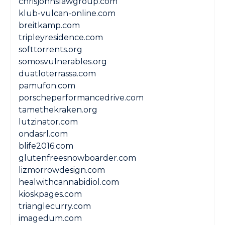
chrisjohnslawgroup.com
klub-vulcan-online.com
breitkamp.com
tripleyresidence.com
softtorrents.org
somosvulnerables.org
duatloterrassa.com
pamufon.com
porscheperformancedrive.com
tamethekraken.org
lutzinator.com
ondasrl.com
blife2016.com
glutenfreesnowboarder.com
lizmorrowdesign.com
healwithcannabidiol.com
kioskpages.com
trianglecurry.com
imagedum.com