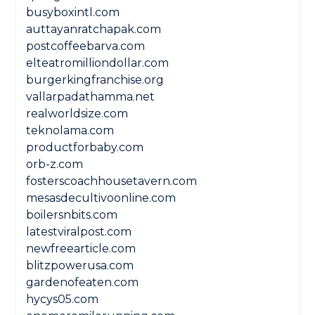
busyboxintl.com
auttayanratchapak.com
postcoffeebarva.com
elteatromilliondollar.com
burgerkingfranchise.org
vallarpadathamma.net
realworldsize.com
teknolama.com
productforbaby.com
orb-z.com
fosterscoachhousetavern.com
mesasdecultivoonline.com
boilersnbits.com
latestviralpost.com
newfreearticle.com
blitzpowerusa.com
gardenofeaten.com
hycys05.com