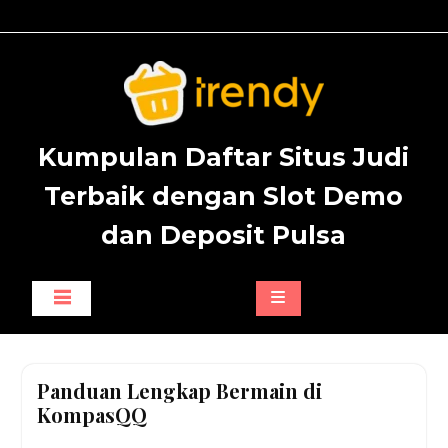
Skip
to
content
Kumpulan Daftar Situs Judi
Terbaik dengan Slot Demo
dan Deposit Pulsa
Panduan Lengkap Bermain di
KompasQQ