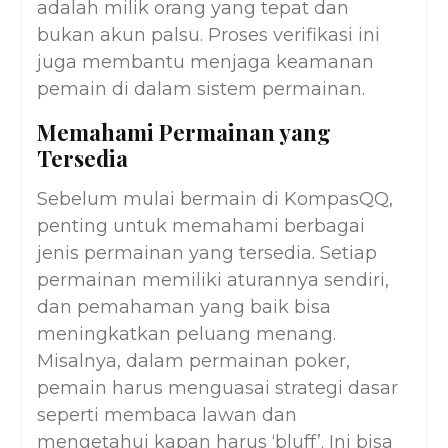
adalah milik orang yang tepat dan
bukan akun palsu. Proses verifikasi ini
juga membantu menjaga keamanan
pemain di dalam sistem permainan.
Memahami Permainan yang
Tersedia
Sebelum mulai bermain di KompasQQ,
penting untuk memahami berbagai
jenis permainan yang tersedia. Setiap
permainan memiliki aturannya sendiri,
dan pemahaman yang baik bisa
meningkatkan peluang menang.
Misalnya, dalam permainan poker,
pemain harus menguasai strategi dasar
seperti membaca lawan dan
mengetahui kapan harus ‘bluff’. Ini bisa