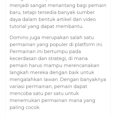
menjadi sangat menantang bagi pemain
baru, tetapi tersedia banyak sumber
daya dalam bentuk artikel dan video
tutorial yang dapat membantu.
Domino juga merupakan salah satu
permainan yang populer di platform ini.
Permainan ini bertumpu pada
kecerdasan dan strategi, di mana
pemain harus mampu merencanakan
langkah mereka dengan baik untuk
mengalahkan lawan. Dengan banyaknya
variasi permainan, pemain dapat
mencoba satu per satu untuk
menemukan permainan mana yang
paling cocok.