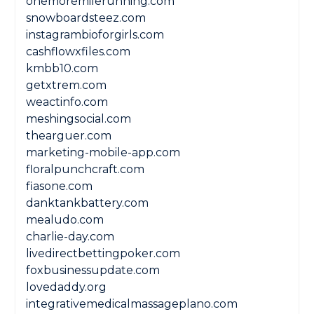
onemoremilerunning.com
snowboardsteez.com
instagrambioforgirls.com
cashflowxfiles.com
kmbb10.com
getxtrem.com
weactinfo.com
meshingsocial.com
thearguer.com
marketing-mobile-app.com
floralpunchcraft.com
fiasone.com
danktankbattery.com
mealudo.com
charlie-day.com
livedirectbettingpoker.com
foxbusinessupdate.com
lovedaddy.org
integrativemedicalmassageplano.com