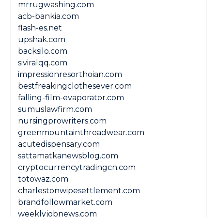
mrrugwashing.com
acb-bankia.com
flash-es.net
upshak.com
backsilo.com
siviralqq.com
impressionresorthoian.com
bestfreakingclothesever.com
falling-film-evaporator.com
sumuslawfirm.com
nursingprowriters.com
greenmountainthreadwear.com
acutedispensary.com
sattamatkanewsblog.com
cryptocurrencytradingcn.com
totowaz.com
charlestonwipesettlement.com
brandfollowmarket.com
weeklyjobnews.com