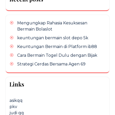
Mengungkap Rahasia Kesuksesan
Bermain Bolaslot
keuntungan bermain slot depo 5k
Keuntungan Bermain di Platform ib88
Cara Bermain Togel Dulu dengan Bijak
Strategi Cerdas Bersama Agen 69
Links
asikqq
pkv
judi qq