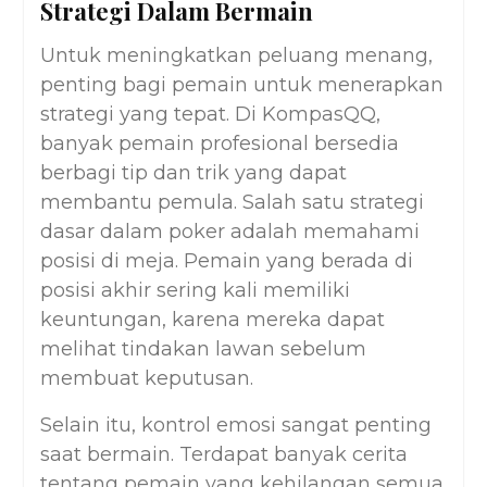
Strategi Dalam Bermain
Untuk meningkatkan peluang menang,
penting bagi pemain untuk menerapkan
strategi yang tepat. Di KompasQQ,
banyak pemain profesional bersedia
berbagi tip dan trik yang dapat
membantu pemula. Salah satu strategi
dasar dalam poker adalah memahami
posisi di meja. Pemain yang berada di
posisi akhir sering kali memiliki
keuntungan, karena mereka dapat
melihat tindakan lawan sebelum
membuat keputusan.
Selain itu, kontrol emosi sangat penting
saat bermain. Terdapat banyak cerita
tentang pemain yang kehilangan semua