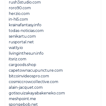
rush3studio.com
roro90.com
herzio.com
in-hi5.com
krainafantasy.info
todas-noticias.com
senikartu.com
rusportal.net
watty.io
livinginthesun.info
itsriz.com
cargoods.shop
capetownacupuncture.com
bitcoinvideospro.com
cosmiccrowcollective.com
alain-jacquet.com
gotisouizakayabakeneko.com
meshpoint.me
spongebob.net