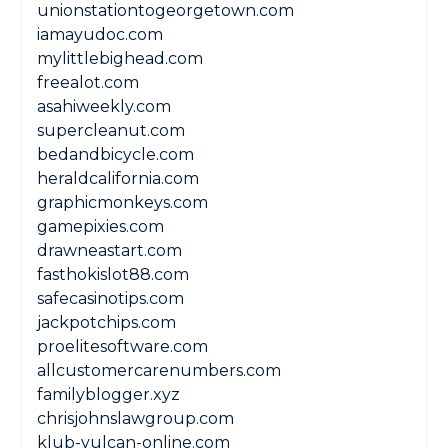
unionstationtogeorgetown.com
iamayudoc.com
mylittlebighead.com
freealot.com
asahiweekly.com
supercleanut.com
bedandbicycle.com
heraldcalifornia.com
graphicmonkeys.com
gamepixies.com
drawneastart.com
fasthokislot88.com
safecasinotips.com
jackpotchips.com
proelitesoftware.com
allcustomercarenumbers.com
familyblogger.xyz
chrisjohnslawgroup.com
klub-vulcan-online.com