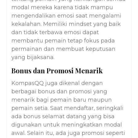
modal mereka karena tidak mampu
mengendalikan emosi saat mengalami
kekalahan. Memiliki mindset yang baik
dan tidak terbawa emosi dapat
membantu pemain tetap fokus pada
permainan dan membuat keputusan
yang bijaksana.
Bonus dan Promosi Menarik
KompasQQ juga dikenal dengan
berbagai bonus dan promosi yang
menarik bagi pemain baru maupun
pemain setia. Saat mendaftar, seringkali
ada bonus selamat datang yang bisa
digunakan untuk meningkatkan modal
awal. Selain itu, ada juga promosi seperti