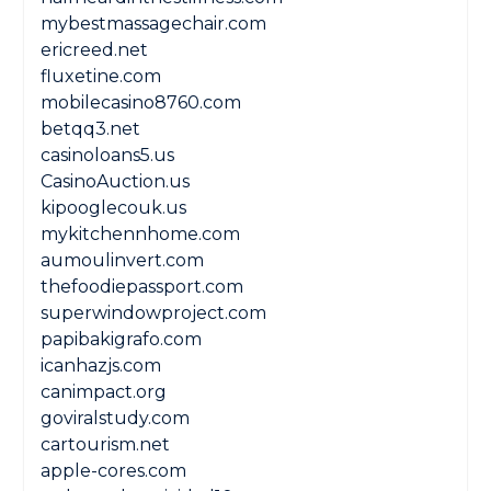
mybestmassagechair.com
ericreed.net
fluxetine.com
mobilecasino8760.com
betqq3.net
casinoloans5.us
CasinoAuction.us
kipooglecouk.us
mykitchennhome.com
aumoulinvert.com
thefoodiepassport.com
superwindowproject.com
papibakigrafo.com
icanhazjs.com
canimpact.org
goviralstudy.com
cartourism.net
apple-cores.com