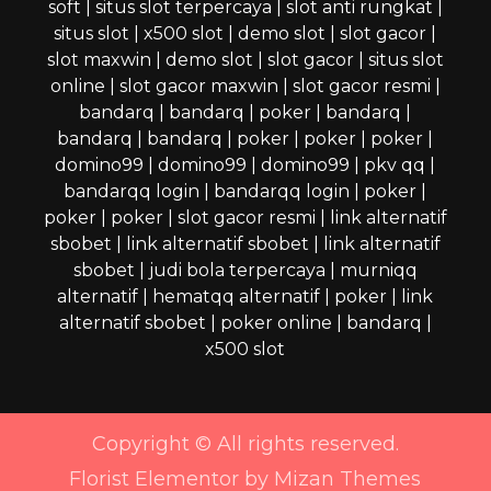
soft
|
situs slot terpercaya
|
slot anti rungkat
|
situs slot
|
x500 slot
|
demo slot
|
slot gacor
|
slot maxwin
|
demo slot
|
slot gacor
|
situs slot
online
|
slot gacor maxwin
|
slot gacor resmi
|
bandarq
|
bandarq
|
poker
|
bandarq
|
bandarq
|
bandarq
|
poker
|
poker
|
poker
|
domino99
|
domino99
|
domino99
|
pkv qq
|
bandarqq login
|
bandarqq login
|
poker
|
poker
|
poker
|
slot gacor resmi
|
link alternatif
sbobet
|
link alternatif sbobet
|
link alternatif
sbobet
|
judi bola terpercaya
|
murniqq
alternatif
|
hematqq alternatif
|
poker
|
link
alternatif sbobet
|
poker online
|
bandarq
|
x500 slot
Copyright © All rights reserved.
Florist Elementor by
Mizan Themes