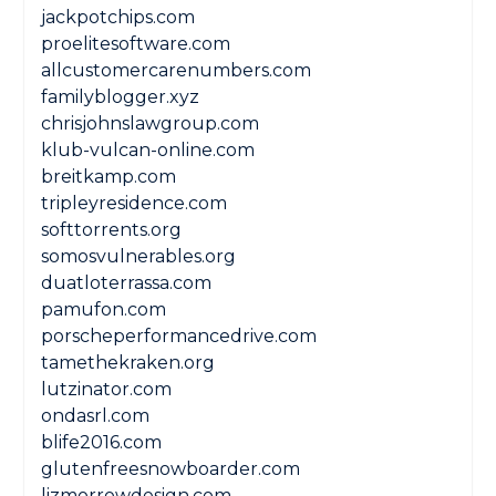
jackpotchips.com
proelitesoftware.com
allcustomercarenumbers.com
familyblogger.xyz
chrisjohnslawgroup.com
klub-vulcan-online.com
breitkamp.com
tripleyresidence.com
softtorrents.org
somosvulnerables.org
duatloterrassa.com
pamufon.com
porscheperformancedrive.com
tamethekraken.org
lutzinator.com
ondasrl.com
blife2016.com
glutenfreesnowboarder.com
lizmorrowdesign.com