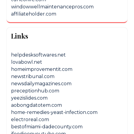
windowwellmaintenancepros.com
affiliateholder.com
Links
helpdesksoftwares.net
lovabowl.net
homeimprovementit.com
newstribunal.com
newsdailymagazines.com
preceptionhub.com
yeezislides.com
aobongdatotem.com
home-remedies-yeast-infection.com
electroreal.com
bestofmiami-dadecounty.com
ifoodieonyoutube.com