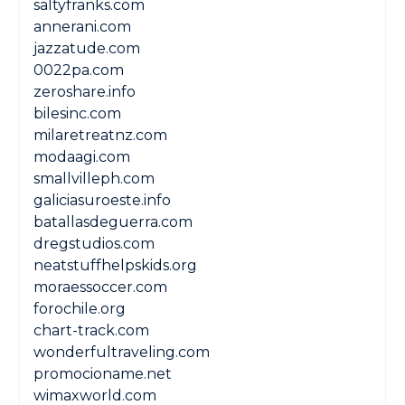
saltyfranks.com
annerani.com
jazzatude.com
0022pa.com
zeroshare.info
bilesinc.com
milaretreatnz.com
modaagi.com
smallvilleph.com
galiciasuroeste.info
batallasdeguerra.com
dregstudios.com
neatstuffhelpskids.org
moraessoccer.com
forochile.org
chart-track.com
wonderfultraveling.com
promocioname.net
wimaxworld.com