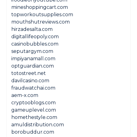
mineshoppingcart.com
topworkoutsupplies.com
mouthshutreviews.com
hirzadesalta.com
digitallifeopoly.com
casinobubbles.com
seputargym.com
impiyanamall.com
optguardian.com
totostreet.net
davilcasino.com
fraudwatchai.com
aem-x.com
cryptooblogs.com
gameuplevel.com
homethestyle.com
amuldistribution.com
borobuddur.com