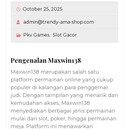
October 25, 2025
admin@trendy-ama-shop.com
Pkv Games
Slot Gacor
,
Pengenalan Maxwin138
Maxwin138 merupakan salah satu
platform permainan online yang cukup
populer di kalangan para penggemar
judi. Dengan tampilan yang menarik dan
kemudahan akses, Maxwin138
menyediakan berbagai jenis permainan
mulai dari slot, poker, hingga permainan
meja. Platform ini menawarkan