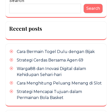
Search
Search
Recent posts
Cara Bermain Togel Dulu dengan Bijak
Strategi Cerdas Bersama Agen 69
Warga88 dan Inovasi Digital dalam
Kehidupan Sehari-hari
Cara Menghitung Peluang Menang di Slot
Strategi Mencapai Tujuan dalam
Permainan Bola Basket