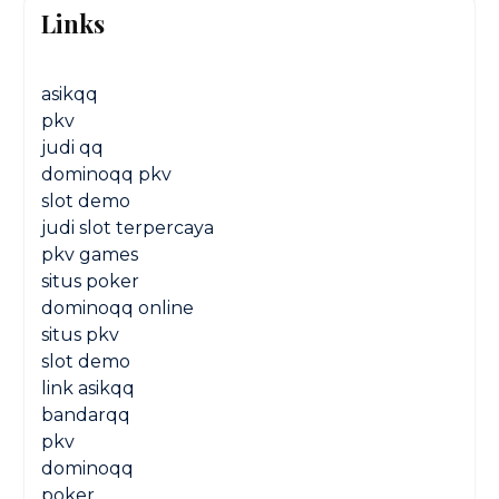
Links
asikqq
pkv
judi qq
dominoqq pkv
slot demo
judi slot terpercaya
pkv games
situs poker
dominoqq online
situs pkv
slot demo
link asikqq
bandarqq
pkv
dominoqq
poker