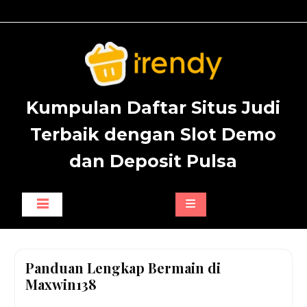
Skip
to
content
Kumpulan Daftar Situs Judi
Terbaik dengan Slot Demo
dan Deposit Pulsa
Panduan Lengkap Bermain di
Maxwin138