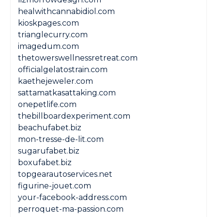
healwithcannabidiol.com
kioskpages.com
trianglecurry.com
imagedum.com
thetowerswellnessretreat.com
officialgelatostrain.com
kaethejeweler.com
sattamatkasattaking.com
onepetlife.com
thebillboardexperiment.com
beachufabet.biz
mon-tresse-de-lit.com
sugarufabet.biz
boxufabet.biz
topgearautoservices.net
figurine-jouet.com
your-facebook-address.com
perroquet-ma-passion.com