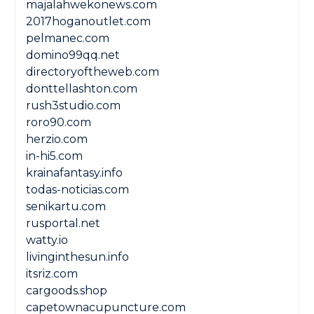
majalahwekonews.com
2017hoganoutlet.com
pelmanec.com
domino99qq.net
directoryoftheweb.com
donttellashton.com
rush3studio.com
roro90.com
herzio.com
in-hi5.com
krainafantasy.info
todas-noticias.com
senikartu.com
rusportal.net
watty.io
livinginthesun.info
itsriz.com
cargoods.shop
capetownacupuncture.com