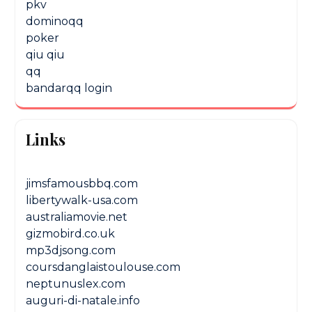
pkv
dominoqq
poker
qiu qiu
qq
bandarqq login
Links
jimsfamousbbq.com
libertywalk-usa.com
australiamovie.net
gizmobird.co.uk
mp3djsong.com
coursdanglaistoulouse.com
neptunuslex.com
auguri-di-natale.info