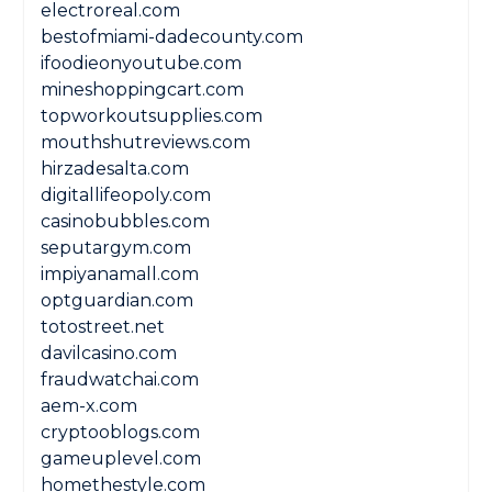
electroreal.com
bestofmiami-dadecounty.com
ifoodieonyoutube.com
mineshoppingcart.com
topworkoutsupplies.com
mouthshutreviews.com
hirzadesalta.com
digitallifeopoly.com
casinobubbles.com
seputargym.com
impiyanamall.com
optguardian.com
totostreet.net
davilcasino.com
fraudwatchai.com
aem-x.com
cryptooblogs.com
gameuplevel.com
homethestyle.com