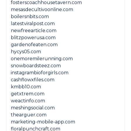
fosterscoachhousetavern.com
mesasdecultivoonline.com
boilersnbits.com
latestviralpost.com
newfreearticle.com
blitzpowerusa.com
gardenofeaten.com
hycys05.com
onemoremilerunning.com
snowboardsteez.com
instagrambioforgirls.com
cashflowxfiles.com
kmbb10.com
getxtrem.com
weactinfo.com
meshingsocial.com
thearguer.com
marketing-mobile-app.com
floralpunchcraft.com