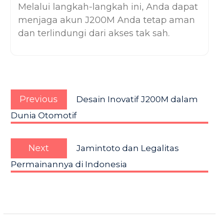
Melalui langkah-langkah ini, Anda dapat
menjaga akun J200M Anda tetap aman
dan terlindungi dari akses tak sah.
Post
Previous
navigation
Previous
Desain Inovatif J200M dalam
post:
Dunia Otomotif
Next
Next
Jamintoto dan Legalitas
post:
Permainannya di Indonesia