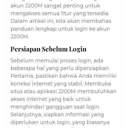
akun J200M sangat penting untuk
mengakses semua fitur yang tersedia.
Dalam artikel ini, kita akan membahas
panduan lengkap untuk login ke akun
J200M.
Persiapan Sebelum Login
Sebelum memulai proses login, ada
beberapa hal yang perlu dipersiapkan.
Pertama, pastikan bahwa Anda memiliki
koneksi internet yang stabil. Membuka
situs atau aplikasi J200M membutuhkan
akses internet yang baik untuk
menghindari gangguan saat login.
Selanjutnya, siapkan informasi yang
diperlukan untuk login, yang biasanya