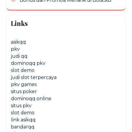
Bonus dan Promosi Menarik di Bola365
Links
asikqq
pkv
judi qq
dominoqq pkv
slot demo
judi slot terpercaya
pkv games
situs poker
dominoqq online
situs pkv
slot demo
link asikqq
bandarqq