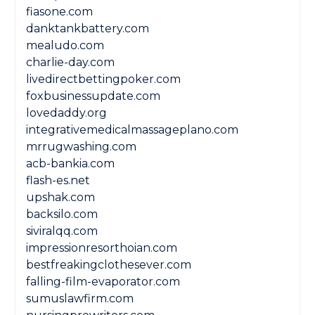
fiasone.com
danktankbattery.com
mealudo.com
charlie-day.com
livedirectbettingpoker.com
foxbusinessupdate.com
lovedaddy.org
integrativemedicalmassageplano.com
mrrugwashing.com
acb-bankia.com
flash-es.net
upshak.com
backsilo.com
siviralqq.com
impressionresorthoian.com
bestfreakingclothesever.com
falling-film-evaporator.com
sumuslawfirm.com