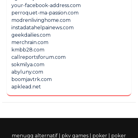
your-facebook-address.com
perroquet-ma-passion.com
modrenlivinghome.com
instadatahelpainews.com
geekdailies.com
merchrain.com
kmbb28.com
callreportsforum.com
sokmilya.com
abyluny.com
boomjavtrk.com
apklead.net
menuqq alternatif
|
pkv games
|
poker
|
poker