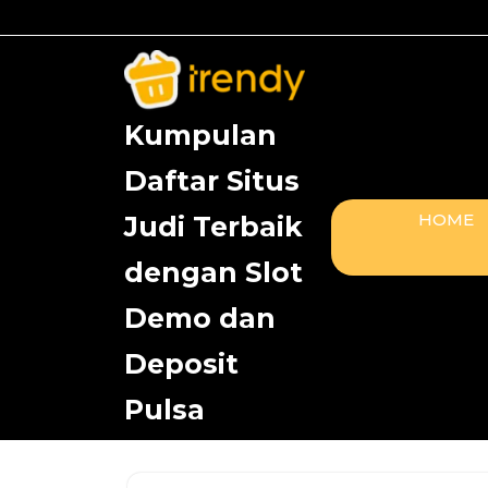
Skip
to
content
Kumpulan
Daftar Situs
HOME
Judi Terbaik
dengan Slot
Demo dan
Deposit
Pulsa