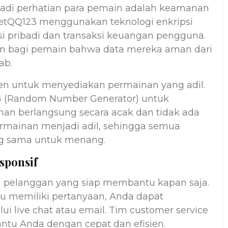
jadi perhatian para pemain adalah keamanan
letQQ123 menggunakan teknologi enkripsi
si pribadi dan transaksi keuangan pengguna.
an bagi pemain bahwa data mereka aman dari
ab.
en untuk menyediakan permainan yang adil.
 (Random Number Generator) untuk
an berlangsung secara acak dan tidak ada
ermainan menjadi adil, sehingga semua
g sama untuk menang.
sponsif
n pelanggan yang siap membantu kapan saja.
u memiliki pertanyaan, Anda dapat
 live chat atau email. Tim customer service
ntu Anda dengan cepat dan efisien.