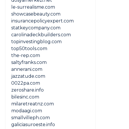
dosyamerkezi.net
le-surrealisme.com
showcasebeauty.com
insurancepolicyexpert.com
statkeycompany.com
carolinadeckbuilders.com
topinvestingblog.com
top50tools.com
the-rep.com
saltyfranks.com
annerani.com
jazzatude.com
0022pa.com
zeroshare.info
bilesinc.com
milaretreatnz.com
modaagi.com
smallvilleph.com
galiciasuroeste.info