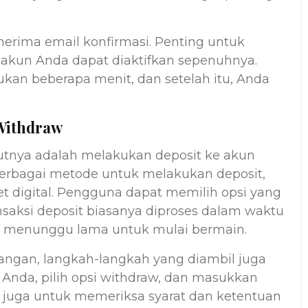
erima email konfirmasi. Penting untuk
r akun Anda dapat diaktifkan sepenuhnya.
kan beberapa menit, dan setelah itu, Anda
Withdraw
jutnya adalah melakukan deposit ke akun
rbagai metode untuk melakukan deposit,
t digital. Pengguna dapat memilih opsi yang
saksi deposit biasanya diproses dalam waktu
lu menunggu lama untuk mulai bermain.
angan, langkah-langkah yang diambil juga
 Anda, pilih opsi withdraw, dan masukkan
an juga untuk memeriksa syarat dan ketentuan