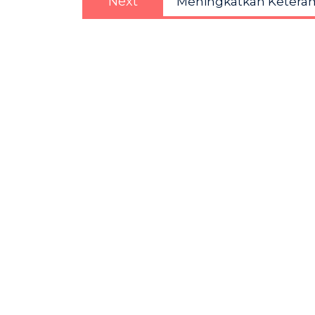
Next
Meningkatkan Ketera
post: