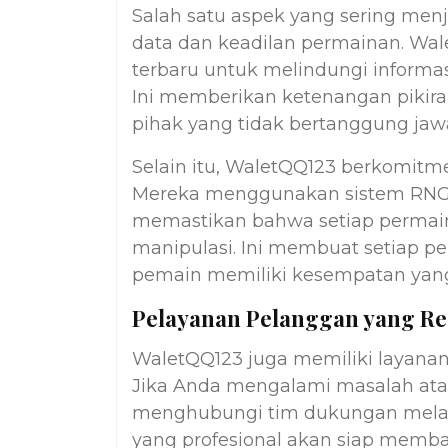
Salah satu aspek yang sering men
data dan keadilan permainan. Wa
terbaru untuk melindungi informa
Ini memberikan ketenangan pikir
pihak yang tidak bertanggung jaw
Selain itu, WaletQQ123 berkomitm
Mereka menggunakan sistem RNG
memastikan bahwa setiap permain
manipulasi. Ini membuat setiap p
pemain memiliki kesempatan yan
Pelayanan Pelanggan yang Re
WaletQQ123 juga memiliki layana
Jika Anda mengalami masalah ata
menghubungi tim dukungan melalui
yang profesional akan siap memba