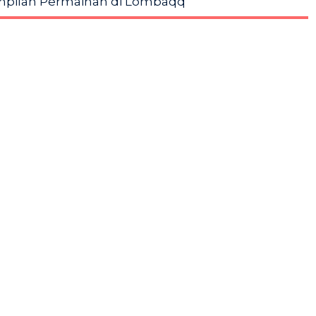
mpilan Permainan di Lombaqq