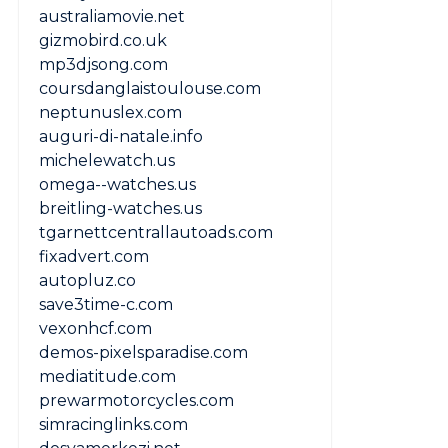
australiamovie.net
gizmobird.co.uk
mp3djsong.com
coursdanglaistoulouse.com
neptunuslex.com
auguri-di-natale.info
michelewatch.us
omega--watches.us
breitling-watches.us
tgarnettcentrallautoads.com
fixadvert.com
autopluz.co
save3time-c.com
vexonhcf.com
demos-pixelsparadise.com
mediatitude.com
prewarmotorcycles.com
simracinglinks.com