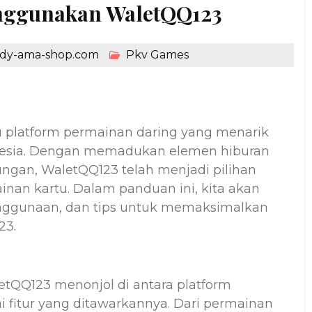
nggunakan WaletQQ123
dy-ama-shop.com
Pkv Games
 platform permainan daring yang menarik
nesia. Dengan memadukan elemen hiburan
gan, WaletQQ123 telah menjadi pilihan
inan kartu. Dalam panduan ini, kita akan
enggunaan, dan tips untuk memaksimalkan
23.
tQQ123 menonjol di antara platform
 fitur yang ditawarkannya. Dari permainan