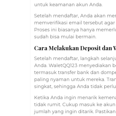
untuk keamanan akun Anda.
Setelah mendaftar, Anda akan men
memverifikasi email tersebut aga
Proses ini biasanya hanya memerlu
sudah bisa mulai bermain.
Cara Melakukan Deposit dan 
Setelah mendaftar, langkah selan
Anda. WaletQQ123 menyediakan be
termasuk transfer bank dan dompe
paling nyaman untuk mereka. Tran
singkat, sehingga Anda tidak per
Ketika Anda ingin menarik kemen
tidak rumit. Cukup masuk ke akun
jumlah yang ingin ditarik. Pastik