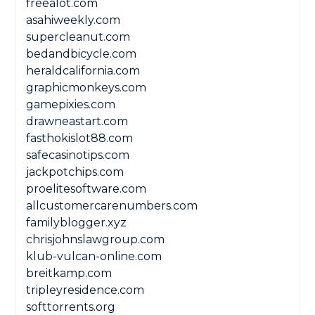
freealot.com
asahiweekly.com
supercleanut.com
bedandbicycle.com
heraldcalifornia.com
graphicmonkeys.com
gamepixies.com
drawneastart.com
fasthokislot88.com
safecasinotips.com
jackpotchips.com
proelitesoftware.com
allcustomercarenumbers.com
familyblogger.xyz
chrisjohnslawgroup.com
klub-vulcan-online.com
breitkamp.com
tripleyresidence.com
softtorrents.org