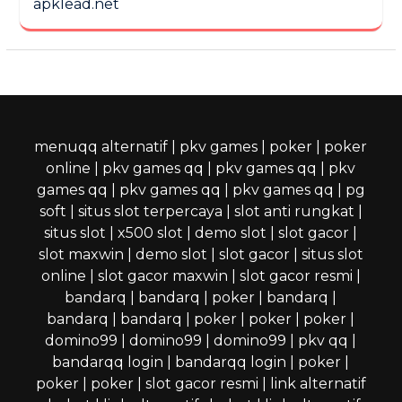
apklead.net
menuqq alternatif
|
pkv games
|
poker
|
poker
online
|
pkv games qq
|
pkv games qq
|
pkv
games qq
|
pkv games qq
|
pkv games qq
|
pg
soft
|
situs slot terpercaya
|
slot anti rungkat
|
situs slot
|
x500 slot
|
demo slot
|
slot gacor
|
slot maxwin
|
demo slot
|
slot gacor
|
situs slot
online
|
slot gacor maxwin
|
slot gacor resmi
|
bandarq
|
bandarq
|
poker
|
bandarq
|
bandarq
|
bandarq
|
poker
|
poker
|
poker
|
domino99
|
domino99
|
domino99
|
pkv qq
|
bandarqq login
|
bandarqq login
|
poker
|
poker
|
poker
|
slot gacor resmi
|
link alternatif