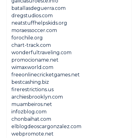
galiciasuroeste.info
batallasdeguerra.com
dregstudios.com
neatstuffhelpskids.org
moraessoccer.com
forochile.org
chart-track.com
wonderfultraveling.com
promocioname.net
wimaxworld.com
freeonlinecricketgames.net
bestcashing.biz
firerestrictions.us
archiesbrooklyn.com
muambeiros.net
infozblog.com
chonbaihat.com
elblogdeoscargonzalez.com
webpromote.net