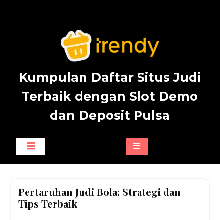
Skip
to
content
Kumpulan Daftar Situs Judi
Terbaik dengan Slot Demo
dan Deposit Pulsa
Pertaruhan Judi Bola: Strategi dan
Tips Terbaik