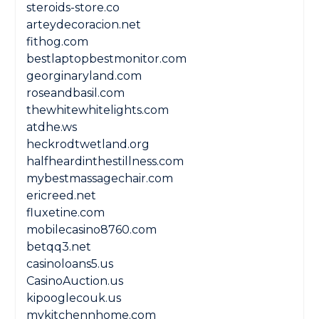
steroids-store.co
arteydecoracion.net
fithog.com
bestlaptopbestmonitor.com
georginaryland.com
roseandbasil.com
thewhitewhitelights.com
atdhe.ws
heckrodtwetland.org
halfheardinthestillness.com
mybestmassagechair.com
ericreed.net
fluxetine.com
mobilecasino8760.com
betqq3.net
casinoloans5.us
CasinoAuction.us
kipooglecouk.us
mykitchennhome.com