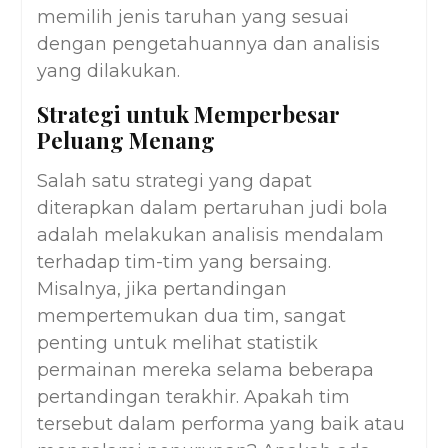
memilih jenis taruhan yang sesuai
dengan pengetahuannya dan analisis
yang dilakukan.
Strategi untuk Memperbesar
Peluang Menang
Salah satu strategi yang dapat
diterapkan dalam pertaruhan judi bola
adalah melakukan analisis mendalam
terhadap tim-tim yang bersaing.
Misalnya, jika pertandingan
mempertemukan dua tim, sangat
penting untuk melihat statistik
permainan mereka selama beberapa
pertandingan terakhir. Apakah tim
tersebut dalam performa yang baik atau