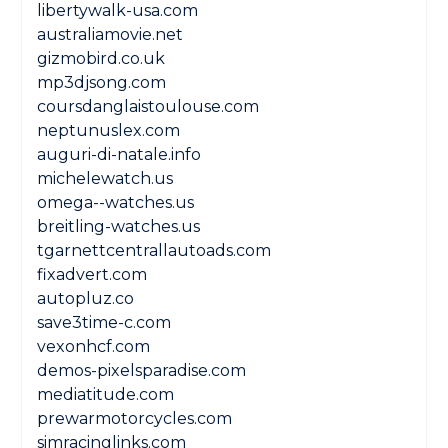
libertywalk-usa.com
australiamovie.net
gizmobird.co.uk
mp3djsong.com
coursdanglaistoulouse.com
neptunuslex.com
auguri-di-natale.info
michelewatch.us
omega--watches.us
breitling-watches.us
tgarnettcentrallautoads.com
fixadvert.com
autopluz.co
save3time-c.com
vexonhcf.com
demos-pixelsparadise.com
mediatitude.com
prewarmotorcycles.com
simracinglinks.com