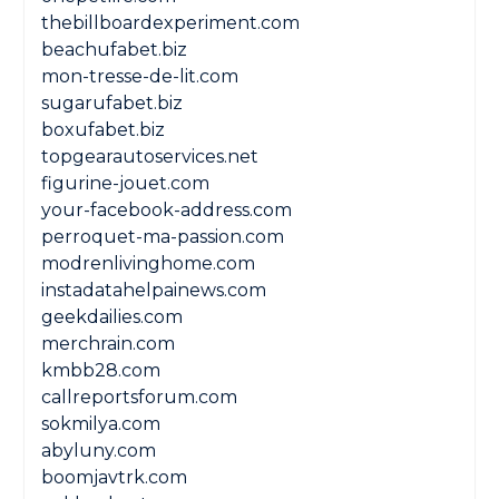
thebillboardexperiment.com
beachufabet.biz
mon-tresse-de-lit.com
sugarufabet.biz
boxufabet.biz
topgearautoservices.net
figurine-jouet.com
your-facebook-address.com
perroquet-ma-passion.com
modrenlivinghome.com
instadatahelpainews.com
geekdailies.com
merchrain.com
kmbb28.com
callreportsforum.com
sokmilya.com
abyluny.com
boomjavtrk.com