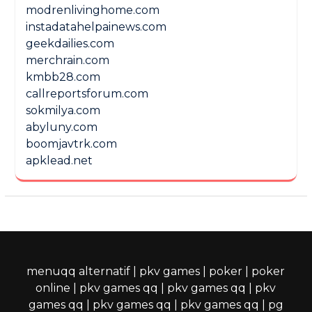
modrenlivinghome.com
instadatahelpainews.com
geekdailies.com
merchrain.com
kmbb28.com
callreportsforum.com
sokmilya.com
abyluny.com
boomjavtrk.com
apklead.net
menuqq alternatif
|
pkv games
|
poker
|
poker
online
|
pkv games qq
|
pkv games qq
|
pkv
games qq
|
pkv games qq
|
pkv games qq
|
pg