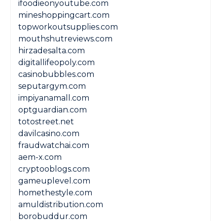
ifoodieonyoutube.com
mineshoppingcart.com
topworkoutsupplies.com
mouthshutreviews.com
hirzadesalta.com
digitallifeopoly.com
casinobubbles.com
seputargym.com
impiyanamall.com
optguardian.com
totostreet.net
davilcasino.com
fraudwatchai.com
aem-x.com
cryptooblogs.com
gameuplevel.com
homethestyle.com
amuldistribution.com
borobuddur.com