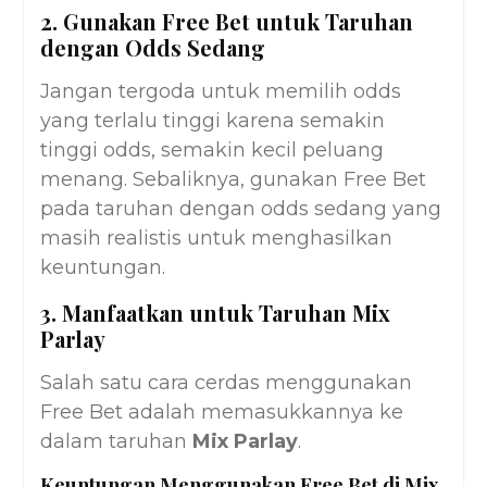
2. Gunakan Free Bet untuk Taruhan
dengan Odds Sedang
Jangan tergoda untuk memilih odds
yang terlalu tinggi karena semakin
tinggi odds, semakin kecil peluang
menang. Sebaliknya, gunakan Free Bet
pada taruhan dengan odds sedang yang
masih realistis untuk menghasilkan
keuntungan.
3. Manfaatkan untuk Taruhan Mix
Parlay
Salah satu cara cerdas menggunakan
Free Bet adalah memasukkannya ke
dalam taruhan
Mix Parlay
.
Keuntungan Menggunakan Free Bet di Mix