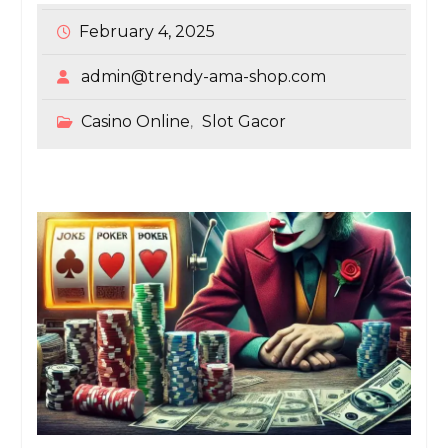
February 4, 2025
admin@trendy-ama-shop.com
Casino Online
Slot Gacor
,