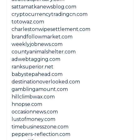
sattamatkanewsblog.com
cryptocurrencytradingcn.com
totowaz.com
charlestonwipesettlement.com
brandfollowmarket.com
weeklyjobnews.com
countyanimalshelter.com
adwebtagging.com
ranksuperior.net
babystepahead.com
destinationoverlooked.com
gamblingamount.com
hillclimbwax.com
hnopse.com
occasionnews.com
lustofmoney.com
timebusinesszone.com
peppers-reflection.com