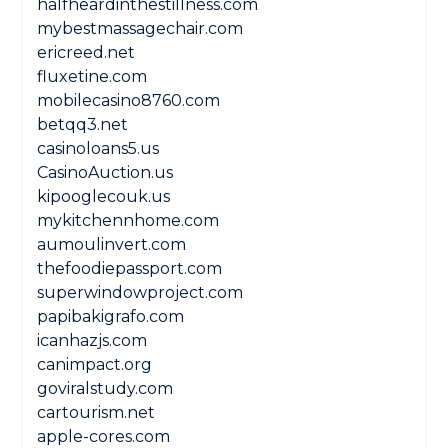
halfheardinthestillness.com
mybestmassagechair.com
ericreed.net
fluxetine.com
mobilecasino8760.com
betqq3.net
casinoloans5.us
CasinoAuction.us
kipooglecouk.us
mykitchennhome.com
aumoulinvert.com
thefoodiepassport.com
superwindowproject.com
papibakigrafo.com
icanhazjs.com
canimpact.org
goviralstudy.com
cartourism.net
apple-cores.com