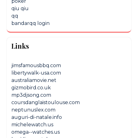
poker
qiu qiu
qq
bandarqq login
Links
jimsfamousbbq.com
libertywalk-usa.com
australiamovie.net
gizmobird.co.uk
mp3djsong.com
coursdanglaistoulouse.com
neptunuslex.com
auguri-di-natale.info
michelewatch.us
omega--watches.us