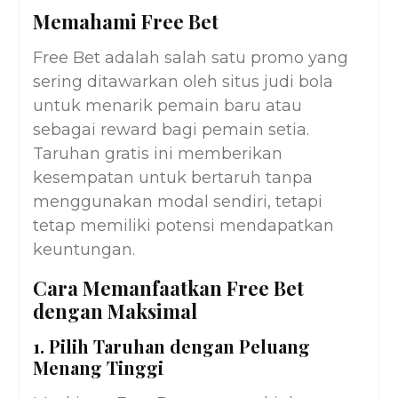
Memahami Free Bet
Free Bet adalah salah satu promo yang
sering ditawarkan oleh situs judi bola
untuk menarik pemain baru atau
sebagai reward bagi pemain setia.
Taruhan gratis ini memberikan
kesempatan untuk bertaruh tanpa
menggunakan modal sendiri, tetapi
tetap memiliki potensi mendapatkan
keuntungan.
Cara Memanfaatkan Free Bet
dengan Maksimal
1. Pilih Taruhan dengan Peluang
Menang Tinggi