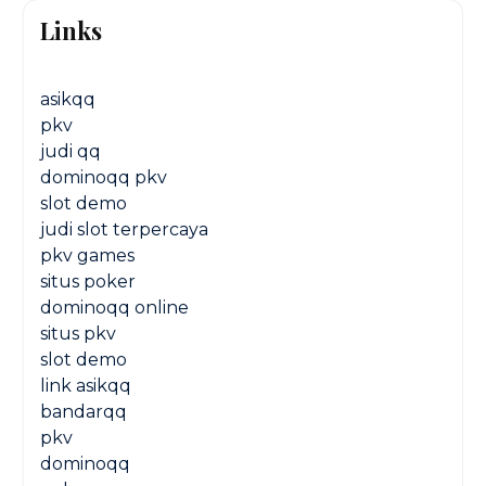
Links
asikqq
pkv
judi qq
dominoqq pkv
slot demo
judi slot terpercaya
pkv games
situs poker
dominoqq online
situs pkv
slot demo
link asikqq
bandarqq
pkv
dominoqq