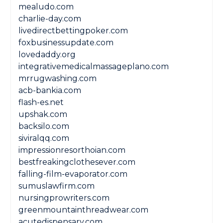
mealudo.com
charlie-day.com
livedirectbettingpoker.com
foxbusinessupdate.com
lovedaddy.org
integrativemedicalmassageplano.com
mrrugwashing.com
acb-bankia.com
flash-es.net
upshak.com
backsilo.com
siviralqq.com
impressionresorthoian.com
bestfreakingclothesever.com
falling-film-evaporator.com
sumuslawfirm.com
nursingprowriters.com
greenmountainthreadwear.com
acutedispensary.com