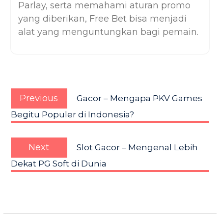
Parlay, serta memahami aturan promo
yang diberikan, Free Bet bisa menjadi
alat yang menguntungkan bagi pemain.
Post
Previous
navigation
Previous
Gacor – Mengapa PKV Games
post:
Begitu Populer di Indonesia?
Next
Next
Slot Gacor – Mengenal Lebih
post:
Dekat PG Soft di Dunia