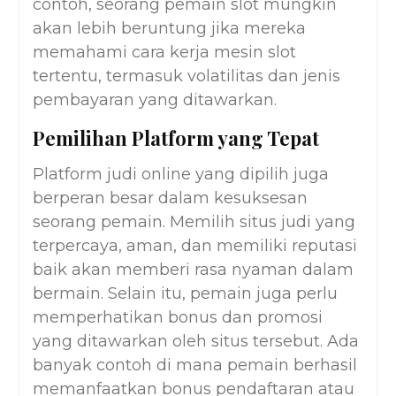
contoh, seorang pemain slot mungkin
akan lebih beruntung jika mereka
memahami cara kerja mesin slot
tertentu, termasuk volatilitas dan jenis
pembayaran yang ditawarkan.
Pemilihan Platform yang Tepat
Platform judi online yang dipilih juga
berperan besar dalam kesuksesan
seorang pemain. Memilih situs judi yang
terpercaya, aman, dan memiliki reputasi
baik akan memberi rasa nyaman dalam
bermain. Selain itu, pemain juga perlu
memperhatikan bonus dan promosi
yang ditawarkan oleh situs tersebut. Ada
banyak contoh di mana pemain berhasil
memanfaatkan bonus pendaftaran atau