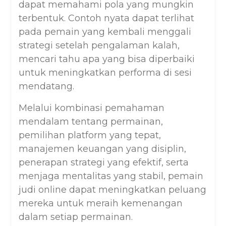
dapat memahami pola yang mungkin
terbentuk. Contoh nyata dapat terlihat
pada pemain yang kembali menggali
strategi setelah pengalaman kalah,
mencari tahu apa yang bisa diperbaiki
untuk meningkatkan performa di sesi
mendatang.
Melalui kombinasi pemahaman
mendalam tentang permainan,
pemilihan platform yang tepat,
manajemen keuangan yang disiplin,
penerapan strategi yang efektif, serta
menjaga mentalitas yang stabil, pemain
judi online dapat meningkatkan peluang
mereka untuk meraih kemenangan
dalam setiap permainan.