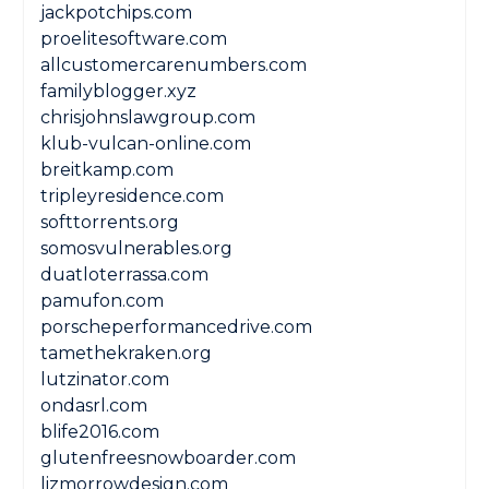
jackpotchips.com
proelitesoftware.com
allcustomercarenumbers.com
familyblogger.xyz
chrisjohnslawgroup.com
klub-vulcan-online.com
breitkamp.com
tripleyresidence.com
softtorrents.org
somosvulnerables.org
duatloterrassa.com
pamufon.com
porscheperformancedrive.com
tamethekraken.org
lutzinator.com
ondasrl.com
blife2016.com
glutenfreesnowboarder.com
lizmorrowdesign.com