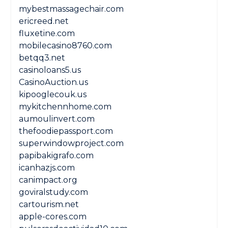
mybestmassagechair.com
ericreed.net
fluxetine.com
mobilecasino8760.com
betqq3.net
casinoloans5.us
CasinoAuction.us
kipooglecouk.us
mykitchennhome.com
aumoulinvert.com
thefoodiepassport.com
superwindowproject.com
papibakigrafo.com
icanhazjs.com
canimpact.org
goviralstudy.com
cartourism.net
apple-cores.com