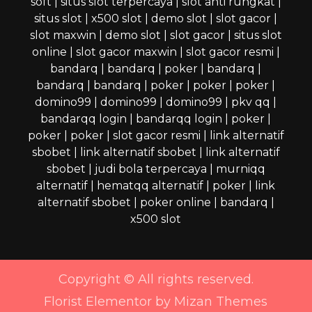
soft
|
situs slot terpercaya
|
slot anti rungkat
|
situs slot
|
x500 slot
|
demo slot
|
slot gacor
|
slot maxwin
|
demo slot
|
slot gacor
|
situs slot
online
|
slot gacor maxwin
|
slot gacor resmi
|
bandarq
|
bandarq
|
poker
|
bandarq
|
bandarq
|
bandarq
|
poker
|
poker
|
poker
|
domino99
|
domino99
|
domino99
|
pkv qq
|
bandarqq login
|
bandarqq login
|
poker
|
poker
|
poker
|
slot gacor resmi
|
link alternatif
sbobet
|
link alternatif sbobet
|
link alternatif
sbobet
|
judi bola terpercaya
|
murniqq
alternatif
|
hematqq alternatif
|
poker
|
link
alternatif sbobet
|
poker online
|
bandarq
|
x500 slot
Copyright © All rights reserved.
Florist Elementor by
Mizan Themes