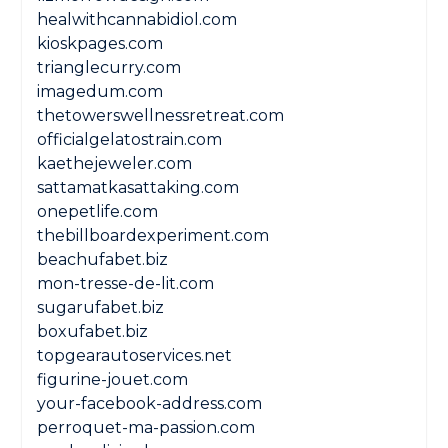
healwithcannabidiol.com
kioskpages.com
trianglecurry.com
imagedum.com
thetowerswellnessretreat.com
officialgelatostrain.com
kaethejeweler.com
sattamatkasattaking.com
onepetlife.com
thebillboardexperiment.com
beachufabet.biz
mon-tresse-de-lit.com
sugarufabet.biz
boxufabet.biz
topgearautoservices.net
figurine-jouet.com
your-facebook-address.com
perroquet-ma-passion.com