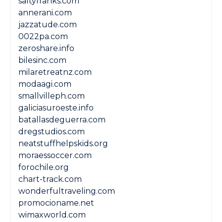
saltyfranks.com
annerani.com
jazzatude.com
0022pa.com
zeroshare.info
bilesinc.com
milaretreatnz.com
modaagi.com
smallvilleph.com
galiciasuroeste.info
batallasdeguerra.com
dregstudios.com
neatstuffhelpskids.org
moraessoccer.com
forochile.org
chart-track.com
wonderfultraveling.com
promocioname.net
wimaxworld.com