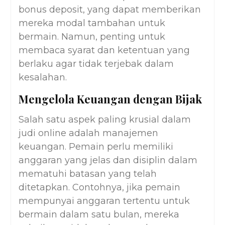
bonus deposit, yang dapat memberikan
mereka modal tambahan untuk
bermain. Namun, penting untuk
membaca syarat dan ketentuan yang
berlaku agar tidak terjebak dalam
kesalahan.
Mengelola Keuangan dengan Bijak
Salah satu aspek paling krusial dalam
judi online adalah manajemen
keuangan. Pemain perlu memiliki
anggaran yang jelas dan disiplin dalam
mematuhi batasan yang telah
ditetapkan. Contohnya, jika pemain
mempunyai anggaran tertentu untuk
bermain dalam satu bulan, mereka