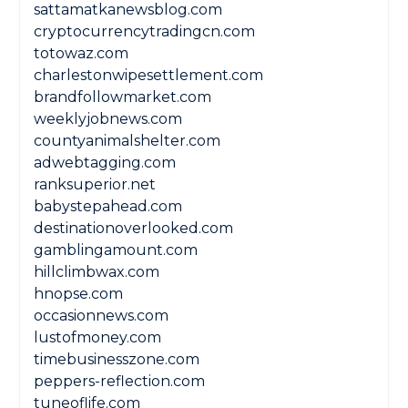
sattamatkanewsblog.com
cryptocurrencytradingcn.com
totowaz.com
charlestonwipesettlement.com
brandfollowmarket.com
weeklyjobnews.com
countyanimalshelter.com
adwebtagging.com
ranksuperior.net
babystepahead.com
destinationoverlooked.com
gamblingamount.com
hillclimbwax.com
hnopse.com
occasionnews.com
lustofmoney.com
timebusinesszone.com
peppers-reflection.com
tuneoflife.com