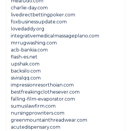
mealudo.com
charlie-day.com
livedirectbettingpoker.com
foxbusinessupdate.com
lovedaddy.org
integrativemedicalmassageplano.com
mrrugwashing.com
acb-bankia.com
flash-es.net
upshak.com
backsilo.com
siviralqq.com
impressionresorthoian.com
bestfreakingclothesever.com
falling-film-evaporator.com
sumuslawfirm.com
nursingprowriters.com
greenmountainthreadwear.com
acutedispensary.com