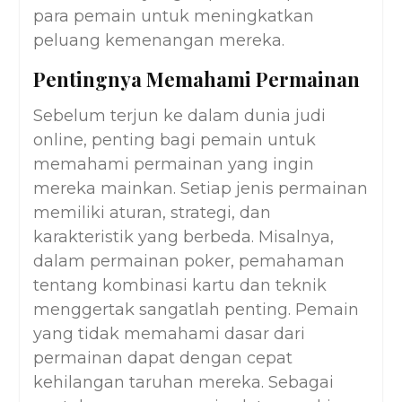
para pemain untuk meningkatkan
peluang kemenangan mereka.
Pentingnya Memahami Permainan
Sebelum terjun ke dalam dunia judi
online, penting bagi pemain untuk
memahami permainan yang ingin
mereka mainkan. Setiap jenis permainan
memiliki aturan, strategi, dan
karakteristik yang berbeda. Misalnya,
dalam permainan poker, pemahaman
tentang kombinasi kartu dan teknik
menggertak sangatlah penting. Pemain
yang tidak memahami dasar dari
permainan dapat dengan cepat
kehilangan taruhan mereka. Sebagai