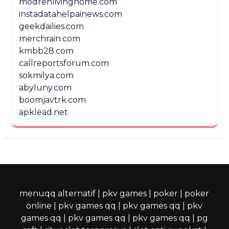
modrenlivinghome.com
instadatahelpainews.com
geekdailies.com
merchrain.com
kmbb28.com
callreportsforum.com
sokmilya.com
abyluny.com
boomjavtrk.com
apklead.net
menuqq alternatif
|
pkv games
|
poker
|
poker
online
|
pkv games qq
|
pkv games qq
|
pkv
games qq
|
pkv games qq
|
pkv games qq
|
pg