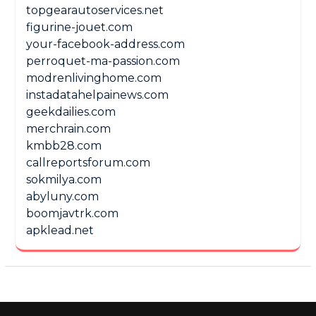
topgearautoservices.net
figurine-jouet.com
your-facebook-address.com
perroquet-ma-passion.com
modrenlivinghome.com
instadatahelpainews.com
geekdailies.com
merchrain.com
kmbb28.com
callreportsforum.com
sokmilya.com
abyluny.com
boomjavtrk.com
apklead.net