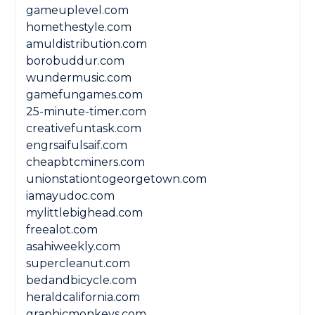
gameuplevel.com
homethestyle.com
amuldistribution.com
borobuddur.com
wundermusic.com
gamefungames.com
25-minute-timer.com
creativefuntask.com
engrsaifulsaif.com
cheapbtcminers.com
unionstationtogeorgetown.com
iamayudoc.com
mylittlebighead.com
freealot.com
asahiweekly.com
supercleanut.com
bedandbicycle.com
heraldcalifornia.com
graphicmonkeys.com