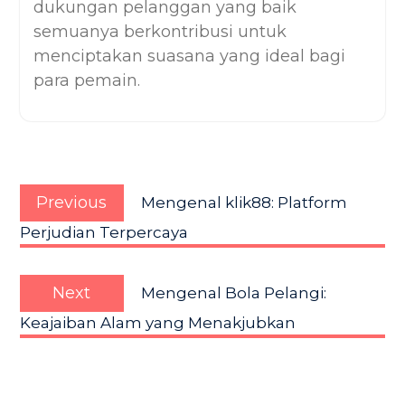
dukungan pelanggan yang baik
semuanya berkontribusi untuk
menciptakan suasana yang ideal bagi
para pemain.
Post
Previous
navigation
Previous
Mengenal klik88: Platform
post:
Perjudian Terpercaya
Next
Next
Mengenal Bola Pelangi:
post:
Keajaiban Alam yang Menakjubkan