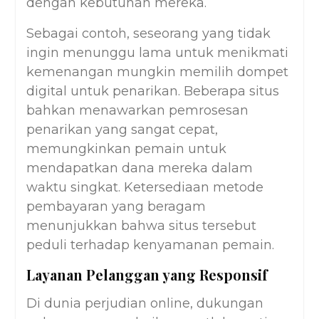
dengan kebutuhan mereka.
Sebagai contoh, seseorang yang tidak
ingin menunggu lama untuk menikmati
kemenangan mungkin memilih dompet
digital untuk penarikan. Beberapa situs
bahkan menawarkan pemrosesan
penarikan yang sangat cepat,
memungkinkan pemain untuk
mendapatkan dana mereka dalam
waktu singkat. Ketersediaan metode
pembayaran yang beragam
menunjukkan bahwa situs tersebut
peduli terhadap kenyamanan pemain.
Layanan Pelanggan yang Responsif
Di dunia perjudian online, dukungan