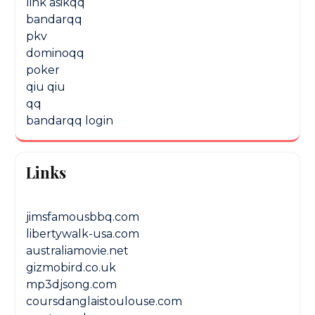
link asikqq
bandarqq
pkv
dominoqq
poker
qiu qiu
qq
bandarqq login
Links
jimsfamousbbq.com
libertywalk-usa.com
australiamovie.net
gizmobird.co.uk
mp3djsong.com
coursdanglaistoulouse.com