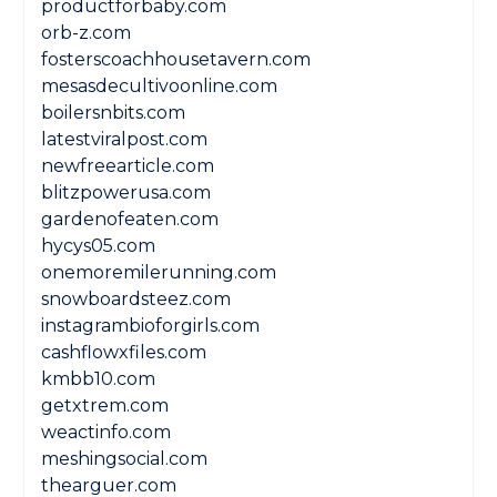
productforbaby.com
orb-z.com
fosterscoachhousetavern.com
mesasdecultivoonline.com
boilersnbits.com
latestviralpost.com
newfreearticle.com
blitzpowerusa.com
gardenofeaten.com
hycys05.com
onemoremilerunning.com
snowboardsteez.com
instagrambioforgirls.com
cashflowxfiles.com
kmbb10.com
getxtrem.com
weactinfo.com
meshingsocial.com
thearguer.com