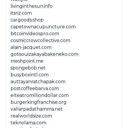
livinginthesun.info
itsriz.com
cargoods.shop
capetownacupuncture.com
bitcoinvideospro.com
cosmiccrowcollective.com
alain-jacquet.com
gotisouizakayabakeneko.com
meshpoint.me
spongebob.net
busyboxintl.com
auttayanratchapak.com
postcoffeebarva.com
elteatromilliondollar.com
burgerkingfranchise.org
vallarpadathamma.net
realworldsize.com
teknolama.com