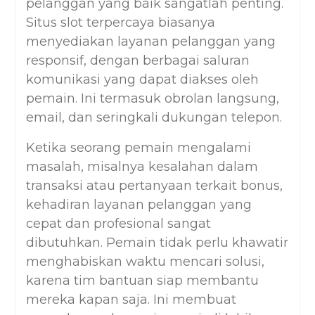
pelanggan yang baik sangatlah penting.
Situs slot terpercaya biasanya
menyediakan layanan pelanggan yang
responsif, dengan berbagai saluran
komunikasi yang dapat diakses oleh
pemain. Ini termasuk obrolan langsung,
email, dan seringkali dukungan telepon.
Ketika seorang pemain mengalami
masalah, misalnya kesalahan dalam
transaksi atau pertanyaan terkait bonus,
kehadiran layanan pelanggan yang
cepat dan profesional sangat
dibutuhkan. Pemain tidak perlu khawatir
menghabiskan waktu mencari solusi,
karena tim bantuan siap membantu
mereka kapan saja. Ini membuat