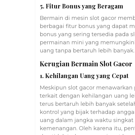
5.
Fitur Bonus yang Beragam
Bermain di mesin slot gacor me
berbagai fitur bonus yang dapat 
bonus yang sering tersedia pada sl
permainan mini yang memungkin
uang tanpa bertaruh lebih banyak.
Kerugian Bermain Slot Gacor
1.
Kehilangan Uang yang Cepat
Meskipun slot gacor menawarkan p
terkait dengan kehilangan uang l
terus bertaruh lebih banyak sete
kontrol yang bijak terhadap angg
uang dalam jangka waktu singkat
kemenangan. Oleh karena itu, pen