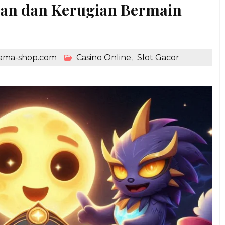
an dan Kerugian Bermain
ama-shop.com
Casino Online
Slot Gacor
,