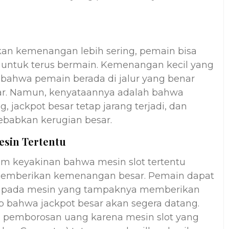
an kemenangan lebih sering, pemain bisa
 untuk terus bermain. Kemenangan kecil yang
 bahwa pemain berada di jalur yang benar
r. Namun, kenyataannya adalah bahwa
 jackpot besar tetap jarang terjadi, dan
ebabkan kerugian besar.
esin Tertentu
m keyakinan bahwa mesin slot tertentu
 memberikan kemenangan besar. Pemain dapat
a pada mesin yang tampaknya memberikan
p bahwa jackpot besar akan segera datang.
a pemborosan uang karena mesin slot yang