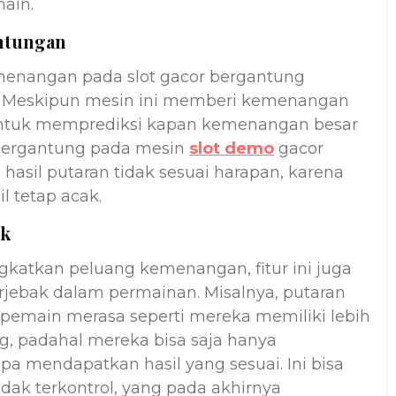
ain.
ntungan
menangan pada slot gacor bergantung
 Meskipun mesin ini memberi kemenangan
ti untuk memprediksi kapan kemenangan besar
u bergantung pada mesin
slot demo
gacor
asil putaran tidak sesuai harapan, karena
l tetap acak.
ak
gkatkan peluang kemenangan, fitur ini juga
jebak dalam permainan. Misalnya, putaran
pemain merasa seperti mereka memiliki lebih
 padahal mereka bisa saja hanya
 mendapatkan hasil yang sesuai. Ini bisa
ak terkontrol, yang pada akhirnya