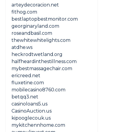
arteydecoracion.net
fithog.com
bestlaptopbestmonitor.com
georginaryland.com
roseandbasil.com
thewhitewhitelights.com
atdhe.ws
heckrodtwetland.org
halfheardinthestillness.com
mybestmassagechair.com
ericreed.net
fluxetine.com
mobilecasino8760.com
betqq3.net
casinoloans5.us
CasinoAuction.us
kipooglecouk.us
mykitchennhome.com