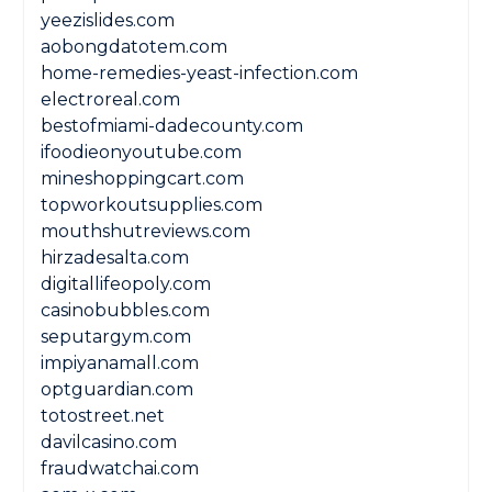
yeezislides.com
aobongdatotem.com
home-remedies-yeast-infection.com
electroreal.com
bestofmiami-dadecounty.com
ifoodieonyoutube.com
mineshoppingcart.com
topworkoutsupplies.com
mouthshutreviews.com
hirzadesalta.com
digitallifeopoly.com
casinobubbles.com
seputargym.com
impiyanamall.com
optguardian.com
totostreet.net
davilcasino.com
fraudwatchai.com