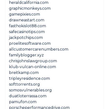
heraldcalifornia.com
graphicmonkeys.com
gamepixies.com
drawneastart.com
fasthokislot88.com
safecasinotips.com
jackpotchips.com
proelitesoftware.com
allcustomercarenumbers.com
familyblogger.xyz
chrisjohnslawgroup.com
klub-vulcan-online.com
breitkamp.com
tripleyresidence.com
softtorrents.org
somosvulnerables.org
duatloterrassa.com
pamufon.com
porscheperformancedrive.com