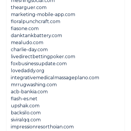
meshingsocial.com
thearguer.com
marketing-mobile-app.com
floralpunchcraft.com
fiasone.com
danktankbattery.com
mealudo.com
charlie-day.com
livedirectbettingpoker.com
foxbusinessupdate.com
lovedaddy.org
integrativemedicalmassageplano.com
mrrugwashing.com
acb-bankia.com
flash-es.net
upshak.com
backsilo.com
siviralqq.com
impressionresorthoian.com