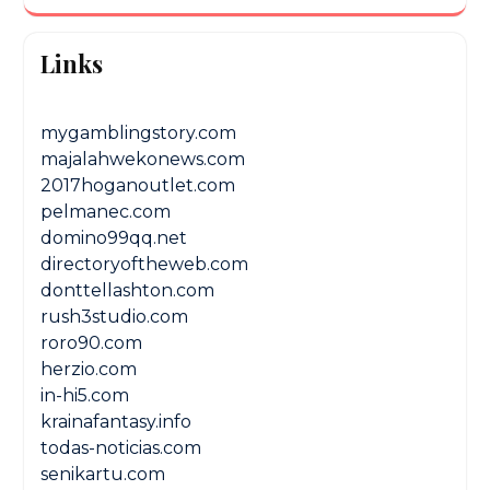
Links
mygamblingstory.com
majalahwekonews.com
2017hoganoutlet.com
pelmanec.com
domino99qq.net
directoryoftheweb.com
donttellashton.com
rush3studio.com
roro90.com
herzio.com
in-hi5.com
krainafantasy.info
todas-noticias.com
senikartu.com