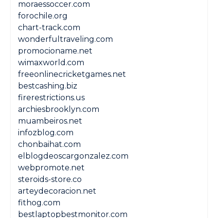
moraessoccer.com
forochile.org
chart-track.com
wonderfultraveling.com
promocioname.net
wimaxworld.com
freeonlinecricketgames.net
bestcashing.biz
firerestrictions.us
archiesbrooklyn.com
muambeiros.net
infozblog.com
chonbaihat.com
elblogdeoscargonzalez.com
webpromote.net
steroids-store.co
arteydecoracion.net
fithog.com
bestlaptopbestmonitor.com