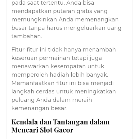
pada saat tertentu, Anda bisa
mendapatkan putaran gratis yang
memungkinkan Anda memenangkan
besar tanpa harus mengeluarkan uang
tambahan.
Fitur-fitur ini tidak hanya menambah
keseruan permainan tetapi juga
menawarkan kesempatan untuk
memperoleh hadiah lebih banyak.
Memanfaatkan fitur ini bisa menjadi
langkah cerdas untuk meningkatkan
peluang Anda dalam meraih
kemenangan besar.
Kendala dan Tantangan dalam
Mencari Slot Gacor