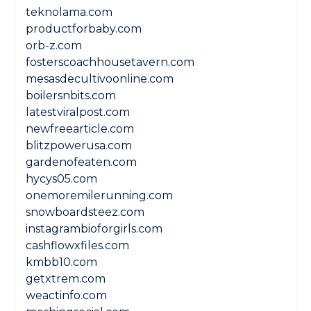
teknolama.com
productforbaby.com
orb-z.com
fosterscoachhousetavern.com
mesasdecultivoonline.com
boilersnbits.com
latestviralpost.com
newfreearticle.com
blitzpowerusa.com
gardenofeaten.com
hycys05.com
onemoremilerunning.com
snowboardsteez.com
instagrambioforgirls.com
cashflowxfiles.com
kmbb10.com
getxtrem.com
weactinfo.com