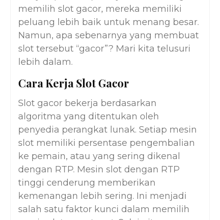
memilih slot gacor, mereka memiliki
peluang lebih baik untuk menang besar.
Namun, apa sebenarnya yang membuat
slot tersebut “gacor”? Mari kita telusuri
lebih dalam.
Cara Kerja Slot Gacor
Slot gacor bekerja berdasarkan
algoritma yang ditentukan oleh
penyedia perangkat lunak. Setiap mesin
slot memiliki persentase pengembalian
ke pemain, atau yang sering dikenal
dengan RTP. Mesin slot dengan RTP
tinggi cenderung memberikan
kemenangan lebih sering. Ini menjadi
salah satu faktor kunci dalam memilih