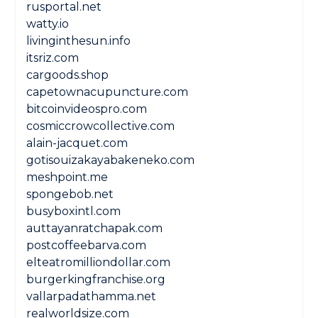
rusportal.net
watty.io
livinginthesun.info
itsriz.com
cargoods.shop
capetownacupuncture.com
bitcoinvideospro.com
cosmiccrowcollective.com
alain-jacquet.com
gotisouizakayabakeneko.com
meshpoint.me
spongebob.net
busyboxintl.com
auttayanratchapak.com
postcoffeebarva.com
elteatromilliondollar.com
burgerkingfranchise.org
vallarpadathamma.net
realworldsize.com