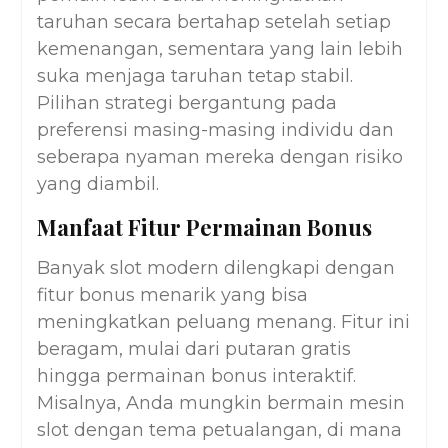
taruhan secara bertahap setelah setiap
kemenangan, sementara yang lain lebih
suka menjaga taruhan tetap stabil.
Pilihan strategi bergantung pada
preferensi masing-masing individu dan
seberapa nyaman mereka dengan risiko
yang diambil.
Manfaat Fitur Permainan Bonus
Banyak slot modern dilengkapi dengan
fitur bonus menarik yang bisa
meningkatkan peluang menang. Fitur ini
beragam, mulai dari putaran gratis
hingga permainan bonus interaktif.
Misalnya, Anda mungkin bermain mesin
slot dengan tema petualangan, di mana