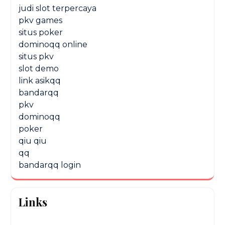
judi slot terpercaya
pkv games
situs poker
dominoqq online
situs pkv
slot demo
link asikqq
bandarqq
pkv
dominoqq
poker
qiu qiu
qq
bandarqq login
Links