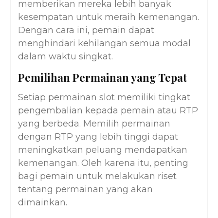
memberikan mereka lebih banyak
kesempatan untuk meraih kemenangan.
Dengan cara ini, pemain dapat
menghindari kehilangan semua modal
dalam waktu singkat.
Pemilihan Permainan yang Tepat
Setiap permainan slot memiliki tingkat
pengembalian kepada pemain atau RTP
yang berbeda. Memilih permainan
dengan RTP yang lebih tinggi dapat
meningkatkan peluang mendapatkan
kemenangan. Oleh karena itu, penting
bagi pemain untuk melakukan riset
tentang permainan yang akan
dimainkan.