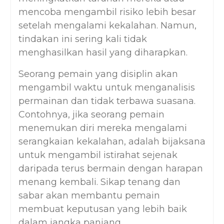
mencoba mengambil risiko lebih besar
setelah mengalami kekalahan. Namun,
tindakan ini sering kali tidak
menghasilkan hasil yang diharapkan.
Seorang pemain yang disiplin akan
mengambil waktu untuk menganalisis
permainan dan tidak terbawa suasana.
Contohnya, jika seorang pemain
menemukan diri mereka mengalami
serangkaian kekalahan, adalah bijaksana
untuk mengambil istirahat sejenak
daripada terus bermain dengan harapan
menang kembali. Sikap tenang dan
sabar akan membantu pemain
membuat keputusan yang lebih baik
dalam jangka panjang.