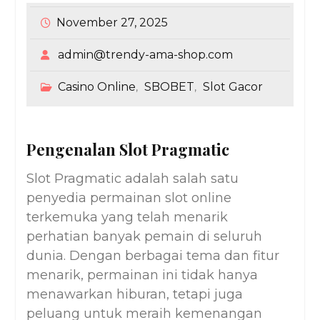
November 27, 2025
admin@trendy-ama-shop.com
Casino Online
SBOBET
Slot Gacor
,
,
Pengenalan Slot Pragmatic
Slot Pragmatic adalah salah satu
penyedia permainan slot online
terkemuka yang telah menarik
perhatian banyak pemain di seluruh
dunia. Dengan berbagai tema dan fitur
menarik, permainan ini tidak hanya
menawarkan hiburan, tetapi juga
peluang untuk meraih kemenangan