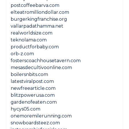
postcoffeebarva.com
elteatromilliondollar.com
burgerkingfranchise.org
vallarpadathamma.net
realworldsize.com
teknolama.com
productforbaby.com
orb-z.com
fosterscoachhousetavern.com
mesasdecultivoonline.com
boilersnbits.com
latestviralpost.com
newfreearticle.com
blitzpowerusa.com
gardenofeaten.com
hycys05.com
onemoremilerunning.com
snowboardsteez.com