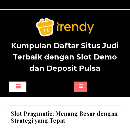
Skip
to
content
Kumpulan Daftar Situs Judi
Terbaik dengan Slot Demo
dan Deposit Pulsa
Slot Pragmatic: Menang Besar dengan
Strategi yang Tepat