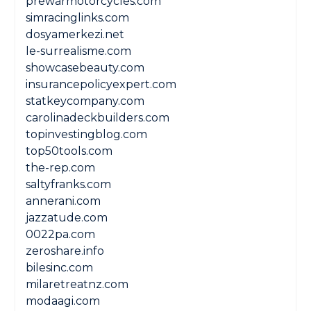
prewarmotorcycles.com
simracinglinks.com
dosyamerkezi.net
le-surrealisme.com
showcasebeauty.com
insurancepolicyexpert.com
statkeycompany.com
carolinadeckbuilders.com
topinvestingblog.com
top50tools.com
the-rep.com
saltyfranks.com
annerani.com
jazzatude.com
0022pa.com
zeroshare.info
bilesinc.com
milaretreatnz.com
modaagi.com