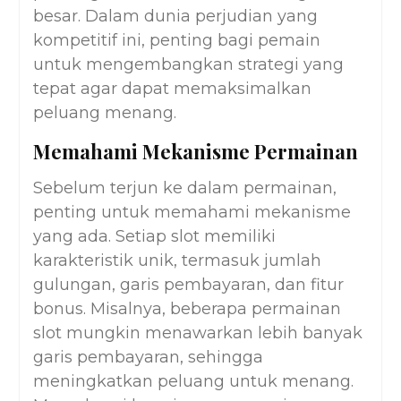
besar. Dalam dunia perjudian yang
kompetitif ini, penting bagi pemain
untuk mengembangkan strategi yang
tepat agar dapat memaksimalkan
peluang menang.
Memahami Mekanisme Permainan
Sebelum terjun ke dalam permainan,
penting untuk memahami mekanisme
yang ada. Setiap slot memiliki
karakteristik unik, termasuk jumlah
gulungan, garis pembayaran, dan fitur
bonus. Misalnya, beberapa permainan
slot mungkin menawarkan lebih banyak
garis pembayaran, sehingga
meningkatkan peluang untuk menang.