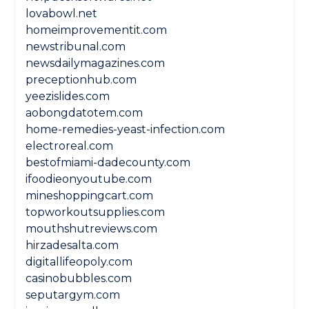
lovabowl.net
homeimprovementit.com
newstribunal.com
newsdailymagazines.com
preceptionhub.com
yeezislides.com
aobongdatotem.com
home-remedies-yeast-infection.com
electroreal.com
bestofmiami-dadecounty.com
ifoodieonyoutube.com
mineshoppingcart.com
topworkoutsupplies.com
mouthshutreviews.com
hirzadesalta.com
digitallifeopoly.com
casinobubbles.com
seputargym.com