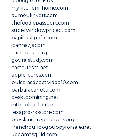
kipooglecouk.us
mykitchennhome.com
aumoulinvert.com
thefoodiepassport.com
superwindowproject.com
papibakigrafo.com
icanhazjs.com
canimpact.org
goviralstudy.com
cartourism.net
apple-cores.com
pulserasdeactividad10.com
barbaracarlotti.com
desktopmining.net
inthebleachers.net
lexapro-rx-store.com
buyskincareproducts.org
frenchbulldogpuppyforsale.net
kogamasquid.com