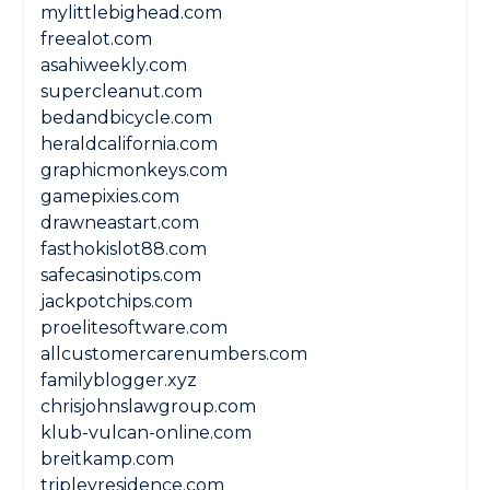
mylittlebighead.com
freealot.com
asahiweekly.com
supercleanut.com
bedandbicycle.com
heraldcalifornia.com
graphicmonkeys.com
gamepixies.com
drawneastart.com
fasthokislot88.com
safecasinotips.com
jackpotchips.com
proelitesoftware.com
allcustomercarenumbers.com
familyblogger.xyz
chrisjohnslawgroup.com
klub-vulcan-online.com
breitkamp.com
tripleyresidence.com