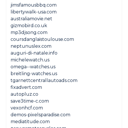
jimsfamousbbq.com
libertywalk-usa.com
australiamovie.net
gizmobird.co.uk
mp3djsong.com
coursdanglaistoulouse.com
neptunuslex.com
auguri-di-natale.info
michelewatch.us
omega--watches.us
breitling-watches.us
tgarnettcentrallautoads.com
fixadvert.com
autopluz.co
save3time-c.com
vexonhcf.com
demos-pixelsparadise.com
mediatitude.com