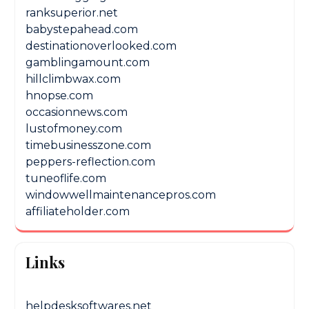
ranksuperior.net
babystepahead.com
destinationoverlooked.com
gamblingamount.com
hillclimbwax.com
hnopse.com
occasionnews.com
lustofmoney.com
timebusinesszone.com
peppers-reflection.com
tuneoflife.com
windowwellmaintenancepros.com
affiliateholder.com
Links
helpdesksoftwares.net