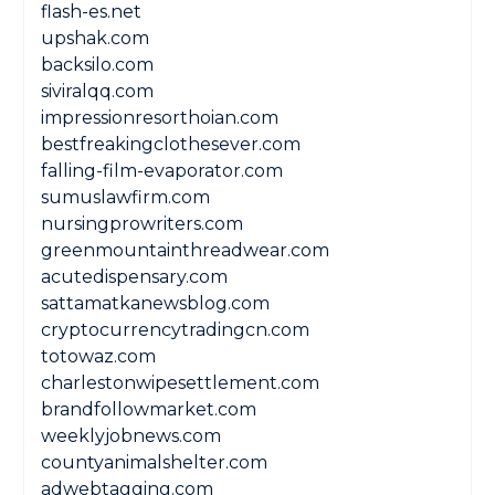
flash-es.net
upshak.com
backsilo.com
siviralqq.com
impressionresorthoian.com
bestfreakingclothesever.com
falling-film-evaporator.com
sumuslawfirm.com
nursingprowriters.com
greenmountainthreadwear.com
acutedispensary.com
sattamatkanewsblog.com
cryptocurrencytradingcn.com
totowaz.com
charlestonwipesettlement.com
brandfollowmarket.com
weeklyjobnews.com
countyanimalshelter.com
adwebtagging.com