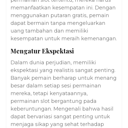
permainan slot tertentu, mereka harus
memanfaatkan kesempatan ini. Dengan
menggunakan putaran gratis, pemain
dapat bermain tanpa mengeluarkan
uang tambahan dan memiliki
kesempatan untuk meraih kemenangan.
Mengatur Ekspektasi
Dalam dunia perjudian, memiliki
ekspektasi yang realistis sangat penting.
Banyak pemain berharap untuk menang
besar dalam setiap sesi permainan
mereka, tetapi kenyataannya,
permainan slot bergantung pada
keberuntungan. Mengenali bahwa hasil
dapat bervariasi sangat penting untuk
menjaga sikap yang sehat terhadap