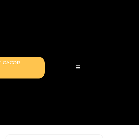
T GACOR