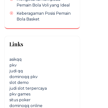
Pemain Bola Voli yang Ideal
Keberagaman Posisi Pemain
Bola Basket
Links
asikqq
pkv
judi qq
dominoqq pkv
slot demo
judi slot terpercaya
pkv games
situs poker
dominoqq online