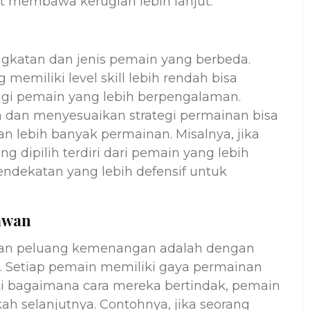
at membawa kerugian lebih lanjut.
ingkatan dan jenis pemain yang berbeda.
emiliki level skill lebih rendah bisa
gi pemain yang lebih berpengalaman.
dan menyesuaikan strategi permainan bisa
lebih banyak permainan. Misalnya, jika
dipilih terdiri dari pemain yang lebih
endekatan yang lebih defensif untuk
awan
tkan peluang kemenangan adalah dengan
 Setiap pemain memiliki gaya permainan
ti bagaimana cara mereka bertindak, pemain
ah selanjutnya. Contohnya, jika seorang