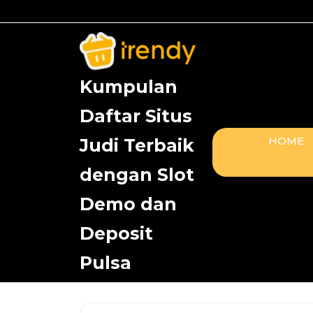
Skip
to
content
Kumpulan
Daftar Situs
HOME
Judi Terbaik
dengan Slot
Demo dan
Deposit
Pulsa