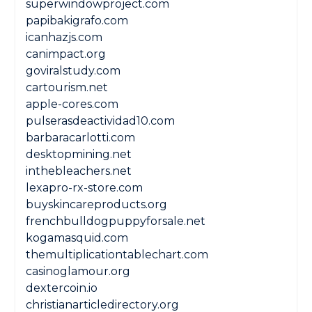
superwindowproject.com
papibakigrafo.com
icanhazjs.com
canimpact.org
goviralstudy.com
cartourism.net
apple-cores.com
pulserasdeactividad10.com
barbaracarlotti.com
desktopmining.net
inthebleachers.net
lexapro-rx-store.com
buyskincareproducts.org
frenchbulldogpuppyforsale.net
kogamasquid.com
themultiplicationtablechart.com
casinoglamour.org
dextercoin.io
christianarticledirectory.org