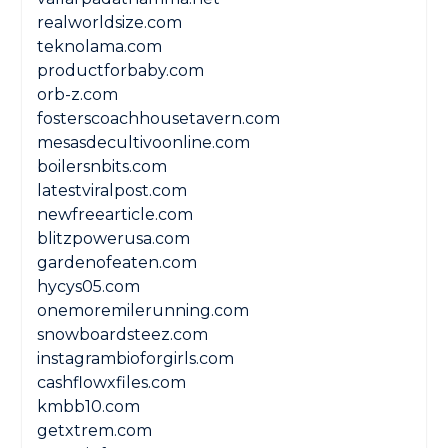
realworldsize.com
teknolama.com
productforbaby.com
orb-z.com
fosterscoachhousetavern.com
mesasdecultivoonline.com
boilersnbits.com
latestviralpost.com
newfreearticle.com
blitzpowerusa.com
gardenofeaten.com
hycys05.com
onemoremilerunning.com
snowboardsteez.com
instagrambioforgirls.com
cashflowxfiles.com
kmbb10.com
getxtrem.com