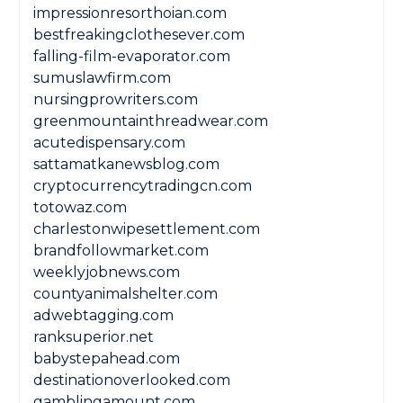
impressionresorthoian.com
bestfreakingclothesever.com
falling-film-evaporator.com
sumuslawfirm.com
nursingprowriters.com
greenmountainthreadwear.com
acutedispensary.com
sattamatkanewsblog.com
cryptocurrencytradingcn.com
totowaz.com
charlestonwipesettlement.com
brandfollowmarket.com
weeklyjobnews.com
countyanimalshelter.com
adwebtagging.com
ranksuperior.net
babystepahead.com
destinationoverlooked.com
gamblingamount.com