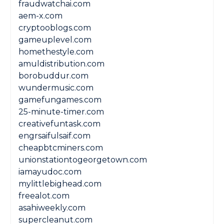
fraudwatchai.com
aem-x.com
cryptooblogs.com
gameuplevel.com
homethestyle.com
amuldistribution.com
borobuddur.com
wundermusic.com
gamefungames.com
25-minute-timer.com
creativefuntask.com
engrsaifulsaif.com
cheapbtcminers.com
unionstationtogeorgetown.com
iamayudoc.com
mylittlebighead.com
freealot.com
asahiweekly.com
supercleanut.com