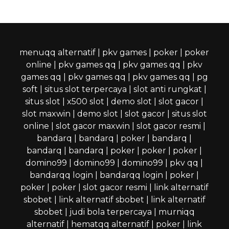
menuqq alternatif
|
pkv games
|
poker
|
poker
online
|
pkv games qq
|
pkv games qq
|
pkv
games qq
|
pkv games qq
|
pkv games qq
|
pg
soft
|
situs slot terpercaya
|
slot anti rungkat
|
situs slot
|
x500 slot
|
demo slot
|
slot gacor
|
slot maxwin
|
demo slot
|
slot gacor
|
situs slot
online
|
slot gacor maxwin
|
slot gacor resmi
|
bandarq
|
bandarq
|
poker
|
bandarq
|
bandarq
|
bandarq
|
poker
|
poker
|
poker
|
domino99
|
domino99
|
domino99
|
pkv qq
|
bandarqq login
|
bandarqq login
|
poker
|
poker
|
poker
|
slot gacor resmi
|
link alternatif
sbobet
|
link alternatif sbobet
|
link alternatif
sbobet
|
judi bola terpercaya
|
murniqq
alternatif
|
hematqq alternatif
|
poker
|
link