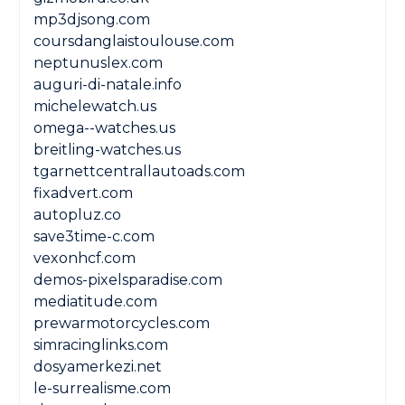
mp3djsong.com
coursdanglaistoulouse.com
neptunuslex.com
auguri-di-natale.info
michelewatch.us
omega--watches.us
breitling-watches.us
tgarnettcentrallautoads.com
fixadvert.com
autopluz.co
save3time-c.com
vexonhcf.com
demos-pixelsparadise.com
mediatitude.com
prewarmotorcycles.com
simracinglinks.com
dosyamerkezi.net
le-surrealisme.com