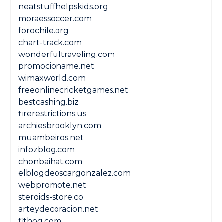
neatstuffhelpskids.org
moraessoccer.com
forochile.org
chart-track.com
wonderfultraveling.com
promocioname.net
wimaxworld.com
freeonlinecricketgames.net
bestcashing.biz
firerestrictions.us
archiesbrooklyn.com
muambeiros.net
infozblog.com
chonbaihat.com
elblogdeoscargonzalez.com
webpromote.net
steroids-store.co
arteydecoracion.net
fithog.com