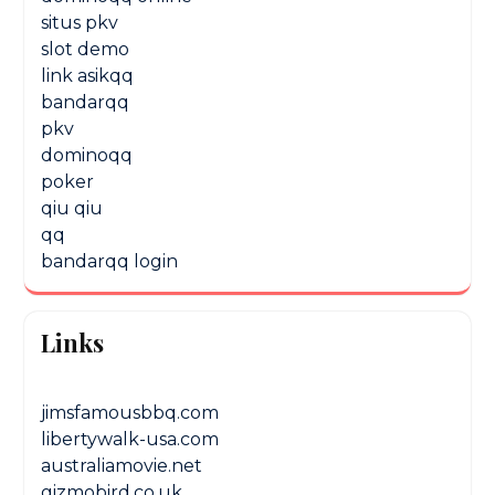
situs pkv
slot demo
link asikqq
bandarqq
pkv
dominoqq
poker
qiu qiu
qq
bandarqq login
Links
jimsfamousbbq.com
libertywalk-usa.com
australiamovie.net
gizmobird.co.uk