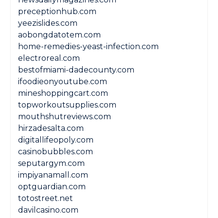
preceptionhub.com
yeezislides.com
aobongdatotem.com
home-remedies-yeast-infection.com
electroreal.com
bestofmiami-dadecounty.com
ifoodieonyoutube.com
mineshoppingcart.com
topworkoutsupplies.com
mouthshutreviews.com
hirzadesalta.com
digitallifeopoly.com
casinobubbles.com
seputargym.com
impiyanamall.com
optguardian.com
totostreet.net
davilcasino.com