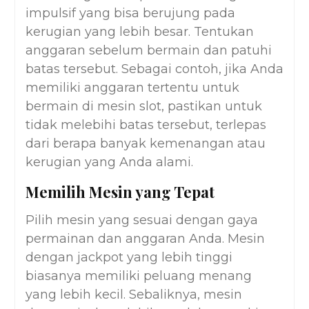
impulsif yang bisa berujung pada
kerugian yang lebih besar. Tentukan
anggaran sebelum bermain dan patuhi
batas tersebut. Sebagai contoh, jika Anda
memiliki anggaran tertentu untuk
bermain di mesin slot, pastikan untuk
tidak melebihi batas tersebut, terlepas
dari berapa banyak kemenangan atau
kerugian yang Anda alami.
Memilih Mesin yang Tepat
Pilih mesin yang sesuai dengan gaya
permainan dan anggaran Anda. Mesin
dengan jackpot yang lebih tinggi
biasanya memiliki peluang menang
yang lebih kecil. Sebaliknya, mesin