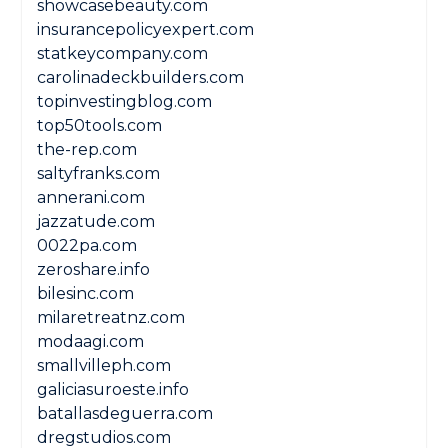
showcasebeauty.com
insurancepolicyexpert.com
statkeycompany.com
carolinadeckbuilders.com
topinvestingblog.com
top50tools.com
the-rep.com
saltyfranks.com
annerani.com
jazzatude.com
0022pa.com
zeroshare.info
bilesinc.com
milaretreatnz.com
modaagi.com
smallvilleph.com
galiciasuroeste.info
batallasdeguerra.com
dregstudios.com