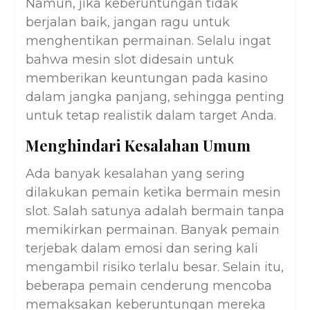
Namun, jika keberuntungan tidak
berjalan baik, jangan ragu untuk
menghentikan permainan. Selalu ingat
bahwa mesin slot didesain untuk
memberikan keuntungan pada kasino
dalam jangka panjang, sehingga penting
untuk tetap realistik dalam target Anda.
Menghindari Kesalahan Umum
Ada banyak kesalahan yang sering
dilakukan pemain ketika bermain mesin
slot. Salah satunya adalah bermain tanpa
memikirkan permainan. Banyak pemain
terjebak dalam emosi dan sering kali
mengambil risiko terlalu besar. Selain itu,
beberapa pemain cenderung mencoba
memaksakan keberuntungan mereka