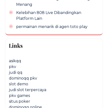
Menang
Kelebihan 808 Live Dibandingkan
Platform Lain
permainan menarik di agen toto play
Links
asikqq
pkv
judi qq
dominoqq pkv
slot demo
judi slot terpercaya
pkv games
situs poker
dominoqq online