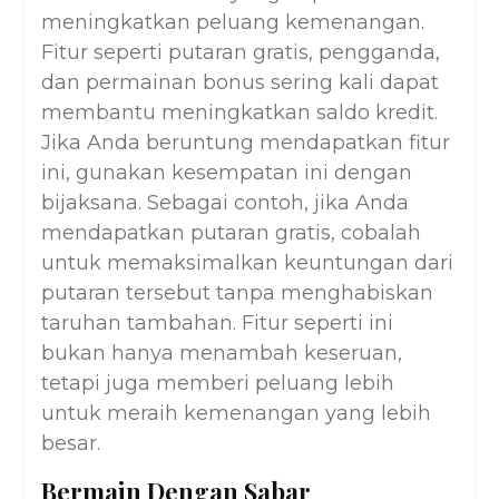
meningkatkan peluang kemenangan.
Fitur seperti putaran gratis, pengganda,
dan permainan bonus sering kali dapat
membantu meningkatkan saldo kredit.
Jika Anda beruntung mendapatkan fitur
ini, gunakan kesempatan ini dengan
bijaksana. Sebagai contoh, jika Anda
mendapatkan putaran gratis, cobalah
untuk memaksimalkan keuntungan dari
putaran tersebut tanpa menghabiskan
taruhan tambahan. Fitur seperti ini
bukan hanya menambah keseruan,
tetapi juga memberi peluang lebih
untuk meraih kemenangan yang lebih
besar.
Bermain Dengan Sabar