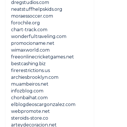
dregstudios.com
neatstuffhelpskids.org
moraessoccer.com
forochile.org
chart-track.com
wonderfultraveling.com
promocioname.net
wimaxworld.com
freeonlinecricketgames.net
bestcashing.biz
firerestrictions.us
archiesbrooklyn.com
muambeiros.net
infozblog.com
chonbaihat.com
elblogdeoscargonzalez.com
webpromote.net
steroids-store.co
arteydecoracion.net