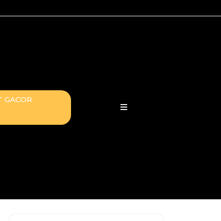
T GACOR