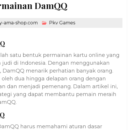
Permainan DamQQ
y-ama-shop.com
Pkv Games
QQ
h satu bentuk permainan kartu online yang
n judi di Indonesia. Dengan menggunakan
, DamQQ menarik perhatian banyak orang.
 oleh dua hingga delapan orang dengan
n dan menjadi pemenang. Dalam artikel ini,
rategi yang dapat membantu pemain meraih
DamQQ.
QQ
 DamQQ harus memahami aturan dasar