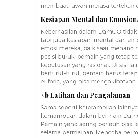
membuat lawan merasa tertekan 
Kesiapan Mental dan Emosion
Keberhasilan dalam DamQQ tidak 
tapi juga kesiapan mental dan e
emosi mereka, baik saat menang 
posisi buruk, pemain yang tetap 
keputusan yang rasional. Di sisi 
berturut-turut, pemain harus teta
euforia, yang bisa mengakibatkan
<b Latihan dan Pengalaman
Sama seperti keterampilan lainnya
kemampuan dalam bermain DamQQ 
Pemain yang sering berlatih bisa l
selama permainan. Mencoba berma