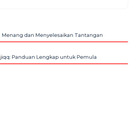
 Menang dan Menyelesaikan Tantangan
njiqq: Panduan Lengkap untuk Pemula