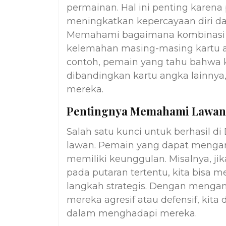
permainan. Hal ini penting karen
meningkatkan kepercayaan diri d
Memahami bagaimana kombinasi ka
kelemahan masing-masing kartu ad
contoh, pemain yang tahu bahwa kar
dibandingkan kartu angka lainnya
mereka.
Pentingnya Memahami Lawan
Salah satu kunci untuk berhasi
lawan. Pemain yang dapat mengama
memiliki keunggulan. Misalnya, j
pada putaran tertentu, kita bisa
langkah strategis. Dengan menga
mereka agresif atau defensif, kit
dalam menghadapi mereka.