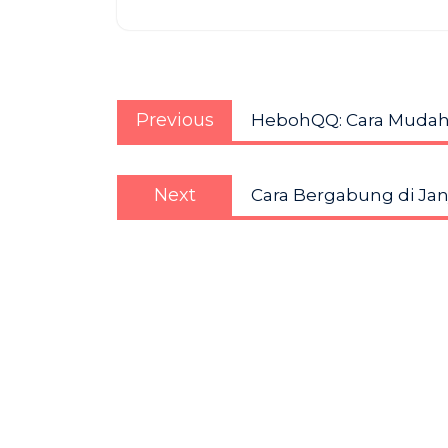
Post
Previous
navigation
Previous
HebohQQ: Cara Mudah
post:
Next
Next
Cara Bergabung di Ja
post: