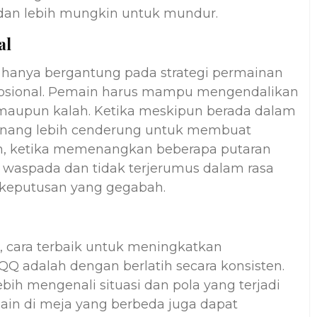
dan lebih mungkin untuk mundur.
al
hanya bergantung pada strategi permainan
mosional. Pemain harus mampu mengendalikan
maupun kalah. Ketika meskipun berada dalam
tenang lebih cenderung untuk membuat
lain, ketika memenangkan beberapa putaran
p waspada dan tidak terjerumus dalam rasa
 keputusan yang gegabah.
, cara terbaik untuk meningkatkan
adalah dengan berlatih secara konsisten.
ebih mengenali situasi dan pola yang terjadi
in di meja yang berbeda juga dapat