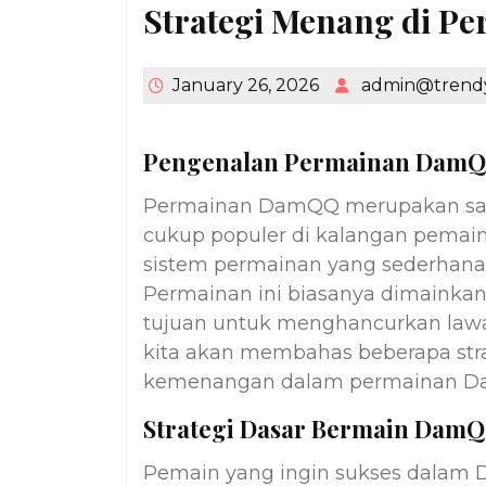
Strategi Menang di 
January 26, 2026
admin@trend
Pengenalan Permainan Dam
Permainan DamQQ merupakan sala
cukup populer di kalangan pemai
sistem permainan yang sederhana
Permainan ini biasanya dimainkan
tujuan untuk menghancurkan lawa
kita akan membahas beberapa st
kemenangan dalam permainan 
Strategi Dasar Bermain Dam
Pemain yang ingin sukses dalam