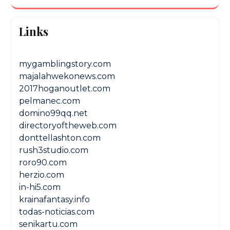
Links
mygamblingstory.com
majalahwekonews.com
2017hoganoutlet.com
pelmanec.com
domino99qq.net
directoryoftheweb.com
donttellashton.com
rush3studio.com
roro90.com
herzio.com
in-hi5.com
krainafantasy.info
todas-noticias.com
senikartu.com