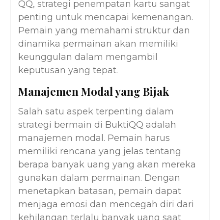
QQ, strategi penempatan kartu sangat
penting untuk mencapai kemenangan.
Pemain yang memahami struktur dan
dinamika permainan akan memiliki
keunggulan dalam mengambil
keputusan yang tepat.
Manajemen Modal yang Bijak
Salah satu aspek terpenting dalam
strategi bermain di BuktiQQ adalah
manajemen modal. Pemain harus
memiliki rencana yang jelas tentang
berapa banyak uang yang akan mereka
gunakan dalam permainan. Dengan
menetapkan batasan, pemain dapat
menjaga emosi dan mencegah diri dari
kehilangan terlalu banyak uang saat