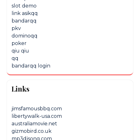
slot demo
link asikqq
bandarqq
pkv
dominoqq
poker
qiu qiu
qq
bandarqq login
Links
jimsfamousbbq.com
libertywalk-usa.com
australiamovie.net
gizmobird.co.uk
mp3djsong.com