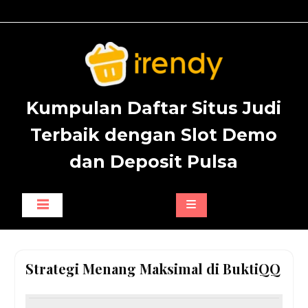
Skip
to
content
Kumpulan Daftar Situs Judi
Terbaik dengan Slot Demo
dan Deposit Pulsa
Strategi Menang Maksimal di BuktiQQ