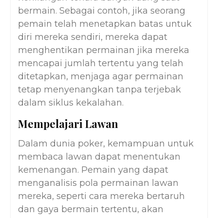
bermain. Sebagai contoh, jika seorang
pemain telah menetapkan batas untuk
diri mereka sendiri, mereka dapat
menghentikan permainan jika mereka
mencapai jumlah tertentu yang telah
ditetapkan, menjaga agar permainan
tetap menyenangkan tanpa terjebak
dalam siklus kekalahan.
Mempelajari Lawan
Dalam dunia poker, kemampuan untuk
membaca lawan dapat menentukan
kemenangan. Pemain yang dapat
menganalisis pola permainan lawan
mereka, seperti cara mereka bertaruh
dan gaya bermain tertentu, akan