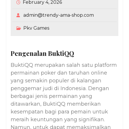
February 4, 2026
admin@trendy-ama-shop.com
Pkv Games
Pengenalan BuktiQQ
BuktiQQ merupakan salah satu platform
permainan poker dan taruhan online
yang semakin populer di kalangan
penggemar judi di Indonesia. Dengan
berbagai jenis permainan yang
ditawarkan, BuktiQQ memberikan
kesempatan bagi para pemain untuk
meraih keuntungan yang signifikan.
Namun, untuk dapat memaksimalkan