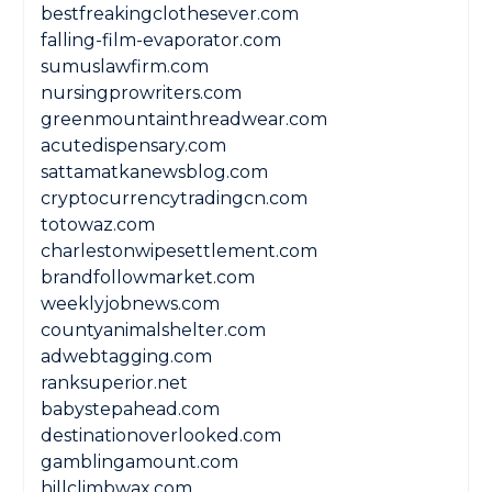
bestfreakingclothesever.com
falling-film-evaporator.com
sumuslawfirm.com
nursingprowriters.com
greenmountainthreadwear.com
acutedispensary.com
sattamatkanewsblog.com
cryptocurrencytradingcn.com
totowaz.com
charlestonwipesettlement.com
brandfollowmarket.com
weeklyjobnews.com
countyanimalshelter.com
adwebtagging.com
ranksuperior.net
babystepahead.com
destinationoverlooked.com
gamblingamount.com
hillclimbwax.com