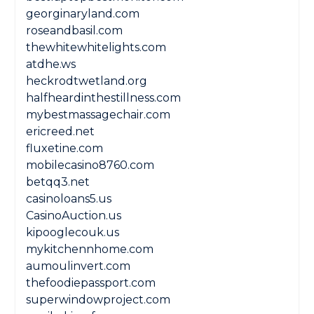
georginaryland.com
roseandbasil.com
thewhitewhitelights.com
atdhe.ws
heckrodtwetland.org
halfheardinthestillness.com
mybestmassagechair.com
ericreed.net
fluxetine.com
mobilecasino8760.com
betqq3.net
casinoloans5.us
CasinoAuction.us
kipooglecouk.us
mykitchennhome.com
aumoulinvert.com
thefoodiepassport.com
superwindowproject.com