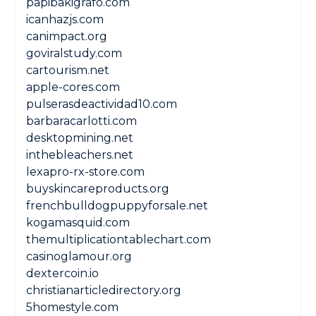
papibakigrafo.com
icanhazjs.com
canimpact.org
goviralstudy.com
cartourism.net
apple-cores.com
pulserasdeactividad10.com
barbaracarlotti.com
desktopmining.net
inthebleachers.net
lexapro-rx-store.com
buyskincareproducts.org
frenchbulldogpuppyforsale.net
kogamasquid.com
themultiplicationtablechart.com
casinoglamour.org
dextercoin.io
christianarticledirectory.org
5homestyle.com