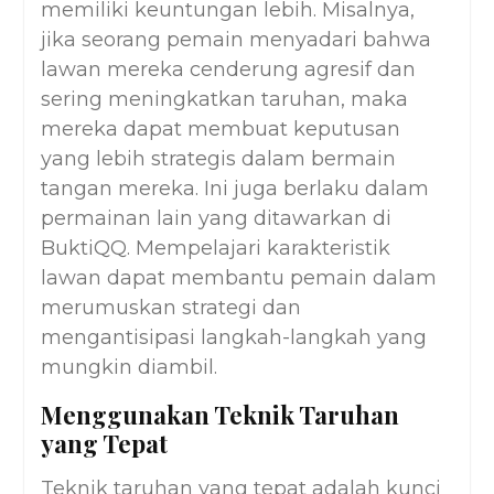
memiliki keuntungan lebih. Misalnya,
jika seorang pemain menyadari bahwa
lawan mereka cenderung agresif dan
sering meningkatkan taruhan, maka
mereka dapat membuat keputusan
yang lebih strategis dalam bermain
tangan mereka. Ini juga berlaku dalam
permainan lain yang ditawarkan di
BuktiQQ. Mempelajari karakteristik
lawan dapat membantu pemain dalam
merumuskan strategi dan
mengantisipasi langkah-langkah yang
mungkin diambil.
Menggunakan Teknik Taruhan
yang Tepat
Teknik taruhan yang tepat adalah kunci