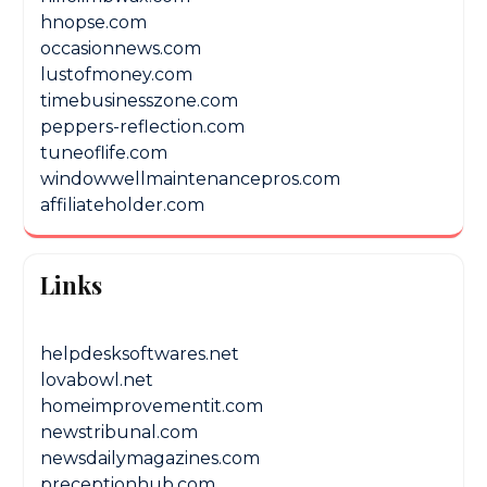
hnopse.com
occasionnews.com
lustofmoney.com
timebusinesszone.com
peppers-reflection.com
tuneoflife.com
windowwellmaintenancepros.com
affiliateholder.com
Links
helpdesksoftwares.net
lovabowl.net
homeimprovementit.com
newstribunal.com
newsdailymagazines.com
preceptionhub.com