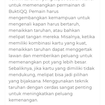
untuk memenangkan permainan di
BuktiQQ. Pemain harus
mengembangkan kemampuan untuk
mengenali kapan harus bertaruh,
menaikkan taruhan, atau bahkan
melipat tangan mereka. Misalnya, ketika
memiliki kombinasi kartu yang kuat,
menaikkan taruhan dapat menggertak
lawan dan memberikan peluang untuk
memenangkan pot yang lebih besar.
Sebaliknya, jika kartu yang dimiliki tidak
mendukung, melipat bisa jadi pilihan
yang bijaksana. Menggunakan teknik
taruhan dengan cerdas sangat penting
untuk meningkatkan peluang
kemenangan.