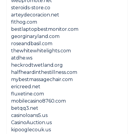
webpromote.net
steroids-store.co
arteydecoracion.net
fithog.com
bestlaptopbestmonitor.com
georginaryland.com
roseandbasil.com
thewhitewhitelights.com
atdhe.ws
heckrodtwetland.org
halfheardinthestillness.com
mybestmassagechair.com
ericreed.net
fluxetine.com
mobilecasino8760.com
betqq3.net
casinoloans5.us
CasinoAuction.us
kipooglecouk.us