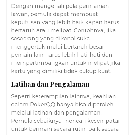
Dengan mengenali pola permainan
lawan, pemula dapat membuat
keputusan yang lebih baik kapan harus
bertaruh atau melipat. Contohnya, jika
seseorang yang dikenal suka
menggertak mulai bertaruh besar,
pemain lain harus lebih hati-hati dan
mempertimbangkan untuk melipat jika
kartu yang dimiliki tidak cukup kuat.
Latihan dan Pengalaman
Seperti keterampilan lainnya, keahlian
dalam PokerQQ hanya bisa diperoleh
melalui latihan dan pengalaman.
Pemula sebaiknya mencari kesempatan
untuk bermain secara rutin, baik secara