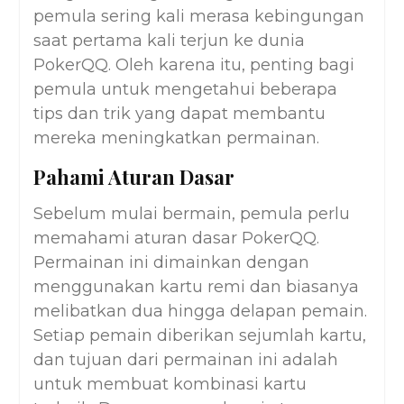
pemula sering kali merasa kebingungan
saat pertama kali terjun ke dunia
PokerQQ. Oleh karena itu, penting bagi
pemula untuk mengetahui beberapa
tips dan trik yang dapat membantu
mereka meningkatkan permainan.
Pahami Aturan Dasar
Sebelum mulai bermain, pemula perlu
memahami aturan dasar PokerQQ.
Permainan ini dimainkan dengan
menggunakan kartu remi dan biasanya
melibatkan dua hingga delapan pemain.
Setiap pemain diberikan sejumlah kartu,
dan tujuan dari permainan ini adalah
untuk membuat kombinasi kartu