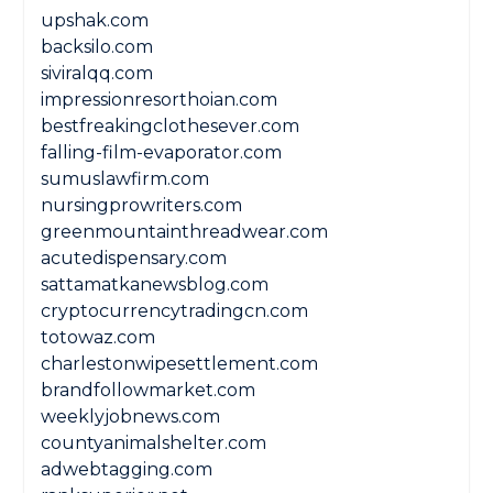
upshak.com
backsilo.com
siviralqq.com
impressionresorthoian.com
bestfreakingclothesever.com
falling-film-evaporator.com
sumuslawfirm.com
nursingprowriters.com
greenmountainthreadwear.com
acutedispensary.com
sattamatkanewsblog.com
cryptocurrencytradingcn.com
totowaz.com
charlestonwipesettlement.com
brandfollowmarket.com
weeklyjobnews.com
countyanimalshelter.com
adwebtagging.com