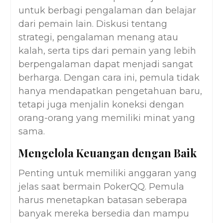
untuk berbagi pengalaman dan belajar
dari pemain lain. Diskusi tentang
strategi, pengalaman menang atau
kalah, serta tips dari pemain yang lebih
berpengalaman dapat menjadi sangat
berharga. Dengan cara ini, pemula tidak
hanya mendapatkan pengetahuan baru,
tetapi juga menjalin koneksi dengan
orang-orang yang memiliki minat yang
sama.
Mengelola Keuangan dengan Baik
Penting untuk memiliki anggaran yang
jelas saat bermain PokerQQ. Pemula
harus menetapkan batasan seberapa
banyak mereka bersedia dan mampu