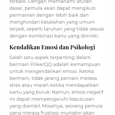
terbaik. Dengan memahami aturan
dasar, pemula akan dapat mengikuti
permainan dengan lebih baik dan
menghindari kesalahan yang umum
terjadi, seperti taruhan yang tidak sesuai
dengan kombinasi kartu yang dimiliki.
Kendalikan Emosi dan Psikologi
Salah satu aspek terpenting dalam
bermain PokerQQ adalah kemampuan
untuk mengendalikan emosi. Ketika
bermain, tidak jarang pemain merasa
stres atau marah ketika mendapatkan
kartu yang buruk. Namun, emosi negatif
ini dapat mempengaruhi keputusan
yang diambil. Misalnya, seorang pemula
yang merasa frustrasi mungkin akan