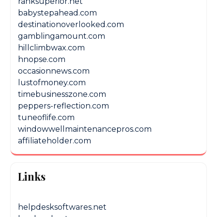
ranksuperior.net
babystepahead.com
destinationoverlooked.com
gamblingamount.com
hillclimbwax.com
hnopse.com
occasionnews.com
lustofmoney.com
timebusinesszone.com
peppers-reflection.com
tuneoflife.com
windowwellmaintenancepros.com
affiliateholder.com
Links
helpdesksoftwares.net