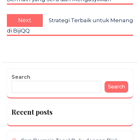
Next
Next
Strategi Terbaik untuk Menang
post:
di BijiQQ
Search
Search
Recent posts