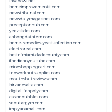
lovabowl.net
homeimprovementit.com
newstribunal.com
newsdailymagazines.com
preceptionhub.com
yeezislides.com
aobongdatotem.com
home-remedies-yeast-infection.com
electroreal.com
bestofmiami-dadecounty.com
ifoodieonyoutube.com
mineshoppingcart.com
topworkoutsupplies.com
mouthshutreviews.com
hirzadesalta.com
digitallifeopoly.com
casinobubbles.com
seputargym.com
impiyanamall.com