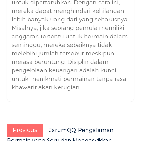
untuk dipertaruhkan. Dengan cara ini,
mereka dapat menghindari kehilangan
lebih banyak uang dari yang seharusnya.
Misalnya, jika seorang pemula memiliki
anggaran tertentu untuk bermain dalam
seminggu, mereka sebaiknya tidak
melebihi jumlah tersebut meskipun
merasa beruntung. Disiplin dalam
pengelolaan keuangan adalah kunci
untuk menikmati permainan tanpa rasa
khawatir akan kerugian.
Post
Previous
navigation
Previous
JarumQQ: Pengalaman
post:
Bermain yang Seru dan Mengasyikkan