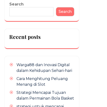
Search
Search
Recent posts
Warga88 dan Inovasi Digital
dalam Kehidupan Sehari-hari
Cara Menghitung Peluang
Menang di Slot
Strategi Mencapai Tujuan
dalam Permainan Bola Basket
strategi untuk mencapai