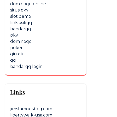
dominoqq online
situs pkv
slot demo
link asikqq
bandarqq
pkv
dominoqq
poker
qiu qiu
qq
bandarqq login
Links
jimsfamousbbq.com
libertywalk-usa.com