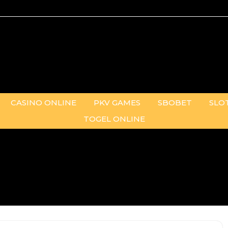
CASINO ONLINE
PKV GAMES
SBOBET
SLO
TOGEL ONLINE