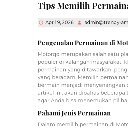
Tips Memilih Permain
April 9, 2026
admin@trendy-am
Pengenalan Permainan di Mo
Motorqq merupakan salah satu pl
populer di kalangan masyarakat, k
permainan yang ditawarkan, pengg
yang beragam. Memilih permainan
bermain menjadi menyenangkan da
artikel ini, akan dibahas beberap
agar Anda bisa menemukan pilihan
Pahami Jenis Permainan
Dalam memilih permainan di Motor