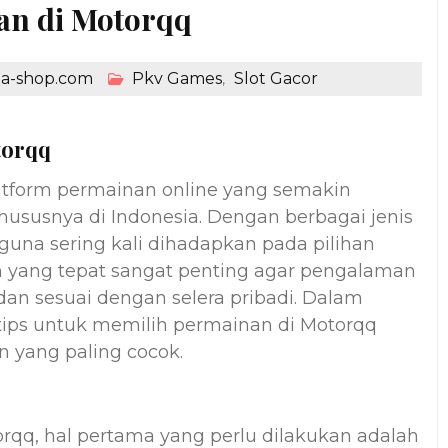
an di Motorqq
a-shop.com
Pkv Games
Slot Gacor
,
torqq
atform permainan online yang semakin
hususnya di Indonesia. Dengan berbagai jenis
una sering kali dihadapkan pada pilihan
 yang tepat sangat penting agar pengalaman
n sesuai dengan selera pribadi. Dalam
a tips untuk memilih permainan di Motorqq
 yang paling cocok.
qq, hal pertama yang perlu dilakukan adalah