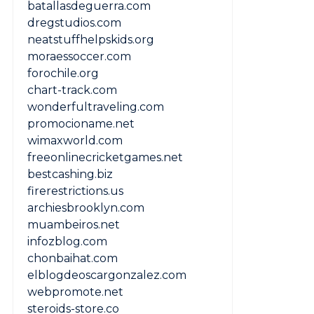
batallasdeguerra.com
dregstudios.com
neatstuffhelpskids.org
moraessoccer.com
forochile.org
chart-track.com
wonderfultraveling.com
promocioname.net
wimaxworld.com
freeonlinecricketgames.net
bestcashing.biz
firerestrictions.us
archiesbrooklyn.com
muambeiros.net
infozblog.com
chonbaihat.com
elblogdeoscargonzalez.com
webpromote.net
steroids-store.co