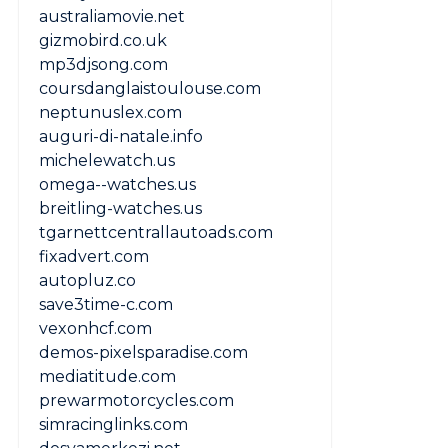
australiamovie.net
gizmobird.co.uk
mp3djsong.com
coursdanglaistoulouse.com
neptunuslex.com
auguri-di-natale.info
michelewatch.us
omega--watches.us
breitling-watches.us
tgarnettcentrallautoads.com
fixadvert.com
autopluz.co
save3time-c.com
vexonhcf.com
demos-pixelsparadise.com
mediatitude.com
prewarmotorcycles.com
simracinglinks.com