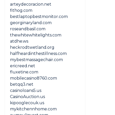
arteydecoracion.net
fithog.com
bestlaptopbestmonitor.com
georginaryland.com
roseandbasil.com
thewhitewhitelights.com
atdhe.ws
heckrodtwetland.org
halfheardinthestillness.com
mybestmassagechair.com
ericreed.net
fluxetine.com
mobilecasino8760.com
betqq3.net
casinoloans5.us
CasinoAuction.us
kipooglecouk.us
mykitchennhome.com