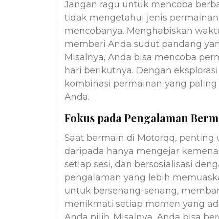
Jangan ragu untuk mencoba berbag
tidak mengetahui jenis permaina
mencobanya. Menghabiskan waktu
memberi Anda sudut pandang yang 
Misalnya, Anda bisa mencoba perma
hari berikutnya. Dengan eksplora
kombinasi permainan yang paling
Anda.
Fokus pada Pengalaman Berm
Saat bermain di Motorqq, pentin
daripada hanya mengejar kemenan
setiap sesi, dan bersosialisasi d
pengalaman yang lebih memuaska
untuk bersenang-senang, memban
menikmati setiap momen yang ad
Anda pilih. Misalnya, Anda bisa 