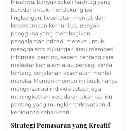
Misalnya, banyak sekali hashtag yang
beredar untuk mendukung isu
lingkungan, kesehatan mental, dan
kebersamaan komunitas. Banyak
pengguna yang membagikan
pengalaman pribadi mereka untuk
menggalang dukungan atau memberi
informasi penting, seperti tentang cara
melestarikan alam atau berbagi cerita
tentang perjalanan kesehatan mental
mereka. Momen-momen ini tidak hanya
menginspirasi individu tetapi juga
meningkatkan kesadaran akan isu-isu
penting yang mungkin terlewatkan di
kehidupan sehari-hari.
Strategi Pemasaran yang Kreatif