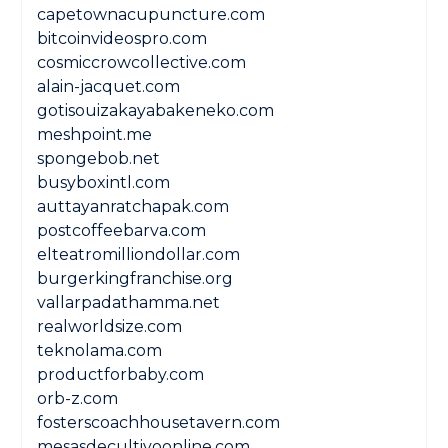
capetownacupuncture.com
bitcoinvideospro.com
cosmiccrowcollective.com
alain-jacquet.com
gotisouizakayabakeneko.com
meshpoint.me
spongebob.net
busyboxintl.com
auttayanratchapak.com
postcoffeebarva.com
elteatromilliondollar.com
burgerkingfranchise.org
vallarpadathamma.net
realworldsize.com
teknolama.com
productforbaby.com
orb-z.com
fosterscoachhousetavern.com
mesasdecultivoonline.com