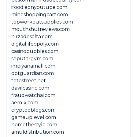
ifoodieonyoutube.com
mineshoppingcart.com
topworkoutsupplies.com
mouthshutreviews.com
hirzadesalta.com
digitallifeopoly.com
casinobubbles.com
seputargym.com
impiyanamall.com
optguardian.com
totostreet.net
davilcasino.com
fraudwatchai.com
aem-x.com
cryptooblogs.com
gameuplevel.com
homethestyle.com
amuldistribution.com