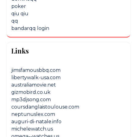
poker
qiu qiu
qq
bandarqq login
Links
jimsfamousbbq.com
libertywalk-usa.com
australiamovie.net
gizmobird.co.uk
mp3djsong.com
coursdanglaistoulouse.com
neptunuslex.com
auguri-di-natale.info
michelewatch.us
omega--watches.us