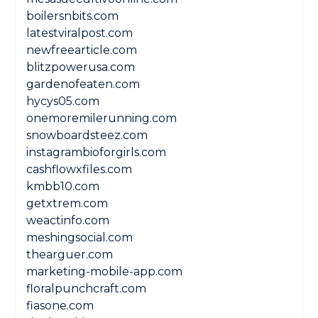
boilersnbits.com
latestviralpost.com
newfreearticle.com
blitzpowerusa.com
gardenofeaten.com
hycys05.com
onemoremilerunning.com
snowboardsteez.com
instagrambioforgirls.com
cashflowxfiles.com
kmbb10.com
getxtrem.com
weactinfo.com
meshingsocial.com
thearguer.com
marketing-mobile-app.com
floralpunchcraft.com
fiasone.com