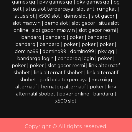
games qq
|
pkv games qq
|
pkv games qq
|
pg
soft
|
situs slot terpercaya
|
slot anti rungkat
|
situs slot
|
x500 slot
|
demo slot
|
slot gacor
|
slot maxwin
|
demo slot
|
slot gacor
|
situs slot
online
|
slot gacor maxwin
|
slot gacor resmi
|
bandarq
|
bandarq
|
poker
|
bandarq
|
bandarq
|
bandarq
|
poker
|
poker
|
poker
|
domino99
|
domino99
|
domino99
|
pkv qq
|
bandarqq login
|
bandarqq login
|
poker
|
poker
|
poker
|
slot gacor resmi
|
link alternatif
sbobet
|
link alternatif sbobet
|
link alternatif
sbobet
|
judi bola terpercaya
|
murniqq
alternatif
|
hematqq alternatif
|
poker
|
link
alternatif sbobet
|
poker online
|
bandarq
|
x500 slot
Copyright © All rights reserved.