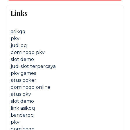
Links
asikqq
pkv
judi qq
dominoqq pkv
slot demo
judi slot terpercaya
pkv games
situs poker
dominoqq online
situs pkv
slot demo
link asikqq
bandarqq
pkv
dominoqq