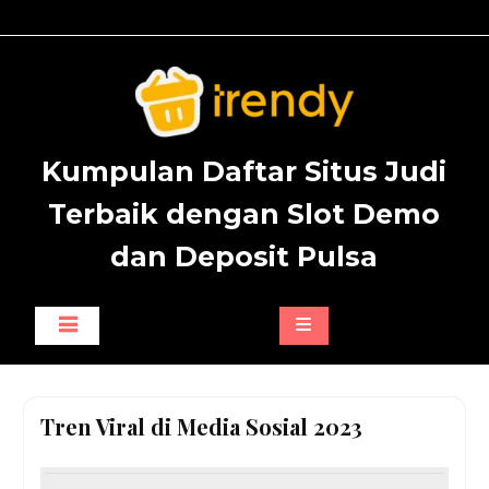
Skip
to
content
Kumpulan Daftar Situs Judi
Terbaik dengan Slot Demo
dan Deposit Pulsa
Tren Viral di Media Sosial 2023