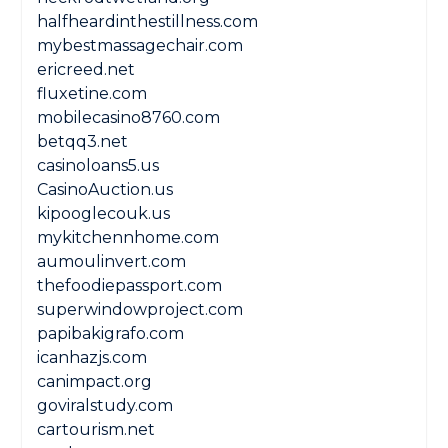
halfheardinthestillness.com
mybestmassagechair.com
ericreed.net
fluxetine.com
mobilecasino8760.com
betqq3.net
casinoloans5.us
CasinoAuction.us
kipooglecouk.us
mykitchennhome.com
aumoulinvert.com
thefoodiepassport.com
superwindowproject.com
papibakigrafo.com
icanhazjs.com
canimpact.org
goviralstudy.com
cartourism.net