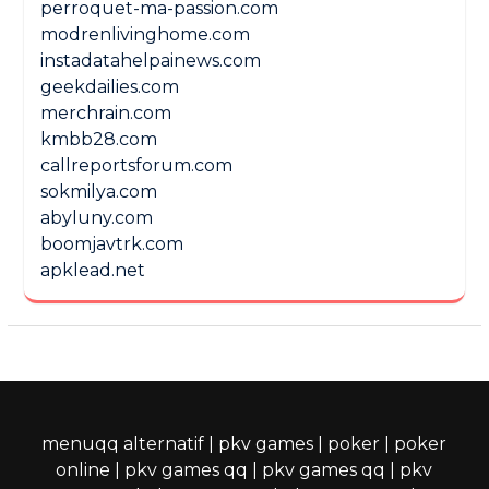
perroquet-ma-passion.com
modrenlivinghome.com
instadatahelpainews.com
geekdailies.com
merchrain.com
kmbb28.com
callreportsforum.com
sokmilya.com
abyluny.com
boomjavtrk.com
apklead.net
menuqq alternatif
|
pkv games
|
poker
|
poker
online
|
pkv games qq
|
pkv games qq
|
pkv