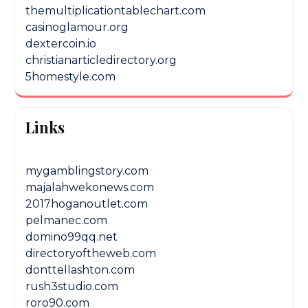
themultiplicationtablechart.com
casinoglamour.org
dextercoin.io
christianarticledirectory.org
5homestyle.com
Links
mygamblingstory.com
majalahwekonews.com
2017hoganoutlet.com
pelmanec.com
domino99qq.net
directoryoftheweb.com
donttellashton.com
rush3studio.com
roro90.com