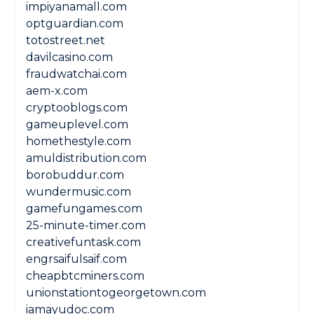
impiyanamall.com
optguardian.com
totostreet.net
davilcasino.com
fraudwatchai.com
aem-x.com
cryptooblogs.com
gameuplevel.com
homethestyle.com
amuldistribution.com
borobuddur.com
wundermusic.com
gamefungames.com
25-minute-timer.com
creativefuntask.com
engrsaifulsaif.com
cheapbtcminers.com
unionstationtogeorgetown.com
iamayudoc.com