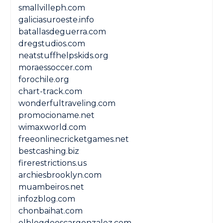
smallvilleph.com
galiciasuroeste.info
batallasdeguerra.com
dregstudios.com
neatstuffhelpskids.org
moraessoccer.com
forochile.org
chart-track.com
wonderfultraveling.com
promocioname.net
wimaxworld.com
freeonlinecricketgames.net
bestcashing.biz
firerestrictions.us
archiesbrooklyn.com
muambeiros.net
infozblog.com
chonbaihat.com
elblogdeoscargonzalez.com