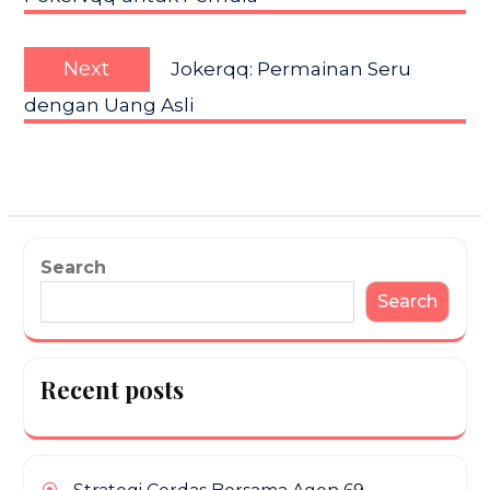
Next
Next
Jokerqq: Permainan Seru
post:
dengan Uang Asli
Search
Search
Recent posts