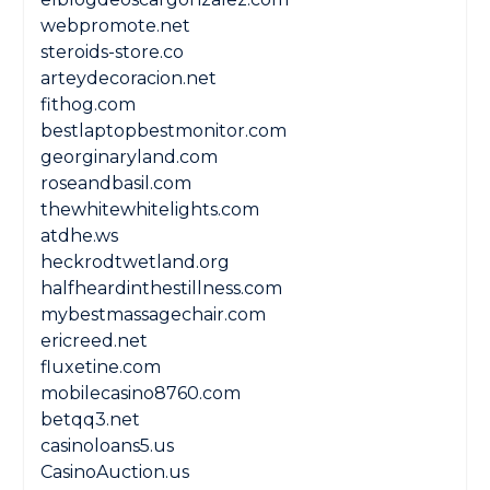
webpromote.net
steroids-store.co
arteydecoracion.net
fithog.com
bestlaptopbestmonitor.com
georginaryland.com
roseandbasil.com
thewhitewhitelights.com
atdhe.ws
heckrodtwetland.org
halfheardinthestillness.com
mybestmassagechair.com
ericreed.net
fluxetine.com
mobilecasino8760.com
betqq3.net
casinoloans5.us
CasinoAuction.us