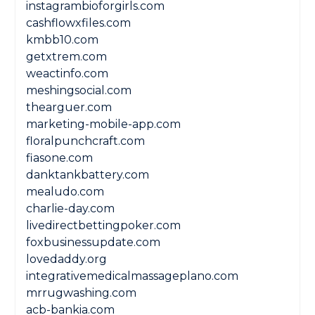
instagrambioforgirls.com
cashflowxfiles.com
kmbb10.com
getxtrem.com
weactinfo.com
meshingsocial.com
thearguer.com
marketing-mobile-app.com
floralpunchcraft.com
fiasone.com
danktankbattery.com
mealudo.com
charlie-day.com
livedirectbettingpoker.com
foxbusinessupdate.com
lovedaddy.org
integrativemedicalmassageplano.com
mrrugwashing.com
acb-bankia.com