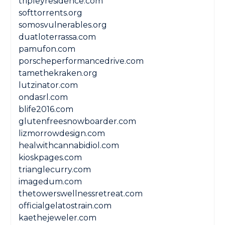
tripleyresidence.com
softtorrents.org
somosvulnerables.org
duatloterrassa.com
pamufon.com
porscheperformancedrive.com
tamethekraken.org
lutzinator.com
ondasrl.com
blife2016.com
glutenfreesnowboarder.com
lizmorrowdesign.com
healwithcannabidiol.com
kioskpages.com
trianglecurry.com
imagedum.com
thetowerswellnessretreat.com
officialgelatostrain.com
kaethejeweler.com