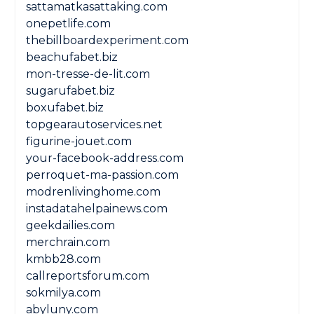
sattamatkasattaking.com
onepetlife.com
thebillboardexperiment.com
beachufabet.biz
mon-tresse-de-lit.com
sugarufabet.biz
boxufabet.biz
topgearautoservices.net
figurine-jouet.com
your-facebook-address.com
perroquet-ma-passion.com
modrenlivinghome.com
instadatahelpainews.com
geekdailies.com
merchrain.com
kmbb28.com
callreportsforum.com
sokmilya.com
abyluny.com