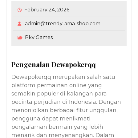
February 24, 2026
admin@trendy-ama-shop.com
Pkv Games
Pengenalan Dewapokerqq
Dewapokerqq merupakan salah satu
platform permainan online yang
semakin populer di kalangan para
pecinta perjudian di Indonesia. Dengan
menonjolkan berbagai fitur unggulan,
pengguna dapat menikmati
pengalaman bermain yang lebih
menarik dan menyenangkan. Dalam