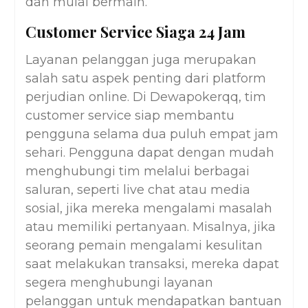
dan mulai bermain.
Customer Service Siaga 24 Jam
Layanan pelanggan juga merupakan
salah satu aspek penting dari platform
perjudian online. Di Dewapokerqq, tim
customer service siap membantu
pengguna selama dua puluh empat jam
sehari. Pengguna dapat dengan mudah
menghubungi tim melalui berbagai
saluran, seperti live chat atau media
sosial, jika mereka mengalami masalah
atau memiliki pertanyaan. Misalnya, jika
seorang pemain mengalami kesulitan
saat melakukan transaksi, mereka dapat
segera menghubungi layanan
pelanggan untuk mendapatkan bantuan