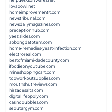
helpdesksoftwares.net
lovabowl.net
homeimprovementit.com
newstribunal.com
newsdailymagazines.com
preceptionhub.com
yeezislides.com
aobongdatotem.com
home-remedies-yeast-infection.com
electroreal.com
bestofmiami-dadecounty.com
ifoodieonyoutube.com
mineshoppingcart.com
topworkoutsupplies.com
mouthshutreviews.com
hirzadesalta.com
digitallifeopoly.com
casinobubbles.com
seputargym.com