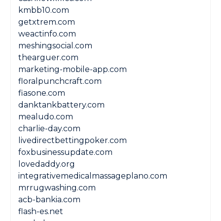
kmbb10.com
getxtrem.com
weactinfo.com
meshingsocial.com
thearguer.com
marketing-mobile-app.com
floralpunchcraft.com
fiasone.com
danktankbattery.com
mealudo.com
charlie-day.com
livedirectbettingpoker.com
foxbusinessupdate.com
lovedaddy.org
integrativemedicalmassageplano.com
mrrugwashing.com
acb-bankia.com
flash-es.net