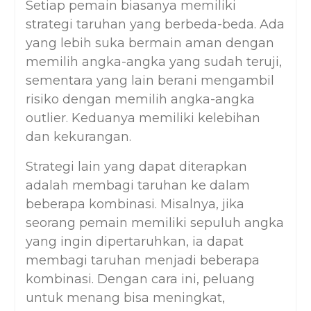
Setiap pemain biasanya memiliki
strategi taruhan yang berbeda-beda. Ada
yang lebih suka bermain aman dengan
memilih angka-angka yang sudah teruji,
sementara yang lain berani mengambil
risiko dengan memilih angka-angka
outlier. Keduanya memiliki kelebihan
dan kekurangan.
Strategi lain yang dapat diterapkan
adalah membagi taruhan ke dalam
beberapa kombinasi. Misalnya, jika
seorang pemain memiliki sepuluh angka
yang ingin dipertaruhkan, ia dapat
membagi taruhan menjadi beberapa
kombinasi. Dengan cara ini, peluang
untuk menang bisa meningkat,