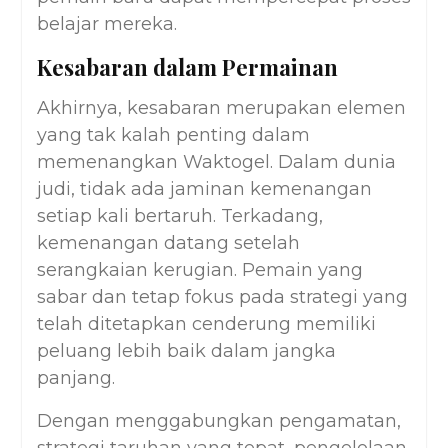
belajar mereka.
Kesabaran dalam Permainan
Akhirnya, kesabaran merupakan elemen
yang tak kalah penting dalam
memenangkan Waktogel. Dalam dunia
judi, tidak ada jaminan kemenangan
setiap kali bertaruh. Terkadang,
kemenangan datang setelah
serangkaian kerugian. Pemain yang
sabar dan tetap fokus pada strategi yang
telah ditetapkan cenderung memiliki
peluang lebih baik dalam jangka
panjang.
Dengan menggabungkan pengamatan,