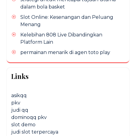
dalam bola basket
Slot Online: Kesenangan dan Peluang
Menang
Kelebihan 808 Live Dibandingkan
Platform Lain
permainan menarik di agen toto play
Links
asikqq
pkv
judi qq
dominoqq pkv
slot demo
judi slot terpercaya