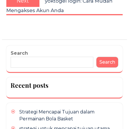
Next
yoktogel login: Cara Mudah
post:
Mengakses Akun Anda
Search
Search
Recent posts
Strategi Mencapai Tujuan dalam
Permainan Bola Basket
strategi untuk mencapai tujuan utama