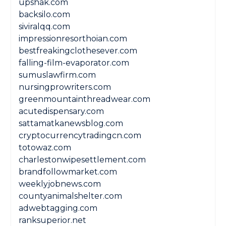
upshak.com
backsilo.com
siviralqq.com
impressionresorthoian.com
bestfreakingclothesever.com
falling-film-evaporator.com
sumuslawfirm.com
nursingprowriters.com
greenmountainthreadwear.com
acutedispensary.com
sattamatkanewsblog.com
cryptocurrencytradingcn.com
totowaz.com
charlestonwipesettlement.com
brandfollowmarket.com
weeklyjobnews.com
countyanimalshelter.com
adwebtagging.com
ranksuperior.net