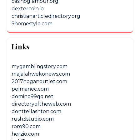
casinoglamour.org
dextercoin.io
christianarticledirectory.org
5homestyle.com
Links
mygamblingstory.com
majalahwekonews.com
2017hoganoutlet.com
pelmanec.com
domino99qq.net
directoryoftheweb.com
donttellashton.com
rush3studio.com
roro90.com
herzio.com