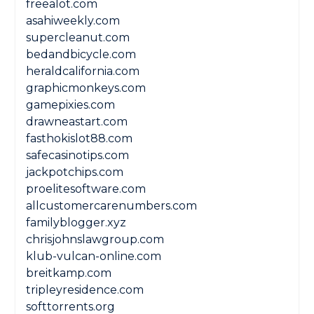
freealot.com
asahiweekly.com
supercleanut.com
bedandbicycle.com
heraldcalifornia.com
graphicmonkeys.com
gamepixies.com
drawneastart.com
fasthokislot88.com
safecasinotips.com
jackpotchips.com
proelitesoftware.com
allcustomercarenumbers.com
familyblogger.xyz
chrisjohnslawgroup.com
klub-vulcan-online.com
breitkamp.com
tripleyresidence.com
softtorrents.org