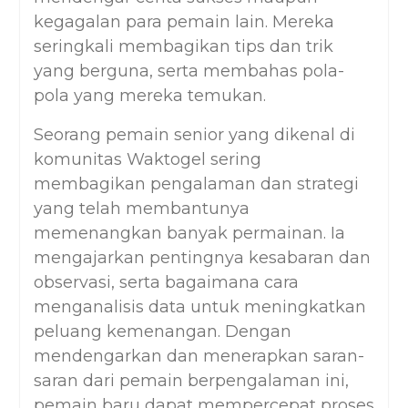
kegagalan para pemain lain. Mereka
seringkali membagikan tips dan trik
yang berguna, serta membahas pola-
pola yang mereka temukan.
Seorang pemain senior yang dikenal di
komunitas Waktogel sering
membagikan pengalaman dan strategi
yang telah membantunya
memenangkan banyak permainan. Ia
mengajarkan pentingnya kesabaran dan
observasi, serta bagaimana cara
menganalisis data untuk meningkatkan
peluang kemenangan. Dengan
mendengarkan dan menerapkan saran-
saran dari pemain berpengalaman ini,
pemain baru dapat mempercepat proses