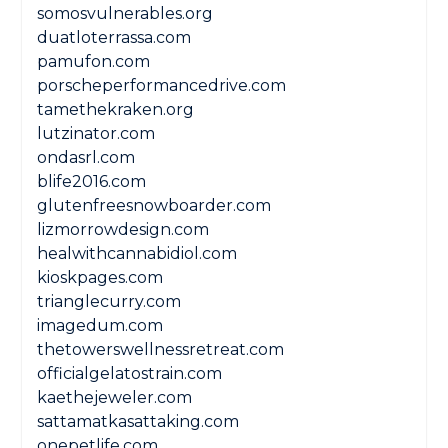
somosvulnerables.org
duatloterrassa.com
pamufon.com
porscheperformancedrive.com
tamethekraken.org
lutzinator.com
ondasrl.com
blife2016.com
glutenfreesnowboarder.com
lizmorrowdesign.com
healwithcannabidiol.com
kioskpages.com
trianglecurry.com
imagedum.com
thetowerswellnessretreat.com
officialgelatostrain.com
kaethejeweler.com
sattamatkasattaking.com
onepetlife.com