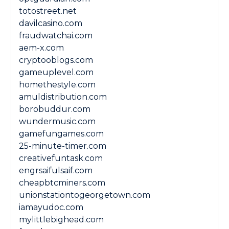
totostreet.net
davilcasino.com
fraudwatchai.com
aem-x.com
cryptooblogs.com
gameuplevel.com
homethestyle.com
amuldistribution.com
borobuddur.com
wundermusic.com
gamefungames.com
25-minute-timer.com
creativefuntask.com
engrsaifulsaif.com
cheapbtcminers.com
unionstationtogeorgetown.com
iamayudoc.com
mylittlebighead.com