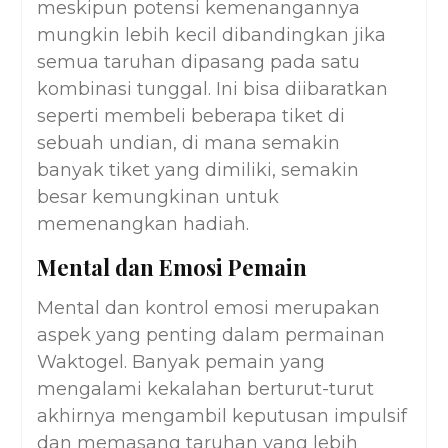
meskipun potensi kemenangannya
mungkin lebih kecil dibandingkan jika
semua taruhan dipasang pada satu
kombinasi tunggal. Ini bisa diibaratkan
seperti membeli beberapa tiket di
sebuah undian, di mana semakin
banyak tiket yang dimiliki, semakin
besar kemungkinan untuk
memenangkan hadiah.
Mental dan Emosi Pemain
Mental dan kontrol emosi merupakan
aspek yang penting dalam permainan
Waktogel. Banyak pemain yang
mengalami kekalahan berturut-turut
akhirnya mengambil keputusan impulsif
dan memasang taruhan yang lebih