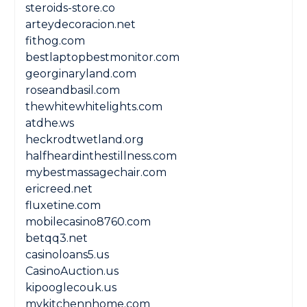
steroids-store.co
arteydecoracion.net
fithog.com
bestlaptopbestmonitor.com
georginaryland.com
roseandbasil.com
thewhitewhitelights.com
atdhe.ws
heckrodtwetland.org
halfheardinthestillness.com
mybestmassagechair.com
ericreed.net
fluxetine.com
mobilecasino8760.com
betqq3.net
casinoloans5.us
CasinoAuction.us
kipooglecouk.us
mykitchennhome.com