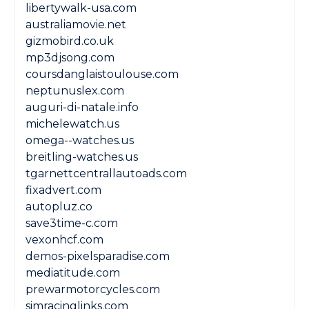
libertywalk-usa.com
australiamovie.net
gizmobird.co.uk
mp3djsong.com
coursdanglaistoulouse.com
neptunuslex.com
auguri-di-natale.info
michelewatch.us
omega--watches.us
breitling-watches.us
tgarnettcentrallautoads.com
fixadvert.com
autopluz.co
save3time-c.com
vexonhcf.com
demos-pixelsparadise.com
mediatitude.com
prewarmotorcycles.com
simracinglinks.com