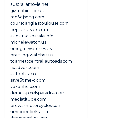
australiamovie.net
gizmobird.co.uk
mp3djsong.com
coursdanglaistoulouse.com
neptunuslex.com
auguri-di-natale.info
michelewatch.us
omega--watches.us
breitling-watches.us
tgarnettcentrallautoads.com
fixadvert.com
autopluz.co
save3time-c.com
vexonhcf.com
demos-pixelsparadise.com
mediatitude.com
prewarmotorcycles.com
simracinglinks.com