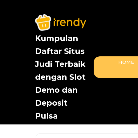
Skip
to
content
Kumpulan
Daftar Situs
HOME
Judi Terbaik
dengan Slot
Demo dan
Deposit
Pulsa