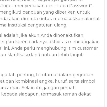
kTogel, menyediakan opsi “Lupa Password”.
 mengikuti panduan yang diberikan untuk
Anda akan diminta untuk memasukkan alamat
ma instruksi pengaturan ulang.
 adalah jika akun Anda dinonaktifkan
ungkin karena adanya aktivitas mencurigakan
al ini, Anda perlu menghubungi tim customer
 klarifikasi dan bantuan lebih lanjut.
atlah penting, terutama dalam perjudian
t dan kombinasi angka, huruf, serta simbol
ancaman. Selain itu, jangan pernah
 kepada siapapun, termasuk teman dekat