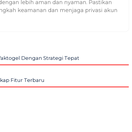
dengan lebih aman dan nyaman. Pastikan
langkah keamanan dan menjaga privasi akun
ktogel Dengan Strategi Tepat
ap Fitur Terbaru