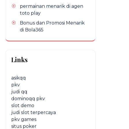
permainan menarik di agen
toto play
Bonus dan Promosi Menarik
di Bola365
Links
asikqq
pkv
judi qq
dominoqq pkv
slot demo
judi slot terpercaya
pkv games
situs poker