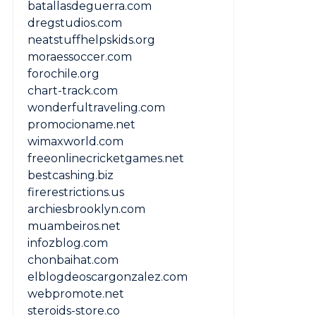
batallasdeguerra.com
dregstudios.com
neatstuffhelpskids.org
moraessoccer.com
forochile.org
chart-track.com
wonderfultraveling.com
promocioname.net
wimaxworld.com
freeonlinecricketgames.net
bestcashing.biz
firerestrictions.us
archiesbrooklyn.com
muambeiros.net
infozblog.com
chonbaihat.com
elblogdeoscargonzalez.com
webpromote.net
steroids-store.co