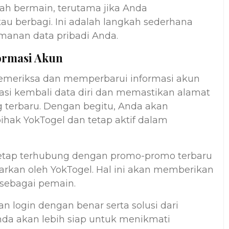
lah bermain, terutama jika Anda
u berbagi. Ini adalah langkah sederhana
manan data pribadi Anda.
ormasi Akun
memeriksa dan memperbarui informasi akun
asi kembali data diri dan memastikan alamat
 terbaru. Dengan begitu, Anda akan
ihak YokTogel dan tetap aktif dalam
tetap terhubung dengan promo-promo terbaru
warkan oleh YokTogel. Hal ini akan memberikan
sebagai pemain.
login dengan benar serta solusi dari
da akan lebih siap untuk menikmati