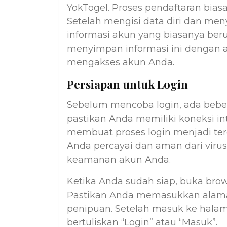
YokTogel. Proses pendaftaran biasa
Setelah mengisi data diri dan men
informasi akun yang biasanya ber
menyimpan informasi ini dengan a
mengakses akun Anda.
Persiapan untuk Login
Sebelum mencoba login, ada beber
pastikan Anda memiliki koneksi int
membuat proses login menjadi ter
Anda percayai dan aman dari virus
keamanan akun Anda.
Ketika Anda sudah siap, buka brow
Pastikan Anda memasukkan alamat 
penipuan. Setelah masuk ke halam
bertuliskan “Login” atau “Masuk”.