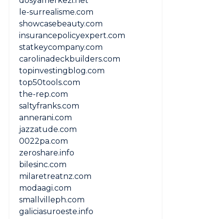
dosyamerkezi.net
le-surrealisme.com
showcasebeauty.com
insurancepolicyexpert.com
statkeycompany.com
carolinadeckbuilders.com
topinvestingblog.com
top50tools.com
the-rep.com
saltyfranks.com
annerani.com
jazzatude.com
0022pa.com
zeroshare.info
bilesinc.com
milaretreatnz.com
modaagi.com
smallvilleph.com
galiciasuroeste.info