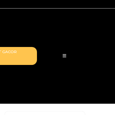
T GACOR