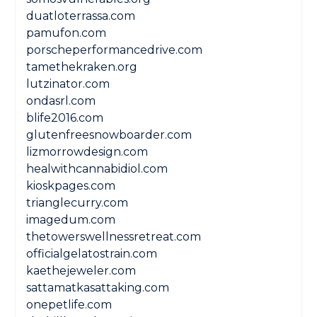
duatloterrassa.com
pamufon.com
porscheperformancedrive.com
tamethekraken.org
lutzinator.com
ondasrl.com
blife2016.com
glutenfreesnowboarder.com
lizmorrowdesign.com
healwithcannabidiol.com
kioskpages.com
trianglecurry.com
imagedum.com
thetowerswellnessretreat.com
officialgelatostrain.com
kaethejeweler.com
sattamatkasattaking.com
onepetlife.com