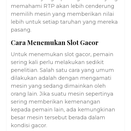
memahami RTP akan lebih cenderung
memilih mesin yang memberikan nilai
lebih untuk setiap taruhan yang mereka
pasang.
Cara Menemukan Slot Gacor
Untuk menemukan slot gacor, pemain
sering kali perlu melakukan sedikit
penelitian. Salah satu cara yang umum
dilakukan adalah dengan mengamati
mesin yang sedang dimainkan oleh
orang lain. Jika suatu mesin sepertinya
sering memberikan kemenangan
kepada pemain lain, ada kemungkinan
besar mesin tersebut berada dalam
kondisi gacor.