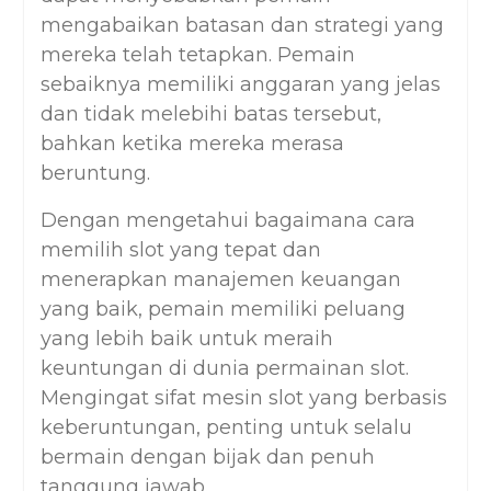
mengabaikan batasan dan strategi yang
mereka telah tetapkan. Pemain
sebaiknya memiliki anggaran yang jelas
dan tidak melebihi batas tersebut,
bahkan ketika mereka merasa
beruntung.
Dengan mengetahui bagaimana cara
memilih slot yang tepat dan
menerapkan manajemen keuangan
yang baik, pemain memiliki peluang
yang lebih baik untuk meraih
keuntungan di dunia permainan slot.
Mengingat sifat mesin slot yang berbasis
keberuntungan, penting untuk selalu
bermain dengan bijak dan penuh
tanggung jawab.