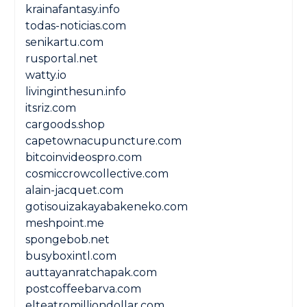
krainafantasy.info
todas-noticias.com
senikartu.com
rusportal.net
watty.io
livinginthesun.info
itsriz.com
cargoods.shop
capetownacupuncture.com
bitcoinvideospro.com
cosmiccrowcollective.com
alain-jacquet.com
gotisouizakayabakeneko.com
meshpoint.me
spongebob.net
busyboxintl.com
auttayanratchapak.com
postcoffeebarva.com
elteatromilliondollar.com