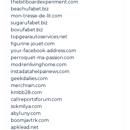
thebillboardexperiment.com
beachufabet.biz
mon-tresse-de-lit.com
sugarufabet.biz
boxufabet.biz
topgearautoservices.net
figurine-jouet.com
your-facebook-address.com
perroquet-ma-passion.com
modrenlivinghome.com
instadatahelpainews.com
geekdailies.com
merchrain.com
kmbb28.com
callreportsforum.com
sokmilya.com
abyluny.com
boomjavtrk.com
apklead.net