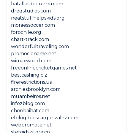
batallasdeguerra.com
dregstudios.com
neatstuffhelpskids.org
moraessoccer.com
forochile.org
chart-track.com
wonderfultraveling.com
promocioname.net
wimaxworld.com
freeonlinecricketgames.net
bestcashing.biz
firerestrictions.us
archiesbrooklyn.com
muambeiros.net
infozblog.com
chonbaihat.com
elblogdeoscargonzalez.com
webpromote.net
steroids-store.co