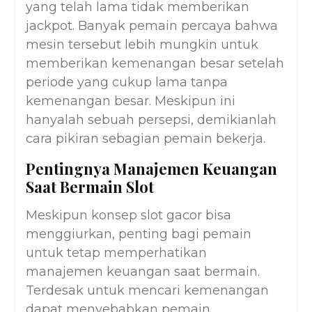
yang telah lama tidak memberikan
jackpot. Banyak pemain percaya bahwa
mesin tersebut lebih mungkin untuk
memberikan kemenangan besar setelah
periode yang cukup lama tanpa
kemenangan besar. Meskipun ini
hanyalah sebuah persepsi, demikianlah
cara pikiran sebagian pemain bekerja.
Pentingnya Manajemen Keuangan
Saat Bermain Slot
Meskipun konsep slot gacor bisa
menggiurkan, penting bagi pemain
untuk tetap memperhatikan
manajemen keuangan saat bermain.
Terdesak untuk mencari kemenangan
dapat menyebabkan pemain