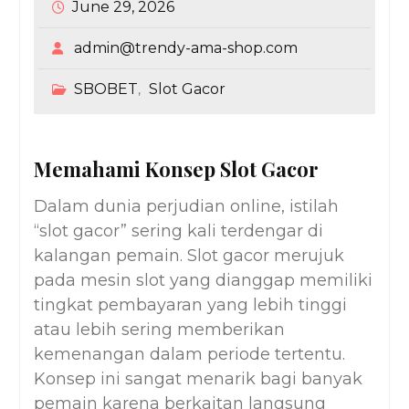
June 29, 2026
admin@trendy-ama-shop.com
SBOBET
Slot Gacor
,
Memahami Konsep Slot Gacor
Dalam dunia perjudian online, istilah
“slot gacor” sering kali terdengar di
kalangan pemain. Slot gacor merujuk
pada mesin slot yang dianggap memiliki
tingkat pembayaran yang lebih tinggi
atau lebih sering memberikan
kemenangan dalam periode tertentu.
Konsep ini sangat menarik bagi banyak
pemain karena berkaitan langsung