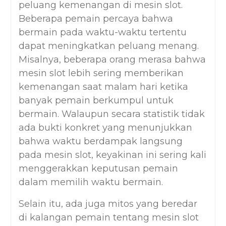
peluang kemenangan di mesin slot.
Beberapa pemain percaya bahwa
bermain pada waktu-waktu tertentu
dapat meningkatkan peluang menang.
Misalnya, beberapa orang merasa bahwa
mesin slot lebih sering memberikan
kemenangan saat malam hari ketika
banyak pemain berkumpul untuk
bermain. Walaupun secara statistik tidak
ada bukti konkret yang menunjukkan
bahwa waktu berdampak langsung
pada mesin slot, keyakinan ini sering kali
menggerakkan keputusan pemain
dalam memilih waktu bermain.
Selain itu, ada juga mitos yang beredar
di kalangan pemain tentang mesin slot