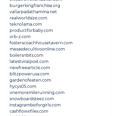
burgerkingfranchise.org
vallarpadathamma.net
realworldsize.com
teknolama.com
productforbaby.com
orb-z.com
fosterscoachhousetavern.com
mesasdecultivoonline.com
boilersnbits.com
latestviralpost.com
newfreearticle.com
blitzpowerusa.com
gardenofeaten.com
hycys05.com
onemoremilerunning.com
snowboardsteez.com
instagrambioforgirls.com
cashflowxfiles.com