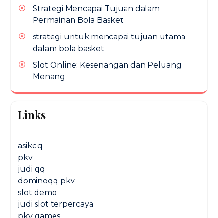
Strategi Mencapai Tujuan dalam
Permainan Bola Basket
strategi untuk mencapai tujuan utama
dalam bola basket
Slot Online: Kesenangan dan Peluang
Menang
Links
asikqq
pkv
judi qq
dominoqq pkv
slot demo
judi slot terpercaya
pkv games