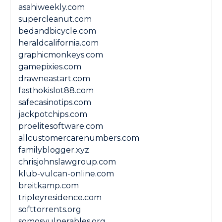
asahiweekly.com
supercleanut.com
bedandbicycle.com
heraldcalifornia.com
graphicmonkeys.com
gamepixies.com
drawneastart.com
fasthokislot88.com
safecasinotips.com
jackpotchips.com
proelitesoftware.com
allcustomercarenumbers.com
familyblogger.xyz
chrisjohnslawgroup.com
klub-vulcan-online.com
breitkamp.com
tripleyresidence.com
softtorrents.org
somosvulnerables.org