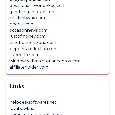
destinationoverlooked.com
gamblingamount.com
hillclimbwax.com
hnopse.com
occasionnews.com
lustofmoney.com
timebusinesszone.com
peppers-reflection.com
tuneoflife.com
windowwellmaintenancepros.com
affiliateholder.com
Links
helpdesksoftwares.net
lovabowl.net
homeimprovementit.com