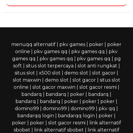
menuqq alternatif
|
pkv games
|
poker
|
poker
online
|
pkv games qq
|
pkv games qq
|
pkv
games qq
|
pkv games qq
|
pkv games qq
|
pg
soft
|
situs slot terpercaya
|
slot anti rungkat
|
situs slot
|
x500 slot
|
demo slot
|
slot gacor
|
slot maxwin
|
demo slot
|
slot gacor
|
situs slot
online
|
slot gacor maxwin
|
slot gacor resmi
|
bandarq
|
bandarq
|
poker
|
bandarq
|
bandarq
|
bandarq
|
poker
|
poker
|
poker
|
domino99
|
domino99
|
domino99
|
pkv qq
|
bandarqq login
|
bandarqq login
|
poker
|
poker
|
poker
|
slot gacor resmi
|
link alternatif
sbobet
|
link alternatif sbobet
|
link alternatif