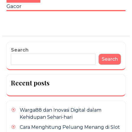
Gacor
Search
Search
Recent posts
Warga88 dan Inovasi Digital dalam
Kehidupan Sehari-hari
Cara Menghitung Peluang Menang di Slot