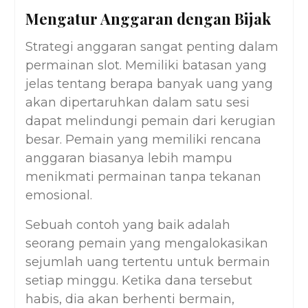
Mengatur Anggaran dengan Bijak
Strategi anggaran sangat penting dalam
permainan slot. Memiliki batasan yang
jelas tentang berapa banyak uang yang
akan dipertaruhkan dalam satu sesi
dapat melindungi pemain dari kerugian
besar. Pemain yang memiliki rencana
anggaran biasanya lebih mampu
menikmati permainan tanpa tekanan
emosional.
Sebuah contoh yang baik adalah
seorang pemain yang mengalokasikan
sejumlah uang tertentu untuk bermain
setiap minggu. Ketika dana tersebut
habis, dia akan berhenti bermain,