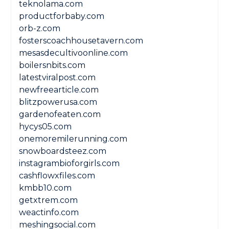
teknolama.com
productforbaby.com
orb-z.com
fosterscoachhousetavern.com
mesasdecultivoonline.com
boilersnbits.com
latestviralpost.com
newfreearticle.com
blitzpowerusa.com
gardenofeaten.com
hycys05.com
onemoremilerunning.com
snowboardsteez.com
instagrambioforgirls.com
cashflowxfiles.com
kmbb10.com
getxtrem.com
weactinfo.com
meshingsocial.com