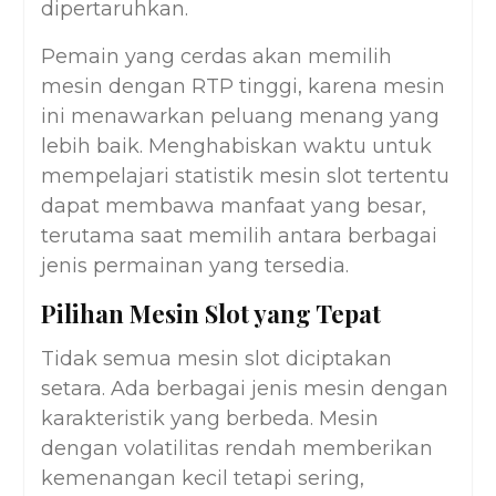
dipertaruhkan.
Pemain yang cerdas akan memilih
mesin dengan RTP tinggi, karena mesin
ini menawarkan peluang menang yang
lebih baik. Menghabiskan waktu untuk
mempelajari statistik mesin slot tertentu
dapat membawa manfaat yang besar,
terutama saat memilih antara berbagai
jenis permainan yang tersedia.
Pilihan Mesin Slot yang Tepat
Tidak semua mesin slot diciptakan
setara. Ada berbagai jenis mesin dengan
karakteristik yang berbeda. Mesin
dengan volatilitas rendah memberikan
kemenangan kecil tetapi sering,