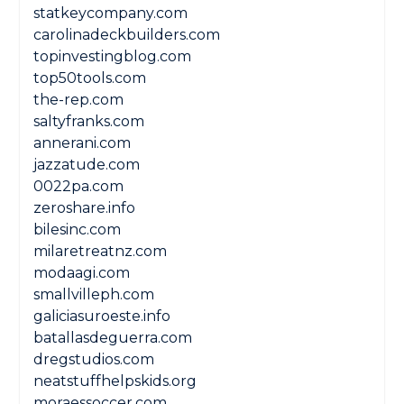
statkeycompany.com
carolinadeckbuilders.com
topinvestingblog.com
top50tools.com
the-rep.com
saltyfranks.com
annerani.com
jazzatude.com
0022pa.com
zeroshare.info
bilesinc.com
milaretreatnz.com
modaagi.com
smallvilleph.com
galiciasuroeste.info
batallasdeguerra.com
dregstudios.com
neatstuffhelpskids.org
moraessoccer.com