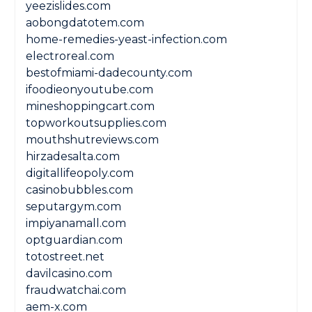
yeezislides.com
aobongdatotem.com
home-remedies-yeast-infection.com
electroreal.com
bestofmiami-dadecounty.com
ifoodieonyoutube.com
mineshoppingcart.com
topworkoutsupplies.com
mouthshutreviews.com
hirzadesalta.com
digitallifeopoly.com
casinobubbles.com
seputargym.com
impiyanamall.com
optguardian.com
totostreet.net
davilcasino.com
fraudwatchai.com
aem-x.com