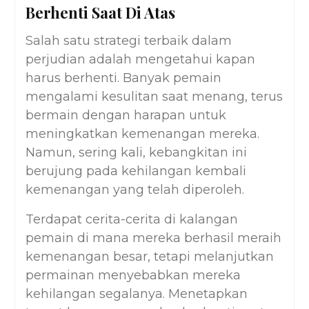
Berhenti Saat Di Atas
Salah satu strategi terbaik dalam
perjudian adalah mengetahui kapan
harus berhenti. Banyak pemain
mengalami kesulitan saat menang, terus
bermain dengan harapan untuk
meningkatkan kemenangan mereka.
Namun, sering kali, kebangkitan ini
berujung pada kehilangan kembali
kemenangan yang telah diperoleh.
Terdapat cerita-cerita di kalangan
pemain di mana mereka berhasil meraih
kemenangan besar, tetapi melanjutkan
permainan menyebabkan mereka
kehilangan segalanya. Menetapkan