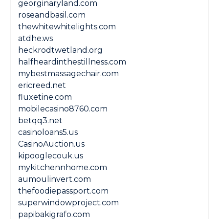
georginaryland.com
roseandbasil.com
thewhitewhitelights.com
atdhe.ws
heckrodtwetland.org
halfheardinthestillness.com
mybestmassagechair.com
ericreed.net
fluxetine.com
mobilecasino8760.com
betqq3.net
casinoloans5.us
CasinoAuction.us
kipooglecouk.us
mykitchennhome.com
aumoulinvert.com
thefoodiepassport.com
superwindowproject.com
papibakigrafo.com