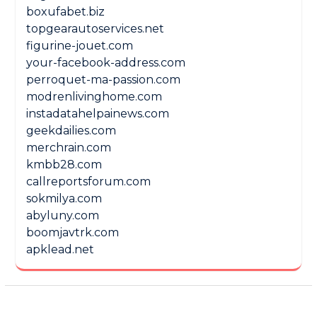
boxufabet.biz
topgearautoservices.net
figurine-jouet.com
your-facebook-address.com
perroquet-ma-passion.com
modrenlivinghome.com
instadatahelpainews.com
geekdailies.com
merchrain.com
kmbb28.com
callreportsforum.com
sokmilya.com
abyluny.com
boomjavtrk.com
apklead.net